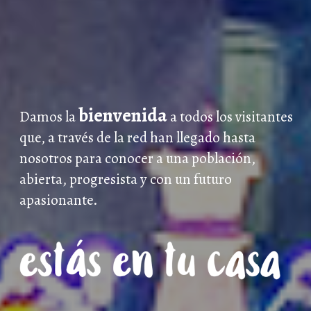
bienvenida
Damos la
a todos los visitantes
que, a través de la red han llegado hasta
nosotros para conocer a una población,
abierta, progresista y con un futuro
apasionante.