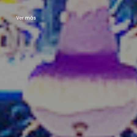
Ver más