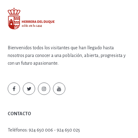
Bienvenidos todos los visitantes que han llegado hasta
nosotros para conocer a una población, abierta, progresista y
con un futuro apasionante.
CONTACTO
Teléfonos:
924 650 006 - 924 650 025