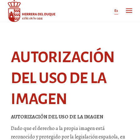
Cancelar
comentario
Es
AUTORIZACIÓN
DEL USO DE LA
IMAGEN
AUTORIZACIÓN DEL USO DE LA IMAGEN
Dado que el derecho a la propia imagen está
reconocido y protegido por la legislación española, en