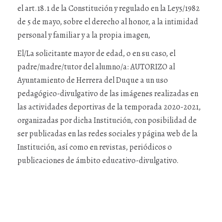
el art.18.1 de la Constitución y regulado en la Ley5/1982
de 5 de mayo, sobre el derecho al honor, a la intimidad
personal y familiar y a la propia imagen,
El/La solicitante mayor de edad, o en su caso, el
padre/madre/tutor del alumno/a: AUTORIZO al
Ayuntamiento de Herrera del Duque a un uso
pedagógico-divulgativo de las imágenes realizadas en
las actividades deportivas de la temporada 2020-2021,
organizadas por dicha Institución, con posibilidad de
ser publicadas en las redes sociales y página web de la
Institución, así como en revistas, periódicos o
publicaciones de ámbito educativo-divulgativo.