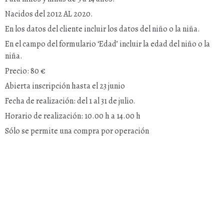
Nacidos del 2012 AL 2020.
En los datos del cliente incluir los datos del niño o la niña.
En el campo del formulario ‘Edad’ incluir la edad del niño o la
niña.
Precio: 80 €
Abierta inscripción hasta el 23 junio
Fecha de realización: del 1 al 31 de julio.
Horario de realización: 10.00 h a 14.00 h
Sólo se permite una compra por operación