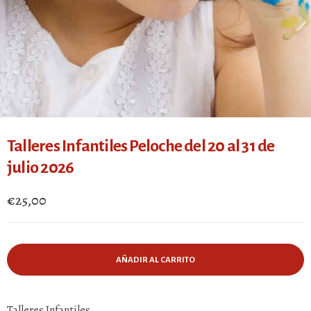
Talleres Infantiles Peloche del 20 al 31 de
julio 2026
€
25,00
AÑADIR AL CARRITO
Talleres Infantiles