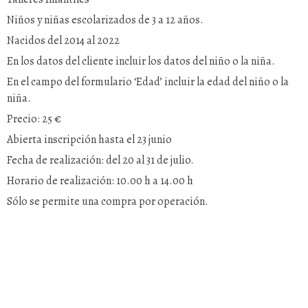
Niños y niñas escolarizados de 3 a 12 años.
Nacidos del 2014 al 2022
En los datos del cliente incluir los datos del niño o la niña.
En el campo del formulario ‘Edad’ incluir la edad del niño o la
niña.
Precio: 25 €
Abierta inscripción hasta el 23 junio
Fecha de realización: del 20 al 31 de julio.
Horario de realización: 10.00 h a 14.00 h
Sólo se permite una compra por operación.