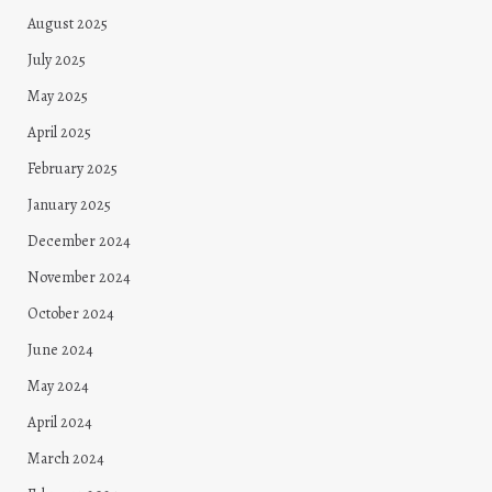
August 2025
July 2025
May 2025
April 2025
February 2025
January 2025
December 2024
November 2024
October 2024
June 2024
May 2024
April 2024
March 2024