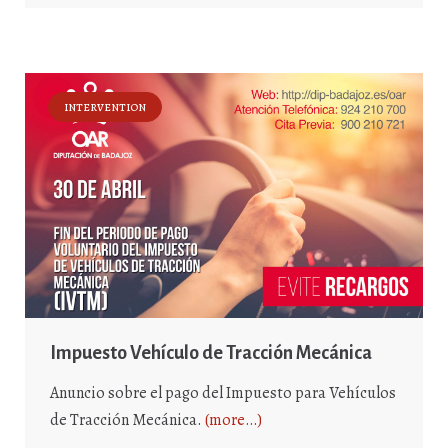
INTERVENTION
Impuesto Vehículo de Tracción Mecánica
Anuncio sobre el pago del Impuesto para Vehículos
de Tracción Mecánica.
(more…)