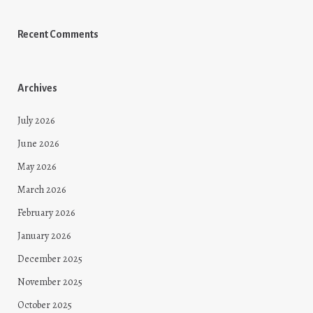
Recent Comments
Archives
July 2026
June 2026
May 2026
March 2026
February 2026
January 2026
December 2025
November 2025
October 2025