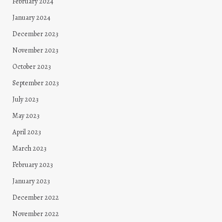
February 2024
January 2024
December 2023
November 2023
October 2023
September 2023
July 2023
May 2023
April 2023
March 2023
February 2023
January 2023
December 2022
November 2022