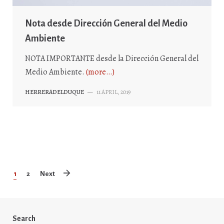
Nota desde Dirección General del Medio
Ambiente
NOTA IMPORTANTE desde la Dirección General del
Medio Ambiente.
(more…)
HERRERADELDUQUE
—
11 APRIL, 2019
1
2
Next
Search