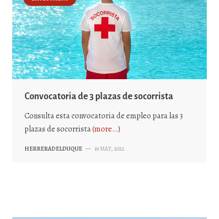
Convocatoria de 3 plazas de socorrista
Consulta esta convocatoria de empleo para las 3
plazas de socorrista
(more…)
HERRERADELDUQUE
—
19 MAY, 2022