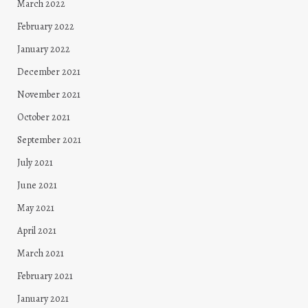
March 2022
February 2022
January 2022
December 2021
November 2021
October 2021
September 2021
July 2021
June 2021
May 2021
April 2021
March 2021
February 2021
January 2021