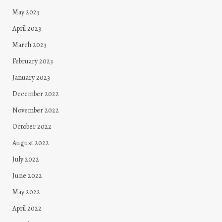
May 2023
April 2023
March 2023
February 2023
January 2023
December 2022
November 2022
October 2022
August 2022
July 2022
June 2022
May 2022
April 2022