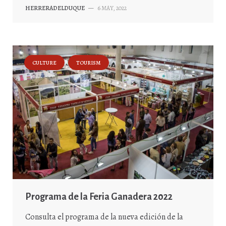
HERRERADELDUQUE
—
6 MAY, 2022
CULTURE
TOURISM
Programa de la Feria Ganadera 2022
Consulta el programa de la nueva edición de la