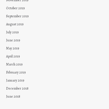
November 2019
October 2019
September 2019
August 2019
July 2019
June 2019
May 2019
April 2019
March 2019
February 2019
January 2019
December 2018
June 2018