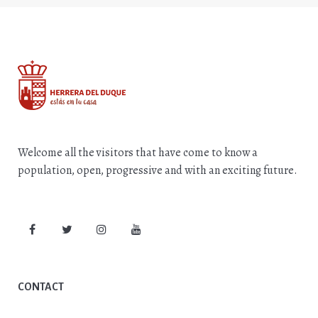
Welcome all the visitors that have come to know a
population, open, progressive and with an exciting future.
CONTACT