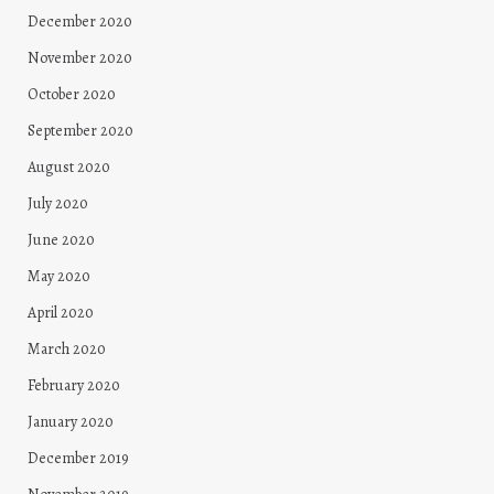
December 2020
November 2020
October 2020
September 2020
August 2020
July 2020
June 2020
May 2020
April 2020
March 2020
February 2020
January 2020
December 2019