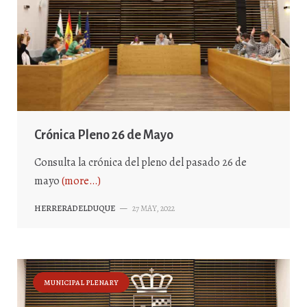
Crónica Pleno 26 de Mayo
Consulta la crónica del pleno del pasado 26 de
mayo
(more…)
HERRERADELDUQUE
—
27 MAY, 2022
MUNICIPAL PLENARY