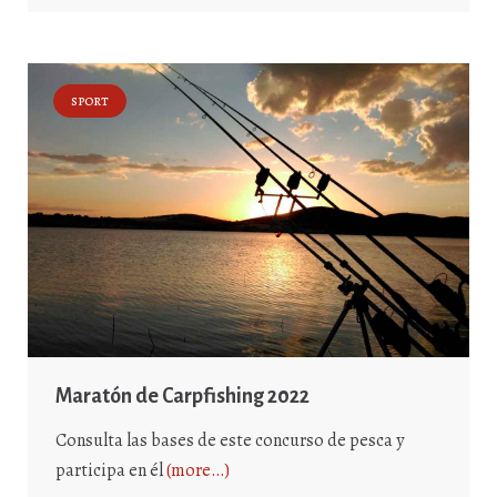
SPORT
Maratón de Carpfishing 2022
Consulta las bases de este concurso de pesca y
participa en él
(more…)