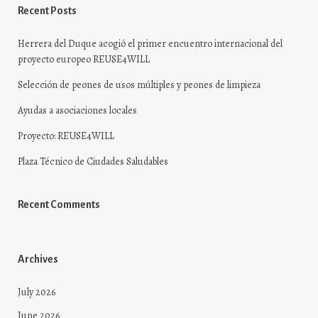
Recent Posts
Herrera del Duque acogió el primer encuentro internacional del
proyecto europeo REUSE4WILL
Selección de peones de usos múltiples y peones de limpieza
Ayudas a asociaciones locales
Proyecto: REUSE4WILL
Plaza Técnico de Ciudades Saludables
Recent Comments
Archives
July 2026
June 2026