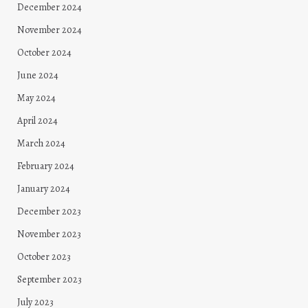
December 2024
November 2024
October 2024
June 2024
May 2024
April 2024
March 2024
February 2024
January 2024
December 2023
November 2023
October 2023
September 2023
July 2023