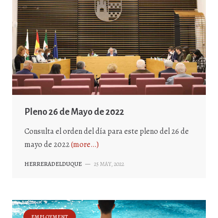
Pleno 26 de Mayo de 2022
Consulta el orden del día para este pleno del 26 de
mayo de 2022
(more…)
HERRERADELDUQUE
—
25 MAY, 2022
EMPLOYMENT