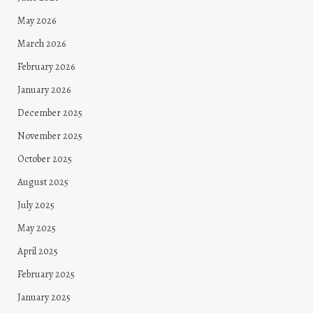
May 2026
March 2026
February 2026
January 2026
December 2025
November 2025
October 2025
August 2025
July 2025
May 2025
April 2025
February 2025
January 2025