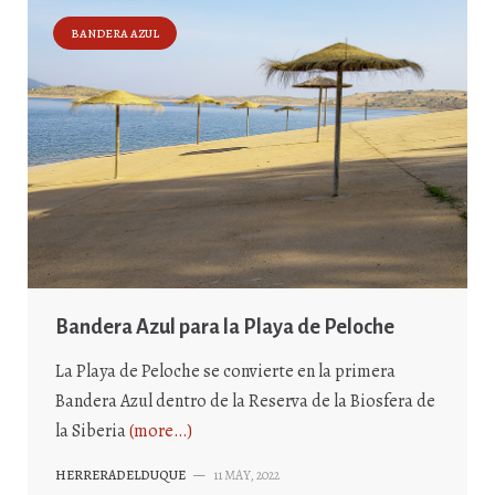
BANDERA AZUL
Bandera Azul para la Playa de Peloche
La Playa de Peloche se convierte en la primera
Bandera Azul dentro de la Reserva de la Biosfera de
la Siberia
(more…)
HERRERADELDUQUE
—
11 MAY, 2022