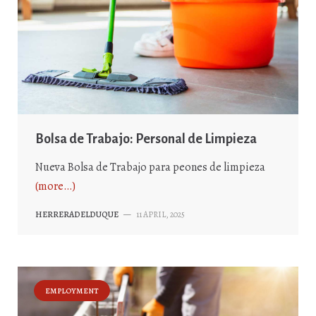
Bolsa de Trabajo: Personal de Limpieza
Nueva Bolsa de Trabajo para peones de limpieza
(more…)
HERRERADELDUQUE
—
11 APRIL, 2025
EMPLOYMENT