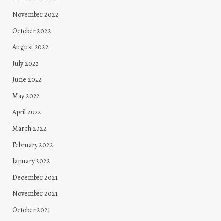
November 2022
October 2022
August 2022
July 2022
June 2022
May 2022
April 2022
March 2022
February 2022
January 2022
December 2021
November 2021
October 2021