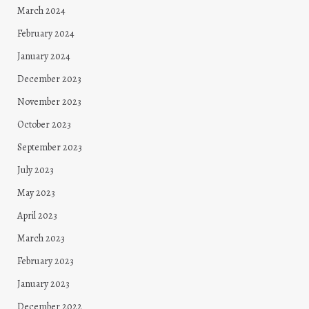
March 2024
February 2024
January 2024
December 2023
November 2023
October 2023
September 2023
July 2023
May 2023
April 2023
March 2023
February 2023
January 2023
December 2022