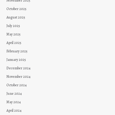
November 2025
October 2025
August 2025
July 2025
May 2025
April 2025
February 2025
January 2025
December 2024
November 2024
October 2024
June 2024
May 2024
April 2024