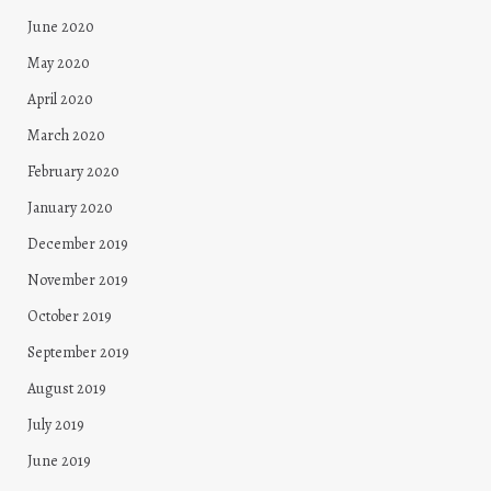
June 2020
May 2020
April 2020
March 2020
February 2020
January 2020
December 2019
November 2019
October 2019
September 2019
August 2019
July 2019
June 2019