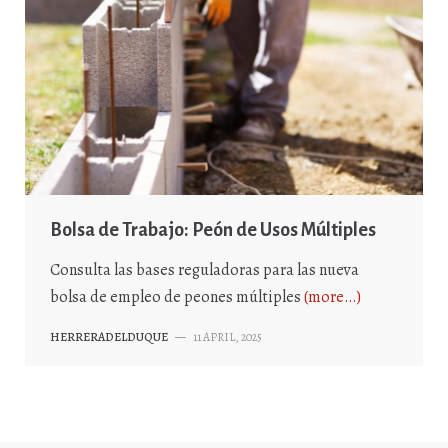
Bolsa de Trabajo: Peón de Usos Múltiples
Consulta las bases reguladoras para las nueva
bolsa de empleo de peones múltiples
(more…)
HERRERADELDUQUE
—
11 APRIL, 2025