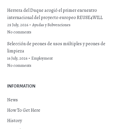
Herrera del Duque acogió el primer encuentro
internacional del proyecto europeo REUSE4WILL
29 July, 2026
Ayudas y Subvenciones
No comments
Selección de peones de usos múltiples y peones de
limpieza
16 July, 2026
Employment
No comments
INFORMATION
News
How To Get Here
History