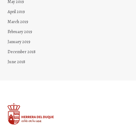
May 2019
April 2019
March 2019
February 2019
January 2019
December 2018
June 2018