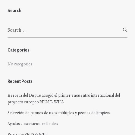
Search
Search
for:
Categories
No categories
Recent Posts
Herrera del Duque acogió el primer encuentro internacional del
proyecto europeo REUSE4WILL
Selección de peones de usos múltiples y peones de limpieza
Ayudas a asociaciones locales
Proyecto: REUSE4WILL