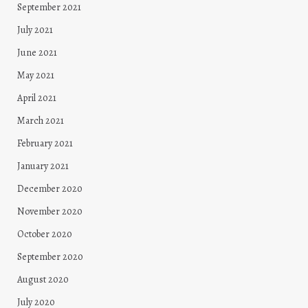
September 2021
July 2021
June 2021
May 2021
April 2021
March 2021
February 2021
January 2021
December 2020
November 2020
October 2020
September 2020
August 2020
July 2020