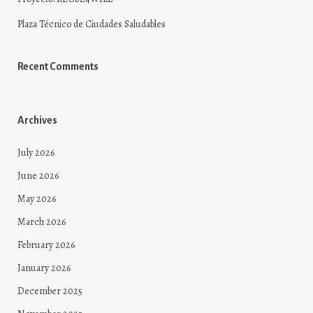
Plaza Técnico de Ciudades Saludables
Recent Comments
Archives
July 2026
June 2026
May 2026
March 2026
February 2026
January 2026
December 2025