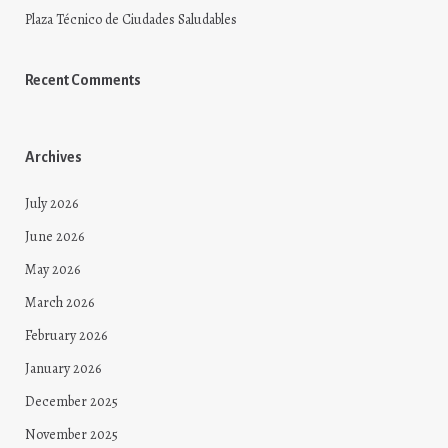
Plaza Técnico de Ciudades Saludables
Recent Comments
Archives
July 2026
June 2026
May 2026
March 2026
February 2026
January 2026
December 2025
November 2025