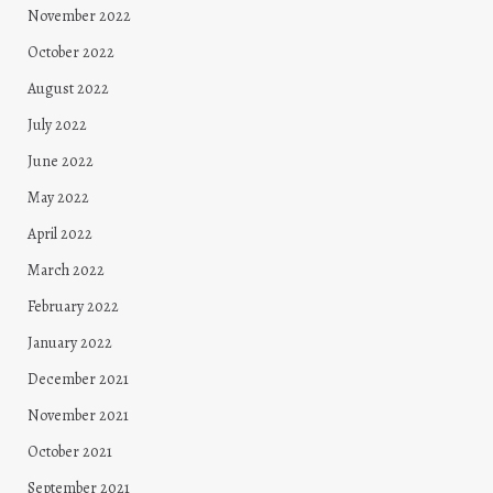
November 2022
October 2022
August 2022
July 2022
June 2022
May 2022
April 2022
March 2022
February 2022
January 2022
December 2021
November 2021
October 2021
September 2021