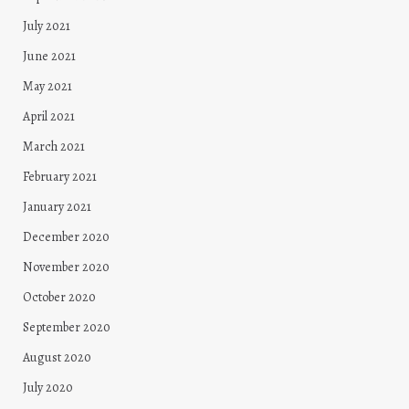
July 2021
June 2021
May 2021
April 2021
March 2021
February 2021
January 2021
December 2020
November 2020
October 2020
September 2020
August 2020
July 2020