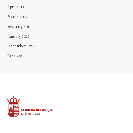
April 2019
March 2019
February 2019
January 2019
December 2018
June 2018