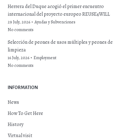
Herrera del Duque acogió el primer encuentro
internacional del proyecto europeo REUSE4WILL
29 July, 2026
Ayudas y Subvenciones
No comments
Selección de peones de usos múltiples y peones de
limpieza
16 July, 2026
Employment
No comments
INFORMATION
News
How To Get Here
History
Virtual visit