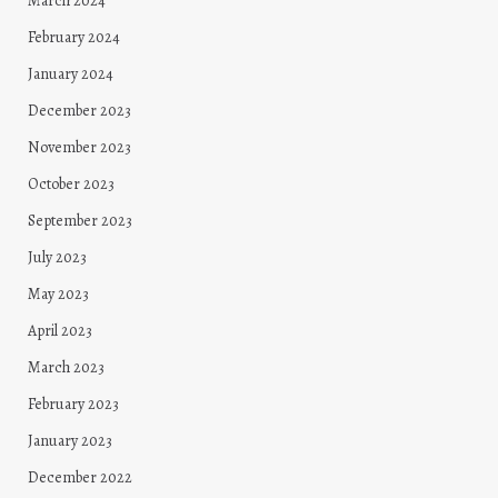
March 2024
February 2024
January 2024
December 2023
November 2023
October 2023
September 2023
July 2023
May 2023
April 2023
March 2023
February 2023
January 2023
December 2022