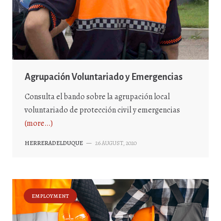
Agrupación Voluntariado y Emergencias
Consulta el bando sobre la agrupación local
voluntariado de protección civil y emergencias
(more…)
HERRERADELDUQUE
—
26 AUGUST, 2020
EMPLOYMENT