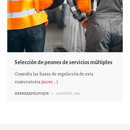
Selección de peones de servicios múltiples
Consulta las bases de regulación de esta
convocatoria
(more…)
HERRERADELDUQUE
—
10 AUGUST, 2020