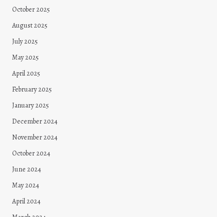
October 2025
August 2025
July 2025
May 2025
April 2025
February 2025
January 2025
December 2024
November 2024
October 2024
June 2024
May 2024
April 2024