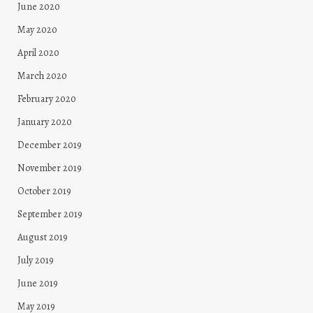
June 2020
May 2020
April 2020
March 2020
February 2020
January 2020
December 2019
November 2019
October 2019
September 2019
August 2019
July 2019
June 2019
May 2019