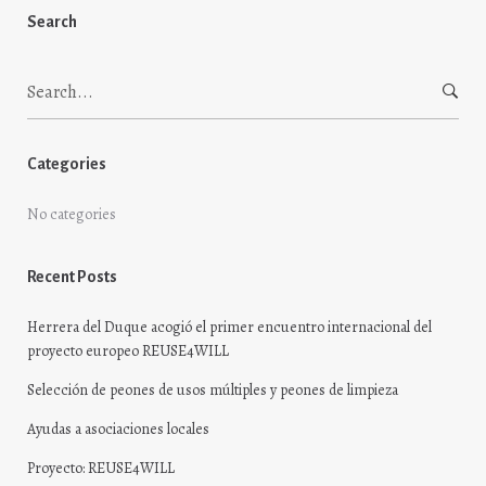
Search
Search
for:
Categories
No categories
Recent Posts
Herrera del Duque acogió el primer encuentro internacional del
proyecto europeo REUSE4WILL
Selección de peones de usos múltiples y peones de limpieza
Ayudas a asociaciones locales
Proyecto: REUSE4WILL