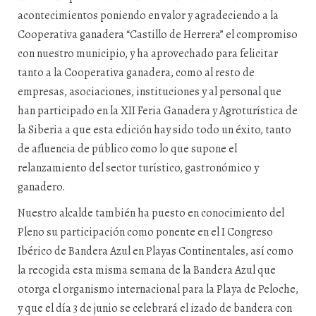
acontecimientos poniendo en valor y agradeciendo a la
Cooperativa ganadera “Castillo de Herrera” el compromiso
con nuestro municipio, y ha aprovechado para felicitar
tanto a la Cooperativa ganadera, como al resto de
empresas, asociaciones, instituciones y al personal que
han participado en la XII Feria Ganadera y Agroturística de
la Siberia a que esta edición hay sido todo un éxito, tanto
de afluencia de público como lo que supone el
relanzamiento del sector turístico, gastronómico y
ganadero.
Nuestro alcalde también ha puesto en conocimiento del
Pleno su participación como ponente en el I Congreso
Ibérico de Bandera Azul en Playas Continentales, así como
la recogida esta misma semana de la Bandera Azul que
otorga el organismo internacional para la Playa de Peloche,
y que el día 3 de junio se celebrará el izado de bandera con