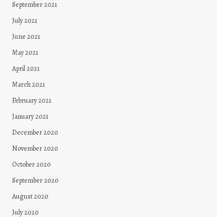
September 2021
July 2021
June 2021
May 2021
April 2021
March 2021
February 2021
January 2021
December 2020
November 2020
October 2020
September 2020
August 2020
July 2020