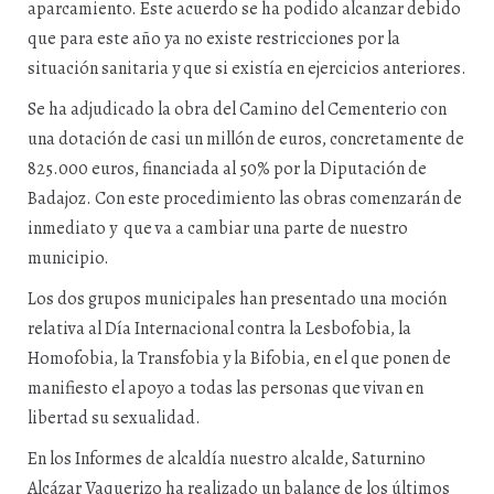
aparcamiento. Este acuerdo se ha podido alcanzar debido
que para este año ya no existe restricciones por la
situación sanitaria y que si existía en ejercicios anteriores.
Se ha adjudicado la obra del Camino del Cementerio con
una dotación de casi un millón de euros, concretamente de
825.000 euros, financiada al 50% por la Diputación de
Badajoz. Con este procedimiento las obras comenzarán de
inmediato y que va a cambiar una parte de nuestro
municipio.
Los dos grupos municipales han presentado una moción
relativa al Día Internacional contra la Lesbofobia, la
Homofobia, la Transfobia y la Bifobia, en el que ponen de
manifiesto el apoyo a todas las personas que vivan en
libertad su sexualidad.
En los Informes de alcaldía nuestro alcalde, Saturnino
Alcázar Vaquerizo ha realizado un balance de los últimos