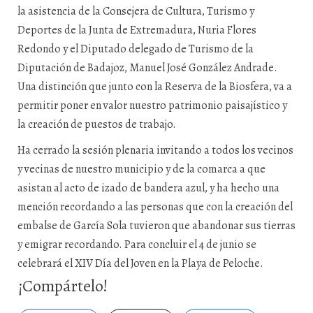
la asistencia de la Consejera de Cultura, Turismo y
Deportes de la Junta de Extremadura, Nuria Flores
Redondo y el Diputado delegado de Turismo de la
Diputación de Badajoz,
Manuel José González Andrade
.
Una distinción que junto con la Reserva de la Biosfera, va a
permitir poner en valor nuestro patrimonio paisajístico y
la creación de puestos de trabajo.
Ha cerrado la sesión plenaria invitando a todos los vecinos
y vecinas de nuestro municipio y de la comarca a que
asistan al acto de izado de bandera azul, y ha hecho una
mención recordando a las personas que con la creación del
embalse de García Sola tuvieron que abandonar sus tierras
y emigrar recordando. Para concluir el 4 de junio se
celebrará el XIV Día del Joven en la Playa de Peloche.
¡Compártelo!