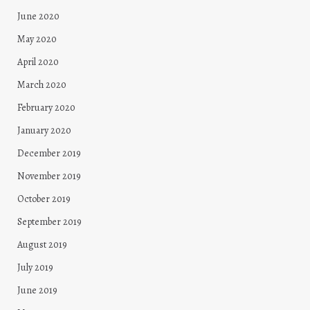
June 2020
May 2020
April 2020
March 2020
February 2020
January 2020
December 2019
November 2019
October 2019
September 2019
August 2019
July 2019
June 2019