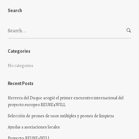
Search
Search
for:
Categories
No categories
Recent Posts
Herrera del Duque acogió el primer encuentro internacional del
proyecto europeo REUSE4WILL
Selección de peones de usos múltiples y peones de limpieza
Ayudas a asociaciones locales
Proyecto: REUSE4WILL