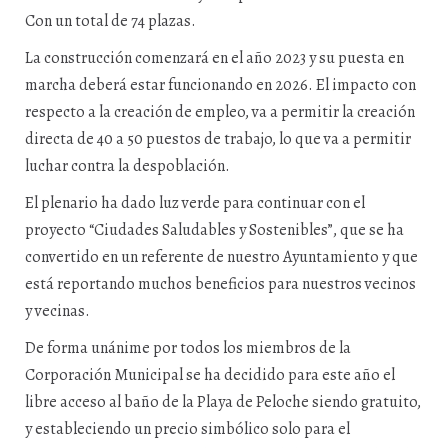
Con un total de 74 plazas.
La construcción comenzará en el año 2023 y su puesta en
marcha deberá estar funcionando en 2026. El impacto con
respecto a la creación de empleo, va a permitir la creación
directa de 40 a 50 puestos de trabajo, lo que va a permitir
luchar contra la despoblación.
El plenario ha dado luz verde para continuar con el
proyecto “Ciudades Saludables y Sostenibles”, que se ha
convertido en un referente de nuestro Ayuntamiento y que
está reportando muchos beneficios para nuestros vecinos
y vecinas.
De forma unánime por todos los miembros de la
Corporación Municipal se ha decidido para este año el
libre acceso al baño de la Playa de Peloche siendo gratuito,
y estableciendo un precio simbólico solo para el