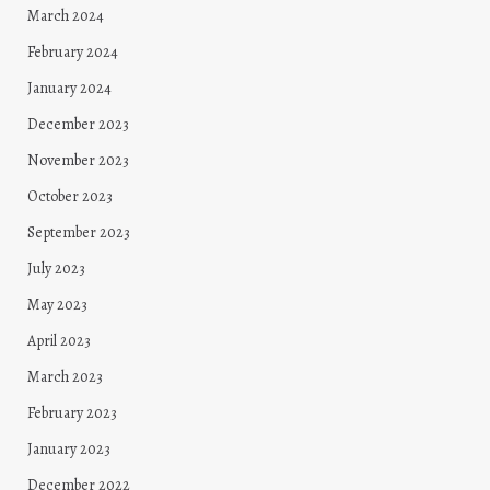
March 2024
February 2024
January 2024
December 2023
November 2023
October 2023
September 2023
July 2023
May 2023
April 2023
March 2023
February 2023
January 2023
December 2022