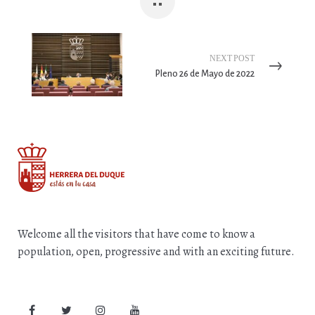
NEXT POST
Pleno 26 de Mayo de 2022
Welcome all the visitors that have come to know a
population, open, progressive and with an exciting future.