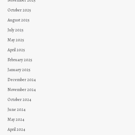
November 2025
October 2025
August 2025
July 2025
May 2025
April 2025
February 2025
January 2025
December 2024
November 2024
October 2024
June 2024
May 2024
April 2024