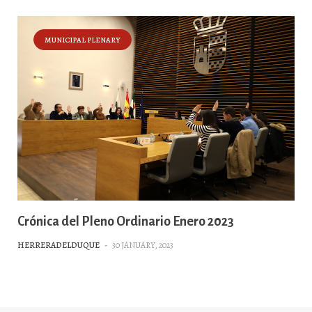
MUNICIPAL PLENARY
Crónica del Pleno Ordinario Enero 2023
HERRERADELDUQUE
-
30 JANUARY, 2023