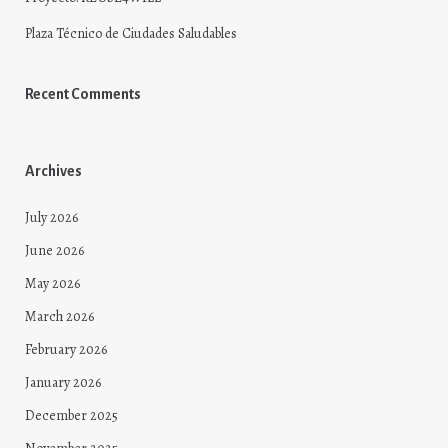
Plaza Técnico de Ciudades Saludables
Recent Comments
Archives
July 2026
June 2026
May 2026
March 2026
February 2026
January 2026
December 2025