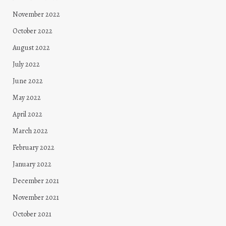
November 2022
October 2022
August 2022
July 2022
June 2022
May 2022
April 2022
March 2022
February 2022
January 2022
December 2021
November 2021
October 2021