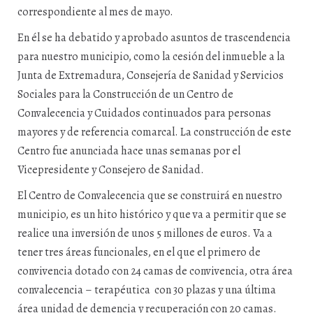
correspondiente al mes de mayo.
En él se ha debatido y aprobado asuntos de trascendencia
para nuestro municipio, como la cesión del inmueble a la
Junta de Extremadura, Consejería de Sanidad y Servicios
Sociales para la Construcción de un Centro de
Convalecencia y Cuidados continuados para personas
mayores y de referencia comarcal. La construcción de este
Centro fue anunciada hace unas semanas por el
Vicepresidente y Consejero de Sanidad.
El Centro de Convalecencia que se construirá en nuestro
municipio, es un hito histórico y que va a permitir que se
realice una inversión de unos 5 millones de euros. Va a
tener tres áreas funcionales, en el que el primero de
convivencia dotado con 24 camas de convivencia, otra área
convalecencia – terapéutica con 30 plazas y una última
área unidad de demencia y recuperación con 20 camas.