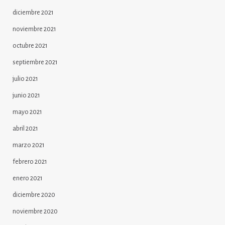
diciembre 2021
noviembre 2021
octubre 2021
septiembre 2021
julio 2021
junio 2021
mayo 2021
abril 2021
marzo 2021
febrero 2021
enero 2021
diciembre 2020
noviembre 2020