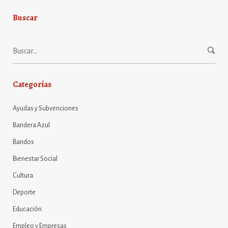
Buscar
Buscar:
Categorías
Ayudas y Subvenciones
Bandera Azul
Bandos
Bienestar Social
Cultura
Deporte
Educación
Empleo y Empresas