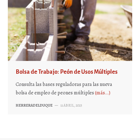
Bolsa de Trabajo: Peón de Usos Múltiples
Consulta las bases reguladoras para las nueva
bolsa de empleo de peones múltiples
(más…)
HERRERADELDUQUE
—
11 ABRIL, 2025