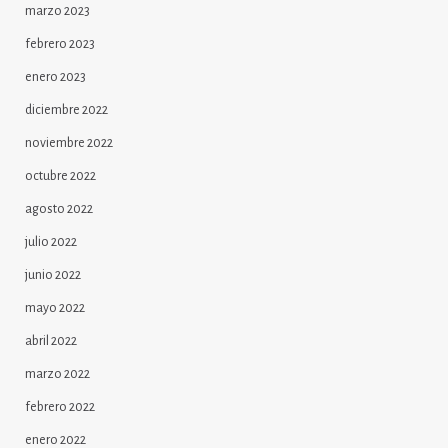
marzo 2023
febrero 2023
enero 2023
diciembre 2022
noviembre 2022
octubre 2022
agosto 2022
julio 2022
junio 2022
mayo 2022
abril 2022
marzo 2022
febrero 2022
enero 2022