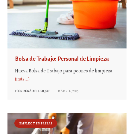
Bolsa de Trabajo: Personal de Limpieza
Nueva Bolsa de Trabajo para peones de limpieza
(más…)
HERRERADELDUQUE
—
11 ABRIL, 2025
EMPLEO Y EMPRESAS