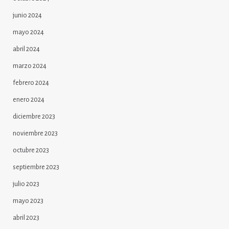
junio 2024
mayo 2024
abril 2024
marzo 2024
febrero 2024
enero 2024
diciembre 2023
noviembre 2023
octubre 2023
septiembre 2023
julio 2023
mayo 2023
abril 2023