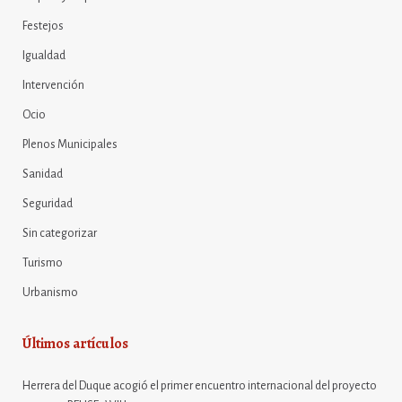
Festejos
Igualdad
Intervención
Ocio
Plenos Municipales
Sanidad
Seguridad
Sin categorizar
Turismo
Urbanismo
Últimos artículos
Herrera del Duque acogió el primer encuentro internacional del proyecto