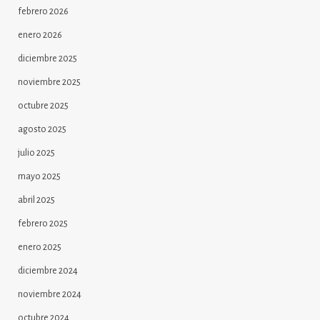
febrero 2026
enero 2026
diciembre 2025
noviembre 2025
octubre 2025
agosto 2025
julio 2025
mayo 2025
abril 2025
febrero 2025
enero 2025
diciembre 2024
noviembre 2024
octubre 2024