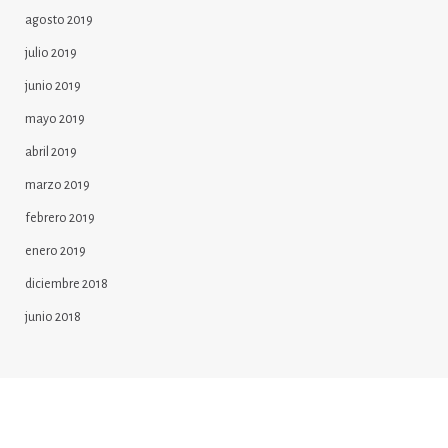
agosto 2019
julio 2019
junio 2019
mayo 2019
abril 2019
marzo 2019
febrero 2019
enero 2019
diciembre 2018
junio 2018