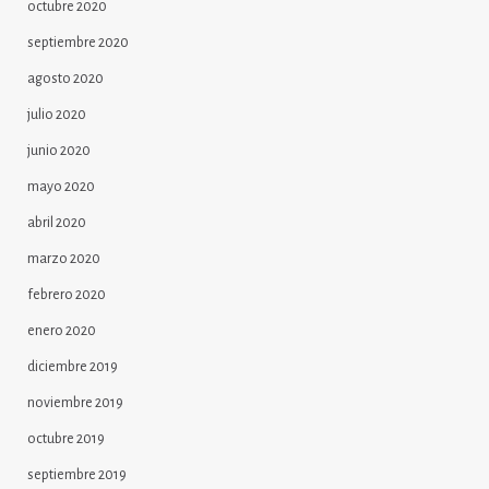
octubre 2020
septiembre 2020
agosto 2020
julio 2020
junio 2020
mayo 2020
abril 2020
marzo 2020
febrero 2020
enero 2020
diciembre 2019
noviembre 2019
octubre 2019
septiembre 2019