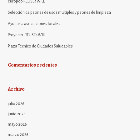
europeo REUSE4WILL
Selección de peones de usos múltiples y peones de limpieza
Ayudas a asociaciones locales
Proyecto: REUSE4WILL
Plaza Técnico de Ciudades Saludables
Comentarios recientes
Archivo
julio 2026
junio 2026
mayo 2026
marzo 2026