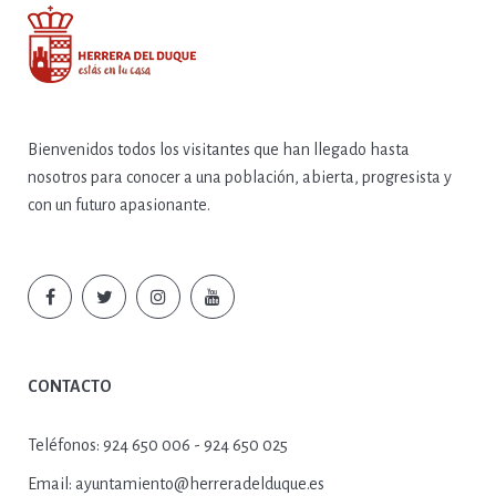
Bienvenidos todos los visitantes que han llegado hasta
nosotros para conocer a una población, abierta, progresista y
con un futuro apasionante.
CONTACTO
Teléfonos:
924 650 006 - 924 650 025
Email:
ayuntamiento@herreradelduque.es