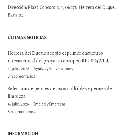
Dirección:
Plaza Concordia, 1, 06670 Herrera del Duque,
Badajoz
ÚLTIMAS NOTICIAS
Herrera del Duque acogió el primer encuentro
internacional del proyecto europeo REUSE4WILL
29 julio, 2026
Ayudas y Subvenciones
Sin comentarios
Selección de peones de usos múltiples y peones de
limpieza
16 julio, 2026
Empleo y Empresas
Sin comentarios
INFORMACIÓN