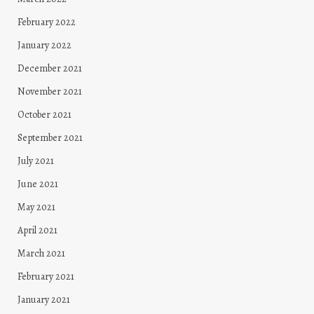
February 2022
January 2022
December 2021
November 2021
October 2021
September 2021
July 2021
June 2021
May 2021
April 2021
March 2021
February 2021
January 2021