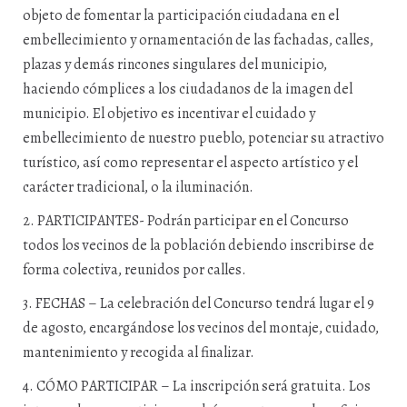
objeto de fomentar la participación ciudadana en el
embellecimiento y ornamentación de las fachadas, calles,
plazas y demás rincones singulares del municipio,
haciendo cómplices a los ciudadanos de la imagen del
municipio. El objetivo es incentivar el cuidado y
embellecimiento de nuestro pueblo, potenciar su atractivo
turístico, así como representar el aspecto artístico y el
carácter tradicional, o la iluminación.
2. PARTICIPANTES- Podrán participar en el Concurso
todos los vecinos de la población debiendo inscribirse de
forma colectiva, reunidos por calles.
3. FECHAS – La celebración del Concurso tendrá lugar el 9
de agosto, encargándose los vecinos del montaje, cuidado,
mantenimiento y recogida al finalizar.
4. CÓMO PARTICIPAR – La inscripción será gratuita. Los