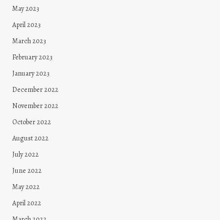
May 2023
April 2023
March 2023
February 2023
January 2023
December 2022
November 2022
October 2022
August 2022
July 2022
June 2022
May 2022
April 2022
March 2022