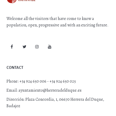
Welcome all the visitors that have come to know a
population, open, progressive and with an exciting future.
CONTACT
Phone:
+34 924 650 006 - +34 924 650 025
Email:
ayuntamiento@herreradelduque.es
Dirección:
Plaza Concordia, 1, 06670 Herrera del Duque,
Badajoz