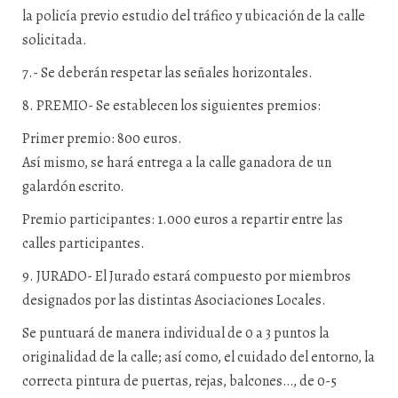
la policía previo estudio del tráfico y ubicación de la calle
solicitada.
7.- Se deberán respetar las señales horizontales.
8. PREMIO- Se establecen los siguientes premios:
Primer premio: 800 euros.
Así mismo, se hará entrega a la calle ganadora de un
galardón escrito.
Premio participantes: 1.000 euros a repartir entre las
calles participantes.
9. JURADO- El Jurado estará compuesto por miembros
designados por las distintas Asociaciones Locales.
Se puntuará de manera individual de 0 a 3 puntos la
originalidad de la calle; así como, el cuidado del entorno, la
correcta pintura de puertas, rejas, balcones…, de 0-5