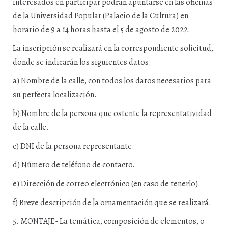
interesados en participar podrán apuntarse en las oficinas
de la Universidad Popular (Palacio de la Cultura) en
horario de 9 a 14 horas hasta el 5 de agosto de 2022.
La inscripción se realizará en la correspondiente solicitud,
donde se indicarán los siguientes datos:
a) Nombre de la calle, con todos los datos necesarios para
su perfecta localización.
b) Nombre de la persona que ostente la representatividad
de la calle.
c) DNI de la persona representante.
d) Número de teléfono de contacto.
e) Dirección de correo electrónico (en caso de tenerlo).
f) Breve descripción de la ornamentación que se realizará.
5. MONTAJE- La temática, composición de elementos, o