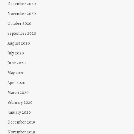
December 2020
November 2020
October 2020
September 2020
August 2020
July 2020
June 2020
May 2020
April 2020
March 2020
February 2020
January 2020
December 2019
November 2019