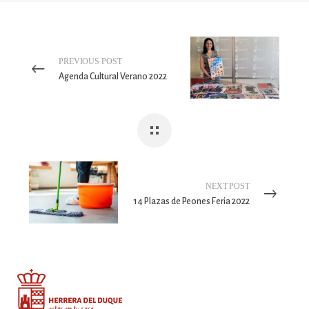
PREVIOUS POST
Agenda Cultural Verano 2022
NEXT POST
14 Plazas de Peones Feria 2022