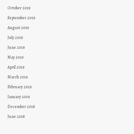
October 2019
September 2019
August 2019
July 2019
June 2019
May 2019
April 2019
March 2019
February 2019
January 2019
December 2018
June 2018