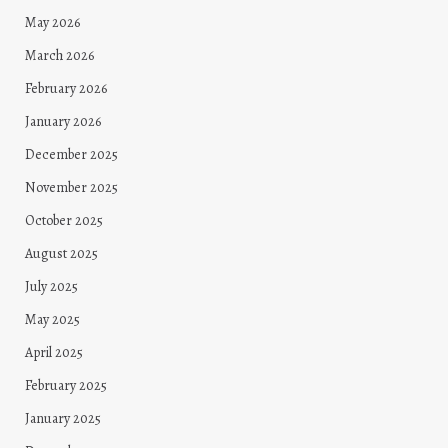
May 2026
March 2026
February 2026
January 2026
December 2025
November 2025
October 2025
August 2025
July 2025
May 2025
April 2025
February 2025
January 2025