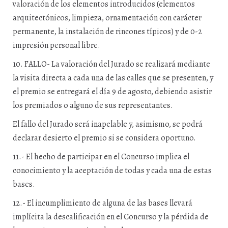
valoración de los elementos introducidos (elementos
arquitectónicos, limpieza, ornamentación con carácter
permanente, la instalación de rincones típicos) y de 0-2
impresión personal libre.
10. FALLO- La valoración del Jurado se realizará mediante
la visita directa a cada una de las calles que se presenten, y
el premio se entregará el día 9 de agosto, debiendo asistir
los premiados o alguno de sus representantes.
El fallo del Jurado será inapelable y, asimismo, se podrá
declarar desierto el premio si se considera oportuno.
11.- El hecho de participar en el Concurso implica el
conocimiento y la aceptación de todas y cada una de estas
bases.
12.- El incumplimiento de alguna de las bases llevará
implícita la descalificación en el Concurso y la pérdida de