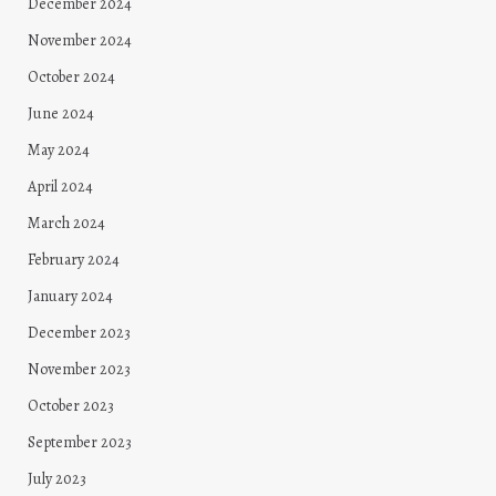
December 2024
November 2024
October 2024
June 2024
May 2024
April 2024
March 2024
February 2024
January 2024
December 2023
November 2023
October 2023
September 2023
July 2023