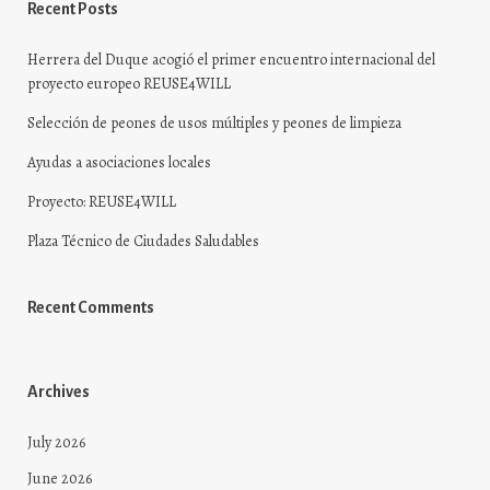
Recent Posts
Herrera del Duque acogió el primer encuentro internacional del
proyecto europeo REUSE4WILL
Selección de peones de usos múltiples y peones de limpieza
Ayudas a asociaciones locales
Proyecto: REUSE4WILL
Plaza Técnico de Ciudades Saludables
Recent Comments
Archives
July 2026
June 2026