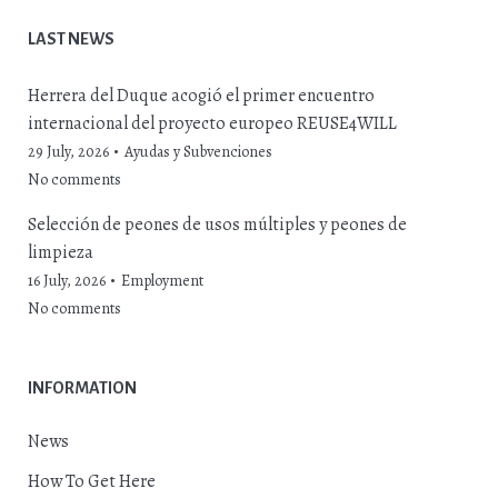
LAST NEWS
Herrera del Duque acogió el primer encuentro
internacional del proyecto europeo REUSE4WILL
29 July, 2026
Ayudas y Subvenciones
No comments
Selección de peones de usos múltiples y peones de
limpieza
16 July, 2026
Employment
No comments
INFORMATION
News
How To Get Here