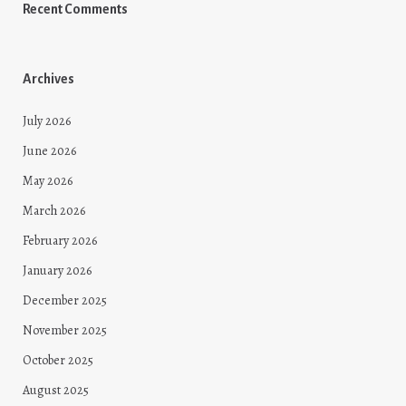
Recent Comments
Archives
July 2026
June 2026
May 2026
March 2026
February 2026
January 2026
December 2025
November 2025
October 2025
August 2025