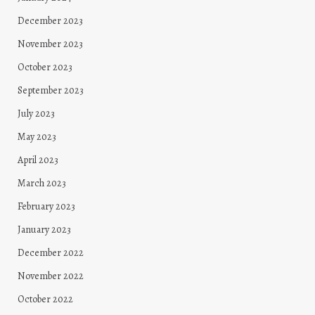
December 2023
November 2023
October 2023
September 2023
July 2023
May 2023
April 2023
March 2023
February 2023
January 2023
December 2022
November 2022
October 2022