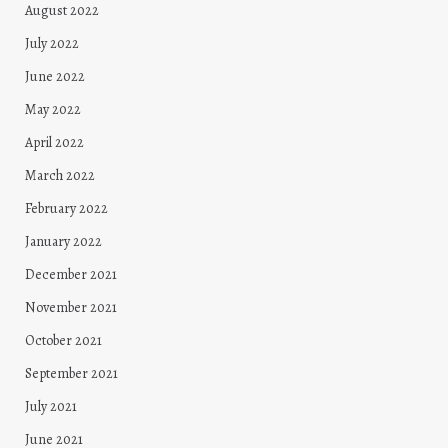
August 2022
July 2022
June 2022
May 2022
April 2022
March 2022
February 2022
January 2022
December 2021
November 2021
October 2021
September 2021
July 2021
June 2021