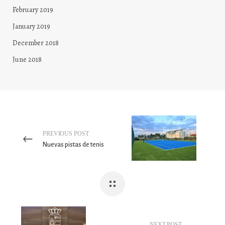
February 2019
January 2019
December 2018
June 2018
PREVIOUS POST
Nuevas pistas de tenis
NEXT POST