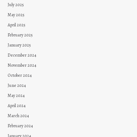
July 2025
May 2025
April 2025
February 2025
January 2025
December 2024
November 2024
October 2024
June 2024
May 2024
April 2024
March 2024
February 2024
January 2024