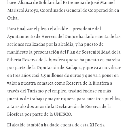
hace Alianza de Solidaridad Extremeña de José Manuel
Mariscal Arroyo, Coordinador General de Cooperación en
Cuba.
Para finalizar el pleno el alcalde – presidente del
Ayuntamiento de Herrera del Duque ha dado cuenta de las
acciones realizadas por la alcaldía, y ha puesto de
manifiesto la presentación del Plan de Sostenibilidad de la
Siberia Reserva de la biosfera que se ha puesto en marcha
por parte de la Diputación de Badajoz, y que va a movilizar
en tres años casi 2,5 millones de euros y que va a poner en
valor a nuestra comarca como Reserva de la Biosfera a
través del Turismo y el empleo, traduciéndose en más
puestos de trabajo y mayor riqueza para nuestros pueblos,
a tan solo dos años de la Declaración de Reserva de la
Biosfera por parte de la UNESCO.
El alcalde también ha dado cuenta de esta XI Feria