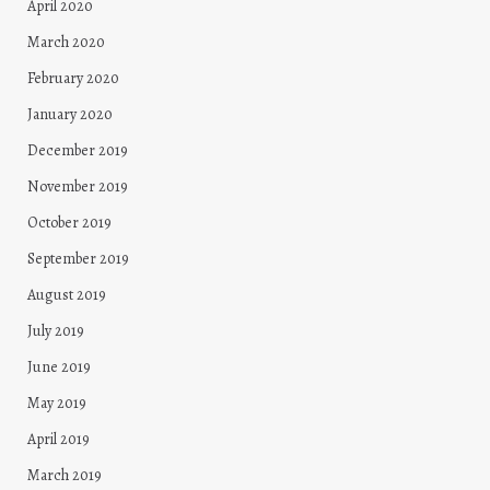
April 2020
March 2020
February 2020
January 2020
December 2019
November 2019
October 2019
September 2019
August 2019
July 2019
June 2019
May 2019
April 2019
March 2019