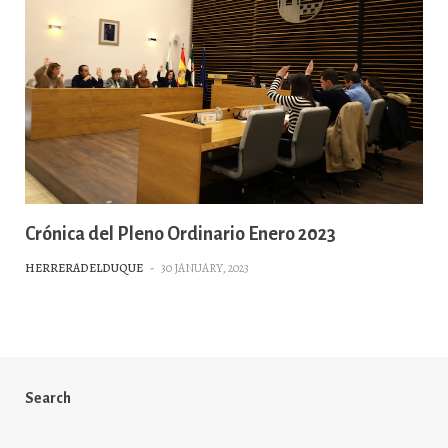
Crónica del Pleno Ordinario Enero 2023
HERRERADELDUQUE
-
30 JANUARY, 2023
Search