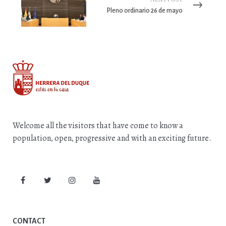
Pleno ordinario 26 de mayo
Welcome all the visitors that have come to know a
population, open, progressive and with an exciting future.
CONTACT