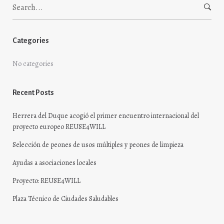
Search
for:
Categories
No categories
Recent Posts
Herrera del Duque acogió el primer encuentro internacional del
proyecto europeo REUSE4WILL
Selección de peones de usos múltiples y peones de limpieza
Ayudas a asociaciones locales
Proyecto: REUSE4WILL
Plaza Técnico de Ciudades Saludables