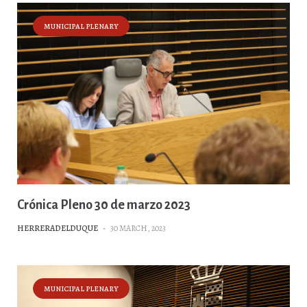
MUNICIPAL PLENARY
Crónica Pleno 30 de marzo 2023
HERRERADELDUQUE
-
30 MARCH, 2023
MUNICIPAL PLENARY