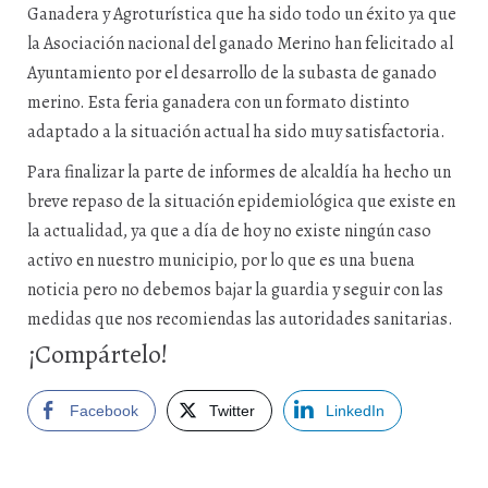
Ganadera y Agroturística que ha sido todo un éxito ya que
la Asociación nacional del ganado Merino han felicitado al
Ayuntamiento por el desarrollo de la subasta de ganado
merino. Esta feria ganadera con un formato distinto
adaptado a la situación actual ha sido muy satisfactoria.
Para finalizar la parte de informes de alcaldía ha hecho un
breve repaso de la situación epidemiológica que existe en
la actualidad, ya que a día de hoy no existe ningún caso
activo en nuestro municipio, por lo que es una buena
noticia pero no debemos bajar la guardia y seguir con las
medidas que nos recomiendas las autoridades sanitarias.
¡Compártelo!
Facebook
Twitter
LinkedIn