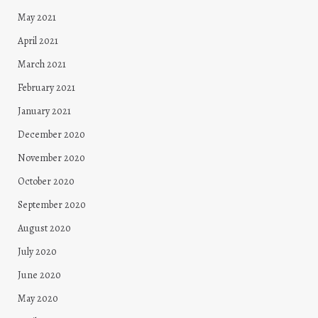
May 2021
April 2021
March 2021
February 2021
January 2021
December 2020
November 2020
October 2020
September 2020
August 2020
July 2020
June 2020
May 2020