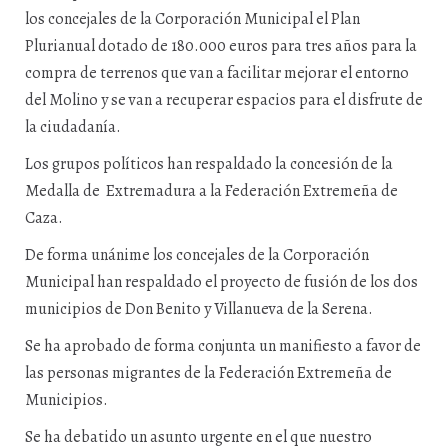
los concejales de la Corporación Municipal el Plan
Plurianual dotado de 180.000 euros para tres años para la
compra de terrenos que van a facilitar mejorar el entorno
del Molino y se van a recuperar espacios para el disfrute de
la ciudadanía.
Los grupos políticos han respaldado la concesión de la
Medalla de Extremadura a la Federación Extremeña de
Caza.
De forma unánime los concejales de la Corporación
Municipal han respaldado el proyecto de fusión de los dos
municipios de Don Benito y Villanueva de la Serena.
Se ha aprobado de forma conjunta un manifiesto a favor de
las personas migrantes de la Federación Extremeña de
Municipios.
Se ha debatido un asunto urgente en el que nuestro