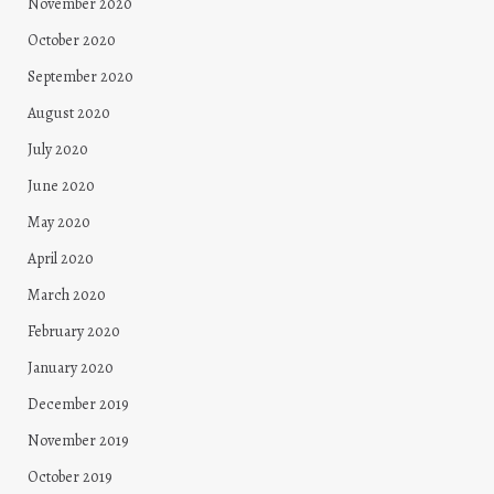
November 2020
October 2020
September 2020
August 2020
July 2020
June 2020
May 2020
April 2020
March 2020
February 2020
January 2020
December 2019
November 2019
October 2019