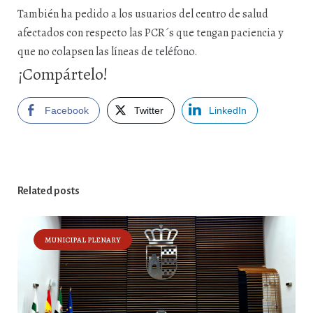
También ha pedido a los usuarios del centro de salud
afectados con respecto las PCR´s que tengan paciencia y
que no colapsen las líneas de teléfono.
¡Compártelo!
Facebook
Twitter
LinkedIn
Related posts
MUNICIPAL PLENARY