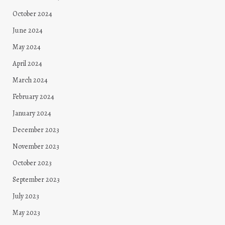
October 2024
June 2024
May 2024
April 2024
March 2024
February 2024
January 2024
December 2023
November 2023
October 2023
September 2023
July 2023
May 2023