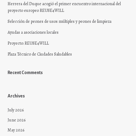
Herrera del Duque acogió el primer encuentro internacional del
proyecto europeo REUSE4WILL
Selección de peones de usos múltiples y peones de limpieza
Ayudas a asociaciones locales
Proyecto: REUSE4WILL
Plaza Técnico de Ciudades Saludables
Recent Comments
Archives
July 2026
June 2026
May 2026