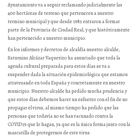
Ayuntamiento va a seguir reclamando judicialmente las
400 hectáreas de terreno que pertenecen a nuestro
termino municipal y que desde 1985 entraron a formar
parte de la Provincia de Ciudad Real, y que históricamente
han pertenecido a nuestro municipio.
En los informes y decretos de alcaldía nuestro alcalde,
Saturnino Alcázar Vaquerizo ha anunciado que toda la
agenda cultural preparada para estos días se va a
suspender dada la situación epidemiológica que estamos
atravesando en toda España y concretamente en nuestro
municipio. Nuestro alcalde ha pedido mucha prudencia y
que estos días debemos hacer un esfuerzo con el fin de no
propagar el virus, al mismo tiempo ha pedido que las
personas que todavía no se han vacunado contra la
COVID19 que lo hagan, ya que es la única forma junto con la
mascarilla de protegernos de este virus.