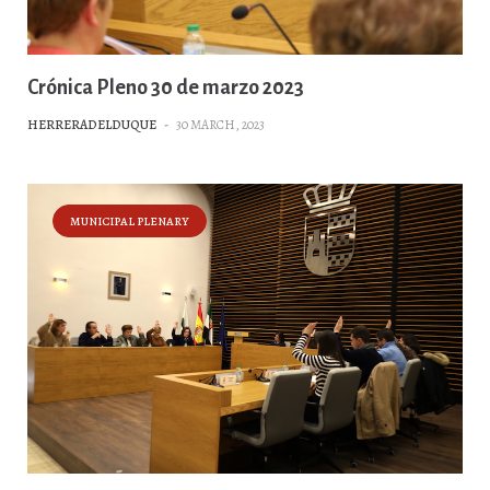
Crónica Pleno 30 de marzo 2023
HERRERADELDUQUE
-
30 MARCH, 2023
MUNICIPAL PLENARY