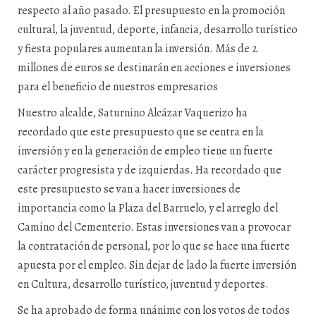
respecto al año pasado. El presupuesto en la promoción
cultural, la juventud, deporte, infancia, desarrollo turístico
y fiesta populares aumentan la inversión. Más de 2
millones de euros se destinarán en acciones e inversiones
para el beneficio de nuestros empresarios
Nuestro alcalde, Saturnino Alcázar Vaquerizo ha
recordado que este presupuesto que se centra en la
inversión y en la generación de empleo tiene un fuerte
carácter progresista y de izquierdas. Ha recordado que
este presupuesto se van a hacer inversiones de
importancia como la Plaza del Barruelo, y el arreglo del
Camino del Cementerio. Estas inversiones van a provocar
la contratación de personal, por lo que se hace una fuerte
apuesta por el empleo. Sin dejar de lado la fuerte inversión
en Cultura, desarrollo turístico, juventud y deportes.
Se ha aprobado de forma unánime con los votos de todos