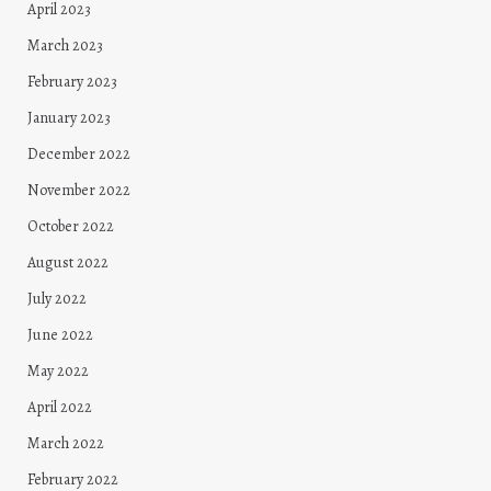
April 2023
March 2023
February 2023
January 2023
December 2022
November 2022
October 2022
August 2022
July 2022
June 2022
May 2022
April 2022
March 2022
February 2022