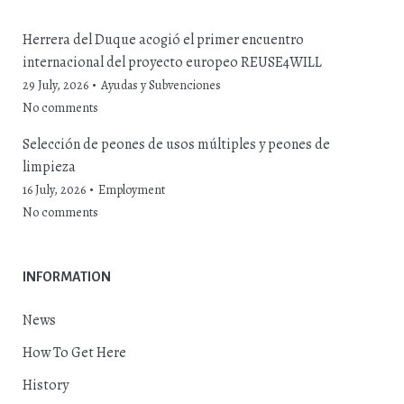
Herrera del Duque acogió el primer encuentro
internacional del proyecto europeo REUSE4WILL
29 July, 2026
Ayudas y Subvenciones
No comments
Selección de peones de usos múltiples y peones de
limpieza
16 July, 2026
Employment
No comments
INFORMATION
News
How To Get Here
History