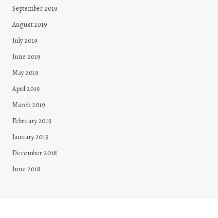
September 2019
August 2019
July 2019
June 2019
May 2019
April 2019
March 2019
February 2019
January 2019
December 2018
June 2018