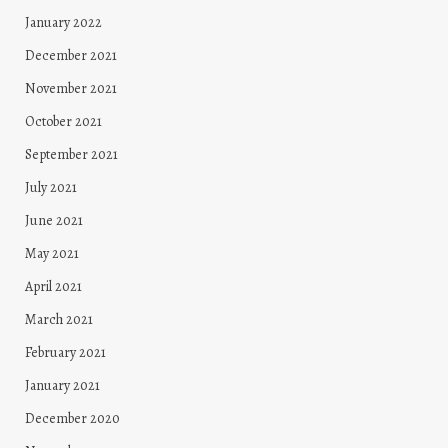
January 2022
December 2021
November 2021
October 2021
September 2021
July 2021
June 2021
May 2021
April 2021
March 2021
February 2021
January 2021
December 2020