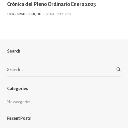
Crónica del Pleno Ordinario Enero 2023
HERRERADELDUQUE
-
30 JANUARY, 2023
Search
Search
for:
Categories
No categories
Recent Posts