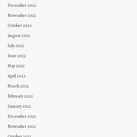
December 2022
November 2022
October 2022
August 2022
July 2022
June 2022
May 2022
April 2022
March 2022
February 2022
January 2022
December 2021
November 2021
October 2021