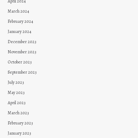
April 2024
March 2024
February 2024
January 2024
December 2023
November 2023
October 2023
September 2023
July 2023
May 2023
April 2023
March 2023
February 2023
January 2023