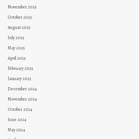
November 2025
October 2025
August 2025
July 2025
May 2025
April 2025
February 2025
January 2025
December 2024
November 2024
October 2024
June 2024
May 2024