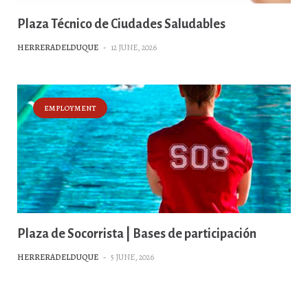
Plaza Técnico de Ciudades Saludables
HERRERADELDUQUE
-
12 JUNE, 2026
EMPLOYMENT
Plaza de Socorrista | Bases de participación
HERRERADELDUQUE
-
5 JUNE, 2026