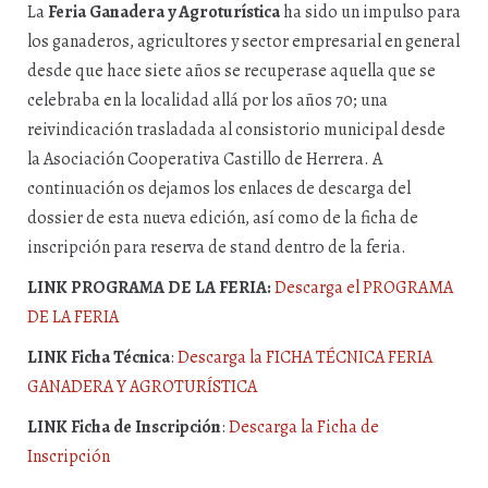
La
Feria Ganadera y Agroturística
ha sido un impulso para
los ganaderos, agricultores y sector empresarial en general
desde que hace siete años se recuperase aquella que se
celebraba en la localidad allá por los años 70; una
reivindicación trasladada al consistorio municipal desde
la Asociación Cooperativa Castillo de Herrera. A
continuación os dejamos los enlaces de descarga del
dossier de esta nueva edición, así como de la ficha de
inscripción para reserva de stand dentro de la feria.
LINK PROGRAMA DE LA FERIA:
Descarga el PROGRAMA
DE LA FERIA
LINK Ficha Técnica
:
Descarga la FICHA TÉCNICA FERIA
GANADERA Y AGROTURÍSTICA
LINK Ficha de Inscripción
:
Descarga la Ficha de
Inscripción