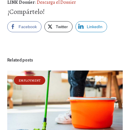
LINK Dossier
:
Descarga el Dossier
¡Compártelo!
Facebook
Twitter
LinkedIn
Related posts
EMPLOYMENT