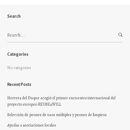
Search
Search
for:
Categories
No categories
Recent Posts
Herrera del Duque acogió el primer encuentro internacional del
proyecto europeo REUSE4WILL
Selección de peones de usos múltiples y peones de limpieza
Ayudas a asociaciones locales