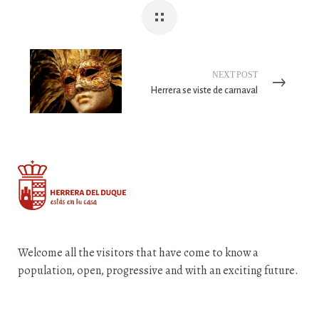
NEXT POST
Herrera se viste de carnaval
Welcome all the visitors that have come to know a
population, open, progressive and with an exciting future.