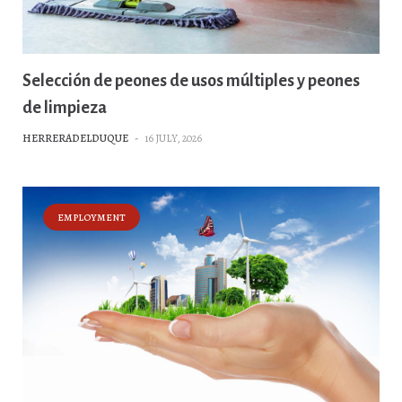
Selección de peones de usos múltiples y peones
de limpieza
HERRERADELDUQUE
-
16 JULY, 2026
EMPLOYMENT