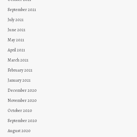
September 2021
July 2021
June 2021
May 2021
April 2021
March 2021
February 2021
January 2021
December 2020
November 2020
October 2020
September 2020
August 2020