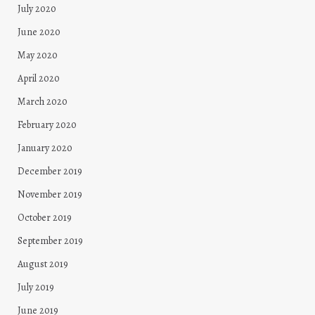
July 2020
June 2020
May 2020
April 2020
March 2020
February 2020
January 2020
December 2019
November 2019
October 2019
September 2019
August 2019
July 2019
June 2019