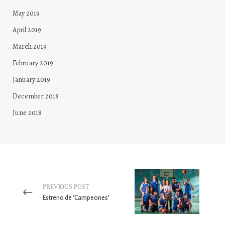
May 2019
April 2019
March 2019
February 2019
January 2019
December 2018
June 2018
PREVIOUS POST
Estreno de ‘Campeones’