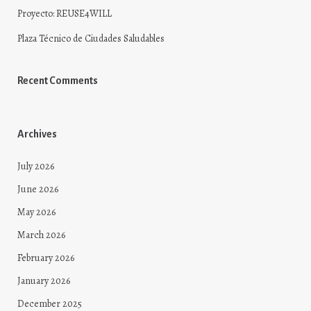
Proyecto: REUSE4WILL
Plaza Técnico de Ciudades Saludables
Recent Comments
Archives
July 2026
June 2026
May 2026
March 2026
February 2026
January 2026
December 2025