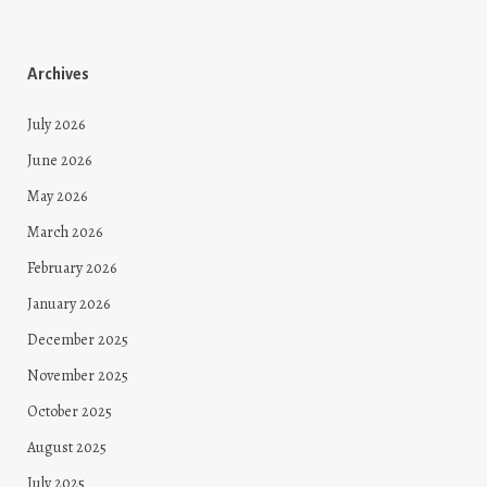
Archives
July 2026
June 2026
May 2026
March 2026
February 2026
January 2026
December 2025
November 2025
October 2025
August 2025
July 2025