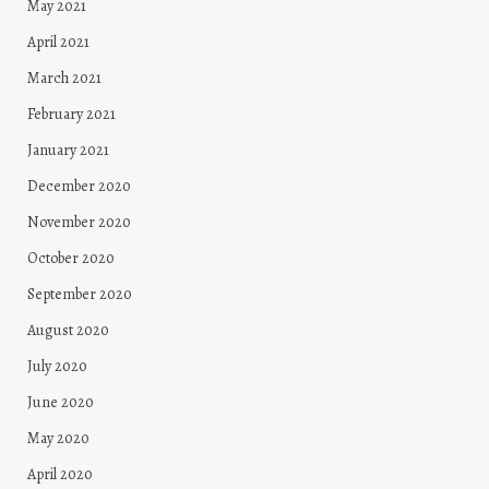
May 2021
April 2021
March 2021
February 2021
January 2021
December 2020
November 2020
October 2020
September 2020
August 2020
July 2020
June 2020
May 2020
April 2020