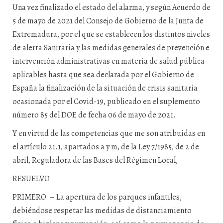
Una vez finalizado el estado del alarma, y según Acuerdo de
5 de mayo de 2021 del Consejo de Gobierno de la Junta de
Extremadura, por el que se establecen los distintos niveles
de alerta Sanitaria y las medidas generales de prevención e
intervención administrativas en materia de salud pública
aplicables hasta que sea declarada por el Gobierno de
España la finalización de la situación de crisis sanitaria
ocasionada por el Covid-19, publicado en el suplemento
número 85 del DOE de fecha 06 de mayo de 2021.
Y en virtud de las competencias que me son atribuidas en
el artículo 21.1, apartados a y m, de la Ley 7/1985, de 2 de
abril, Reguladora de las Bases del Régimen Local,
RESUELVO
PRIMERO. – La apertura de los parques infantiles,
debiéndose respetar las medidas de distanciamiento