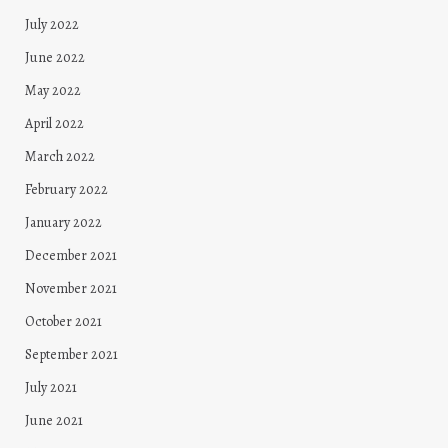
July 2022
June 2022
May 2022
April 2022
March 2022
February 2022
January 2022
December 2021
November 2021
October 2021
September 2021
July 2021
June 2021