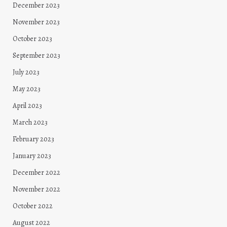
December 2023
November 2023
October 2023
September 2023
July 2023
May 2023
April 2023
March 2023
February 2023
January 2023
December 2022
November 2022
October 2022
August 2022