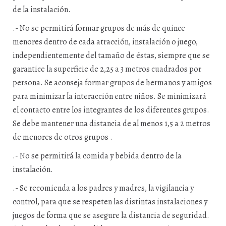
de la instalación.
.- No se permitirá formar grupos de más de quince
menores dentro de cada atracción, instalación o juego,
independientemente del tamaño de éstas, siempre que se
garantice la superficie de 2,25 a 3 metros cuadrados por
persona. Se aconseja formar grupos de hermanos y amigos
para minimizar la interacción entre niños. Se minimizará
el contacto entre los integrantes de los diferentes grupos.
Se debe mantener una distancia de al menos 1,5 a 2 metros
de menores de otros grupos .
.- No se permitirá la comida y bebida dentro de la
instalación.
.- Se recomienda a los padres y madres, la vigilancia y
control, para que se respeten las distintas instalaciones y
juegos de forma que se asegure la distancia de seguridad.