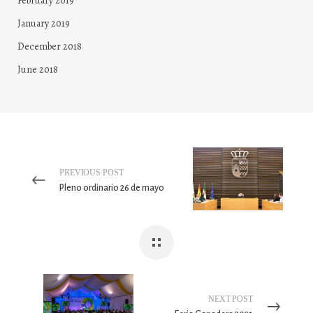
February 2019
January 2019
December 2018
June 2018
PREVIOUS POST
Pleno ordinario 26 de mayo
NEXT POST