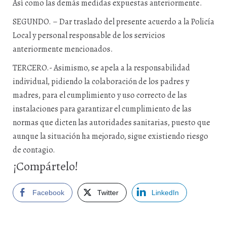
Así como las demás medidas expuestas anteriormente.
SEGUNDO. – Dar traslado del presente acuerdo a la Policía
Local y personal responsable de los servicios
anteriormente mencionados.
TERCERO.- Asimismo, se apela a la responsabilidad
individual, pidiendo la colaboración de los padres y
madres, para el cumplimiento y uso correcto de las
instalaciones para garantizar el cumplimiento de las
normas que dicten las autoridades sanitarias, puesto que
aunque la situación ha mejorado, sigue existiendo riesgo
de contagio.
¡Compártelo!
Facebook
Twitter
LinkedIn