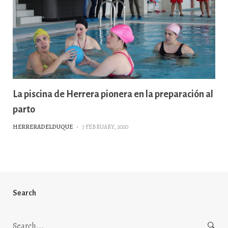
La piscina de Herrera pionera en la preparación al
parto
HERRERADELDUQUE
-
7 FEBRUARY, 2020
Search
Search