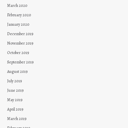
March 2020
February 2020
January 2020
December 2019
November 2019
October 2019
September 2019
August 2019
July 2019
June 2019
May 2019
April 2019
March 2019