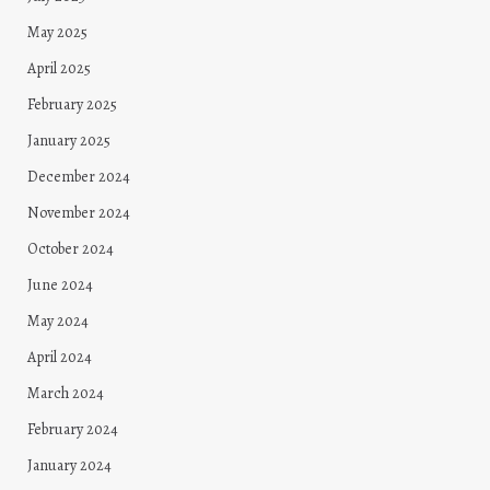
May 2025
April 2025
February 2025
January 2025
December 2024
November 2024
October 2024
June 2024
May 2024
April 2024
March 2024
February 2024
January 2024