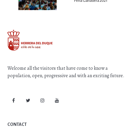
Feria Ganadera 2021
Welcome all the visitors that have come to know a
population, open, progressive and with an exciting future.
CONTACT