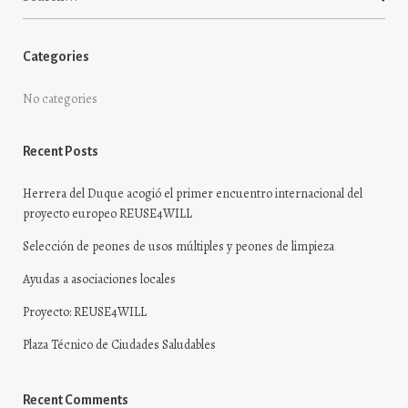
for:
Categories
No categories
Recent Posts
Herrera del Duque acogió el primer encuentro internacional del
proyecto europeo REUSE4WILL
Selección de peones de usos múltiples y peones de limpieza
Ayudas a asociaciones locales
Proyecto: REUSE4WILL
Plaza Técnico de Ciudades Saludables
Recent Comments