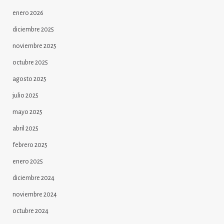
enero 2026
diciembre 2025
noviembre 2025
octubre 2025
agosto 2025
julio 2025
mayo 2025
abril 2025
febrero 2025
enero 2025
diciembre 2024
noviembre 2024
octubre 2024