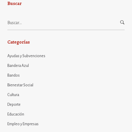
Buscar
Buscar:
Categorías
Ayudas y Subvenciones
Bandera Azul
Bandos
Bienestar Social
Cultura
Deporte
Educación
Empleo y Empresas