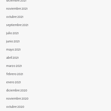
diciembre 2021
noviembre 2021
octubre 2021
septiembre 2021
julio 2021
junio 2021
mayo 2021
abril 2021
marzo 2021
febrero 2021
enero 2021
diciembre 2020
noviembre 2020
octubre 2020