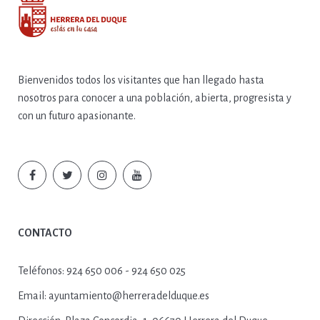
Bienvenidos todos los visitantes que han llegado hasta
nosotros para conocer a una población, abierta, progresista y
con un futuro apasionante.
CONTACTO
Teléfonos:
924 650 006 - 924 650 025
Email:
ayuntamiento@herreradelduque.es