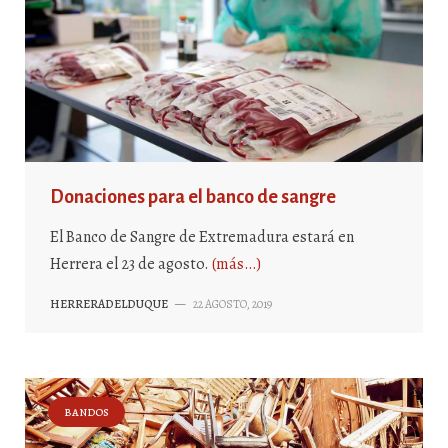
Donaciones para el banco de sangre
El Banco de Sangre de Extremadura estará en
Herrera el 23 de agosto.
(más…)
HERRERADELDUQUE
—
22 AGOSTO, 2019
BANDOS