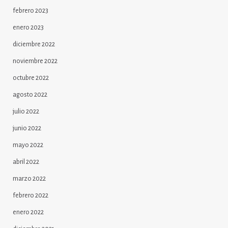
febrero 2023
enero 2023
diciembre 2022
noviembre 2022
octubre 2022
agosto 2022
julio 2022
junio 2022
mayo 2022
abril 2022
marzo 2022
febrero 2022
enero 2022