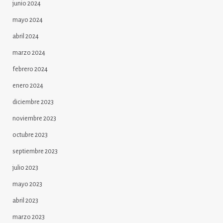
junio 2024
mayo 2024
abril 2024
marzo 2024
febrero 2024
enero 2024
diciembre 2023
noviembre 2023
octubre 2023
septiembre 2023
julio 2023
mayo 2023
abril 2023
marzo 2023