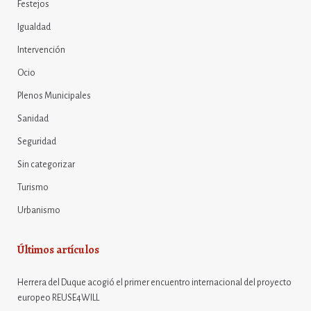
Festejos
Igualdad
Intervención
Ocio
Plenos Municipales
Sanidad
Seguridad
Sin categorizar
Turismo
Urbanismo
Últimos artículos
Herrera del Duque acogió el primer encuentro internacional del proyecto
europeo REUSE4WILL