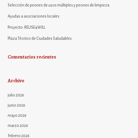
Selección de peones de usos múltiples y peones de limpieza
Ayudas a asociaciones locales
Proyecto: REUSE4WILL
Plaza Técnico de Ciudades Saludables
Comentarios recientes
Archivo
julio 2026
junio 2026
mayo 2026
marzo 2026
febrero 2026