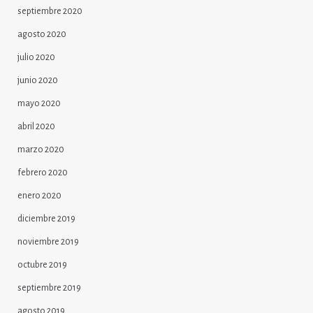
septiembre 2020
agosto 2020
julio 2020
junio 2020
mayo 2020
abril 2020
marzo 2020
febrero 2020
enero 2020
diciembre 2019
noviembre 2019
octubre 2019
septiembre 2019
agosto 2019