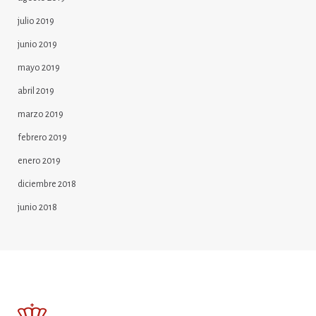
julio 2019
junio 2019
mayo 2019
abril 2019
marzo 2019
febrero 2019
enero 2019
diciembre 2018
junio 2018