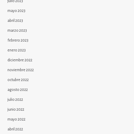
julio 2023
mayo 2023
abril 2023
marzo 2023
febrero 2023
enero 2023
diciembre 2022
noviembre 2022
octubre 2022
agosto 2022
julio 2022
junio 2022
mayo 2022
abril 2022