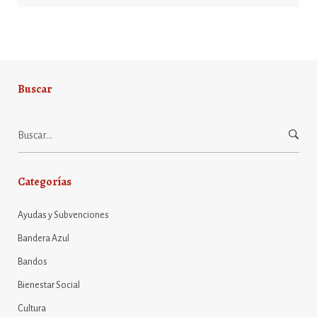
Buscar
Buscar:
Categorías
Ayudas y Subvenciones
Bandera Azul
Bandos
Bienestar Social
Cultura