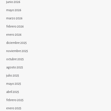
junio 2026
mayo 2026
marzo 2026
febrero 2026
enero 2026
diciembre 2025
noviembre 2025
octubre 2025
agosto 2025
julio 2025
mayo 2025
abril 2025
febrero 2025
enero 2025