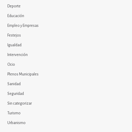
Deporte
Educación
Empleo y Empresas
Festejos
Igualdad
Intervención
Ocio
Plenos Municipales
Sanidad
Seguridad
Sin categorizar
Turismo
Urbanismo