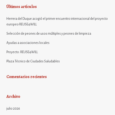
Últimos artículos
Herrera del Duque acogió el primer encuentro internacional del proyecto
europeo REUSE4WILL
Selección de peones de usos múltiples y peones de limpieza
Ayudas a asociaciones locales
Proyecto: REUSE4WILL
Plaza Técnico de Ciudades Saludables
Comentarios recientes
Archivo
julio 2026