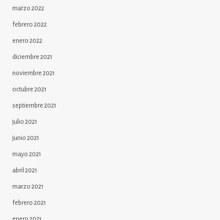
marzo 2022
febrero 2022
enero 2022
diciembre 2021
noviembre 2021
octubre 2021
septiembre 2021
julio 2021
junio 2021
mayo 2021
abril 2021
marzo 2021
febrero 2021
enero 2021