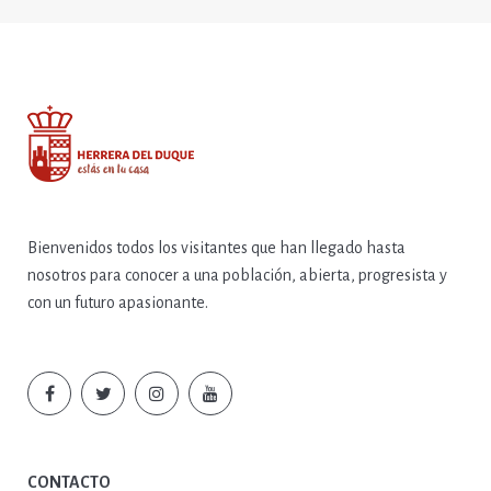
Bienvenidos todos los visitantes que han llegado hasta
nosotros para conocer a una población, abierta, progresista y
con un futuro apasionante.
CONTACTO