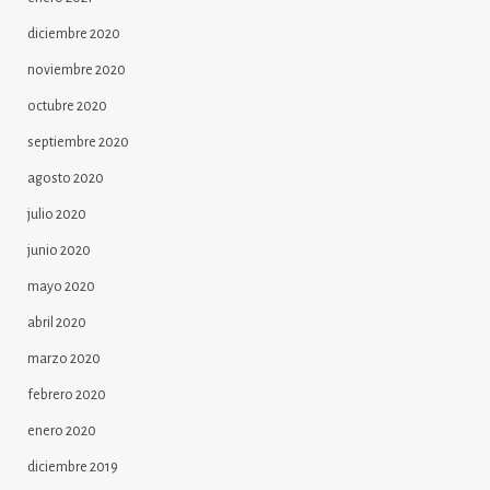
diciembre 2020
noviembre 2020
octubre 2020
septiembre 2020
agosto 2020
julio 2020
junio 2020
mayo 2020
abril 2020
marzo 2020
febrero 2020
enero 2020
diciembre 2019