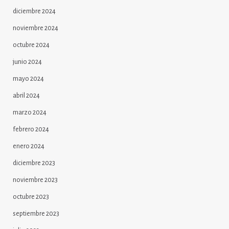
diciembre 2024
noviembre 2024
octubre 2024
junio 2024
mayo 2024
abril 2024
marzo 2024
febrero 2024
enero 2024
diciembre 2023
noviembre 2023
octubre 2023
septiembre 2023