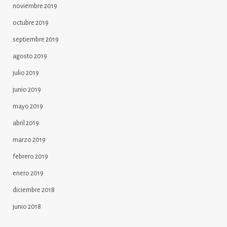
noviembre 2019
octubre 2019
septiembre 2019
agosto 2019
julio 2019
junio 2019
mayo 2019
abril 2019
marzo 2019
febrero 2019
enero 2019
diciembre 2018
junio 2018