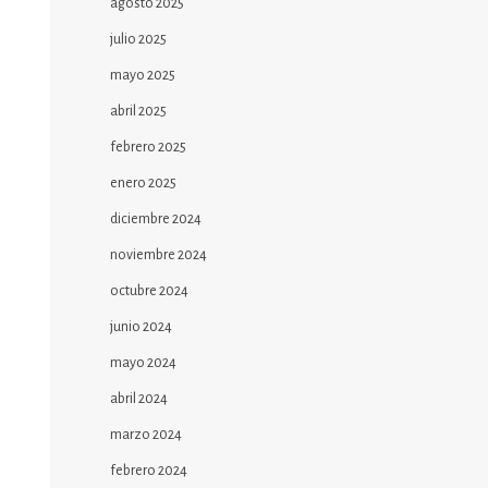
agosto 2025
julio 2025
mayo 2025
abril 2025
febrero 2025
enero 2025
diciembre 2024
noviembre 2024
octubre 2024
junio 2024
mayo 2024
abril 2024
marzo 2024
febrero 2024