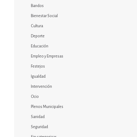
Bandos
Bienestar Social
Cultura
Deporte
Educación
Empleo y Empresas
Festejos
Igualdad
Intervención
Ocio
Plenos Municipales
Sanidad
Seguridad