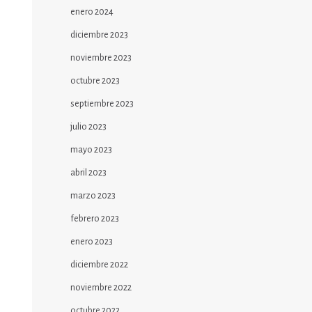
enero 2024
diciembre 2023
noviembre 2023
octubre 2023
septiembre 2023
julio 2023
mayo 2023
abril 2023
marzo 2023
febrero 2023
enero 2023
diciembre 2022
noviembre 2022
octubre 2022