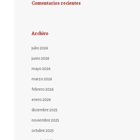
Comentarios recientes
Archivo
julio 2026
junio 2026
mayo 2026
marzo 2026
febrero 2026
enero 2026
diciembre 2025
noviembre 2025
octubre 2025