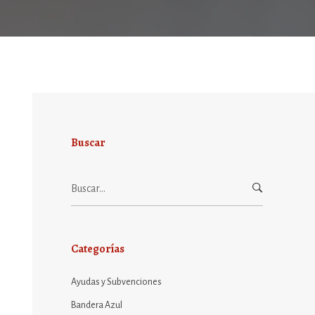
Buscar
Buscar:
Categorías
Ayudas y Subvenciones
Bandera Azul