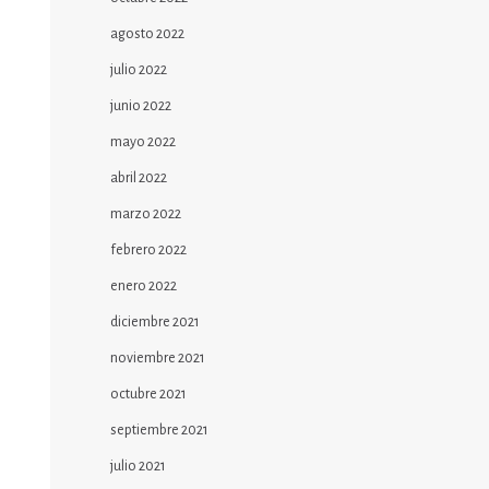
agosto 2022
julio 2022
junio 2022
mayo 2022
abril 2022
marzo 2022
febrero 2022
enero 2022
diciembre 2021
noviembre 2021
octubre 2021
septiembre 2021
julio 2021