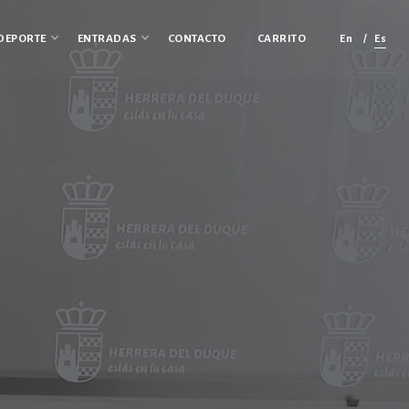
En
Es
DEPORTE
ENTRADAS
CONTACTO
CARRITO