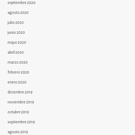
septiembre 2020
agosto 2020
julio 2020
junio 2020
mayo 2020
abril 2020
marzo 2020
febrero 2020
enero 2020
diciembre 2019
noviembre 2019
octubre 2019
septiembre 2019
agosto 2019