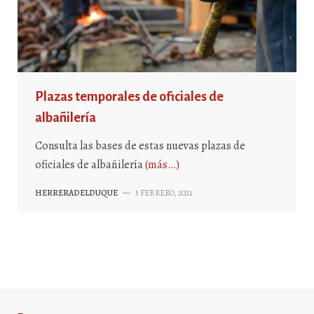
Plazas temporales de oficiales de
albañilería
Consulta las bases de estas nuevas plazas de
oficiales de albañilería
(más…)
HERRERADELDUQUE
—
5 FEBRERO, 2021