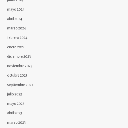
junio 2024
mayo 2024
abril 2024
marzo 2024
febrero 2024
enero 2024
diciembre 2023
noviembre 2023
octubre 2023
septiembre 2023
julio 2023
mayo 2023
abril 2023
marzo 2023