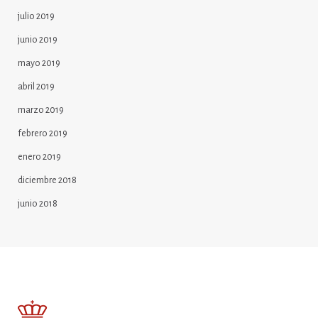
julio 2019
junio 2019
mayo 2019
abril 2019
marzo 2019
febrero 2019
enero 2019
diciembre 2018
junio 2018