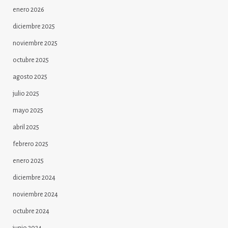
enero 2026
diciembre 2025
noviembre 2025
octubre 2025
agosto 2025
julio 2025
mayo 2025
abril 2025
febrero 2025
enero 2025
diciembre 2024
noviembre 2024
octubre 2024