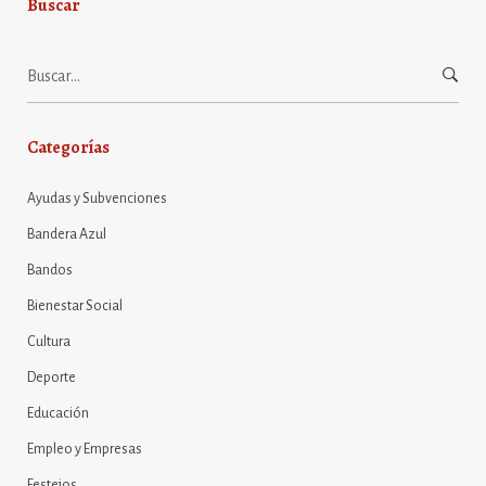
Buscar
Buscar:
Categorías
Ayudas y Subvenciones
Bandera Azul
Bandos
Bienestar Social
Cultura
Deporte
Educación
Empleo y Empresas
Festejos