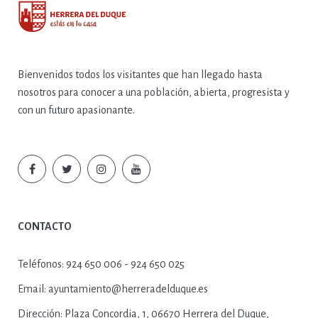
Bienvenidos todos los visitantes que han llegado hasta
nosotros para conocer a una población, abierta, progresista y
con un futuro apasionante.
CONTACTO
Teléfonos:
924 650 006 - 924 650 025
Email:
ayuntamiento@herreradelduque.es
Dirección:
Plaza Concordia, 1, 06670 Herrera del Duque,