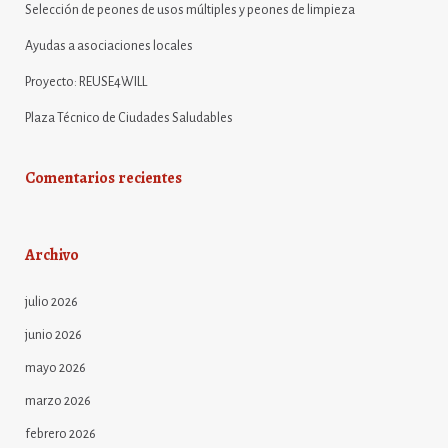
Selección de peones de usos múltiples y peones de limpieza
Ayudas a asociaciones locales
Proyecto: REUSE4WILL
Plaza Técnico de Ciudades Saludables
Comentarios recientes
Archivo
julio 2026
junio 2026
mayo 2026
marzo 2026
febrero 2026