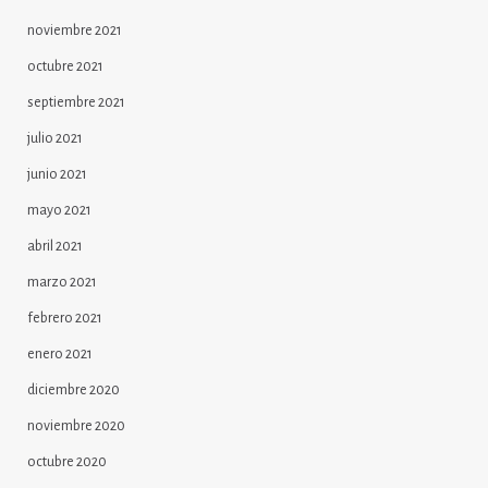
noviembre 2021
octubre 2021
septiembre 2021
julio 2021
junio 2021
mayo 2021
abril 2021
marzo 2021
febrero 2021
enero 2021
diciembre 2020
noviembre 2020
octubre 2020