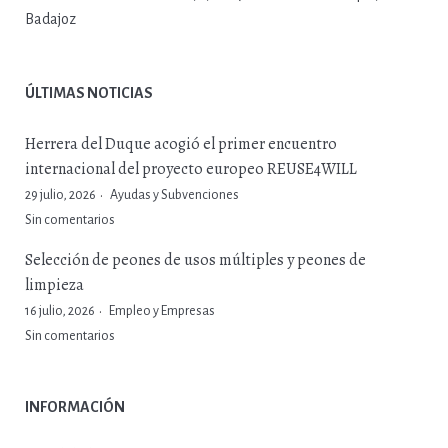
Badajoz
ÚLTIMAS NOTICIAS
Herrera del Duque acogió el primer encuentro
internacional del proyecto europeo REUSE4WILL
29 julio, 2026
Ayudas y Subvenciones
Sin comentarios
Selección de peones de usos múltiples y peones de
limpieza
16 julio, 2026
Empleo y Empresas
Sin comentarios
INFORMACIÓN