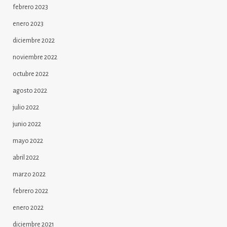
febrero 2023
enero 2023
diciembre 2022
noviembre 2022
octubre 2022
agosto 2022
julio 2022
junio 2022
mayo 2022
abril 2022
marzo 2022
febrero 2022
enero 2022
diciembre 2021