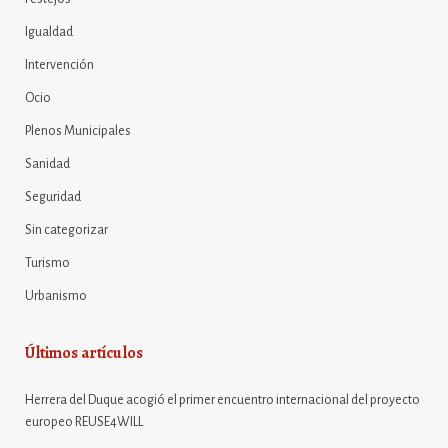
Igualdad
Intervención
Ocio
Plenos Municipales
Sanidad
Seguridad
Sin categorizar
Turismo
Urbanismo
Últimos artículos
Herrera del Duque acogió el primer encuentro internacional del proyecto
europeo REUSE4WILL