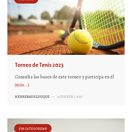
Torneo de Tenis 2023
Consulta las bases de este torneo y participa en él
(más…)
HERRERADELDUQUE
—
14 FEBRERO, 2023
SIN CATEGORIZAR