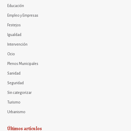
Educación
Empleo y Empresas
Festejos
Igualdad
Intervención
Ocio
Plenos Municipales
Sanidad
Seguridad
Sin categorizar
Turismo
Urbanismo
Últimos artículos