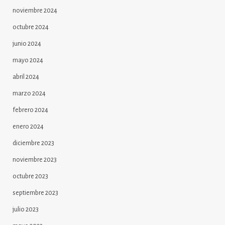
noviembre 2024
octubre 2024
junio 2024
mayo 2024
abril 2024
marzo 2024
febrero 2024
enero 2024
diciembre 2023
noviembre 2023
octubre 2023
septiembre 2023
julio 2023