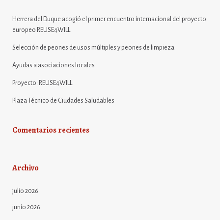
Herrera del Duque acogió el primer encuentro internacional del proyecto
europeo REUSE4WILL
Selección de peones de usos múltiples y peones de limpieza
Ayudas a asociaciones locales
Proyecto: REUSE4WILL
Plaza Técnico de Ciudades Saludables
Comentarios recientes
Archivo
julio 2026
junio 2026