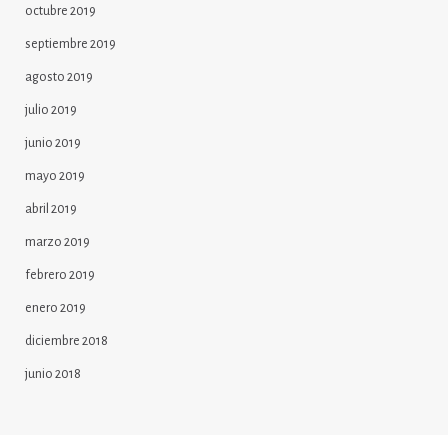
octubre 2019
septiembre 2019
agosto 2019
julio 2019
junio 2019
mayo 2019
abril 2019
marzo 2019
febrero 2019
enero 2019
diciembre 2018
junio 2018