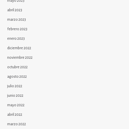
mayo 2023
abril 2023
marzo 2023
febrero 2023
enero 2023
diciembre 2022
noviembre 2022
octubre 2022
agosto 2022
julio 2022
junio 2022
mayo 2022
abril 2022
marzo 2022