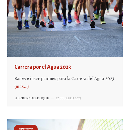
Carrera por el Agua 2023
Bases e inscripciones para la Carrera del Agua 2023
(más…)
HERRERADELDUQUE
—
22 FEBRERO, 2023
DEPORTE