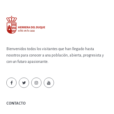
Bienvenidos todos los visitantes que han llegado hasta
nosotros para conocer a una población, abierta, progresista y
con un futuro apasionante.
CONTACTO