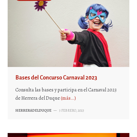
Bases del Concurso Carnaval 2023
Consulta las bases y participa en el Carnaval 2023
de Herrera del Duque
(más…)
HERRERADELDUQUE
—
3 FEBRERO, 2023