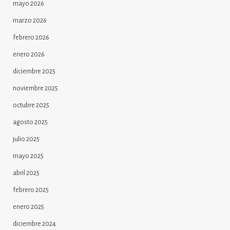
mayo 2026
marzo 2026
febrero 2026
enero 2026
diciembre 2025
noviembre 2025
octubre 2025
agosto 2025
julio 2025
mayo 2025
abril 2025
febrero 2025
enero 2025
diciembre 2024