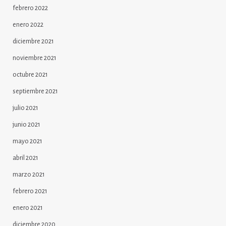
febrero 2022
enero 2022
diciembre 2021
noviembre 2021
octubre 2021
septiembre 2021
julio 2021
junio 2021
mayo 2021
abril 2021
marzo 2021
febrero 2021
enero 2021
diciembre 2020