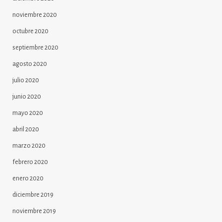
noviembre 2020
octubre 2020
septiembre 2020
agosto 2020
julio 2020
junio 2020
mayo 2020
abril 2020
marzo 2020
febrero 2020
enero 2020
diciembre 2019
noviembre 2019