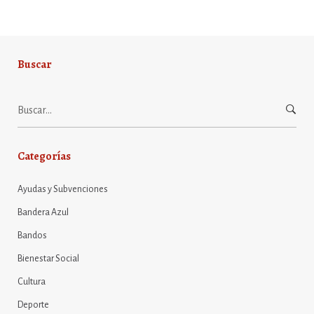
Buscar
Buscar:
Categorías
Ayudas y Subvenciones
Bandera Azul
Bandos
Bienestar Social
Cultura
Deporte