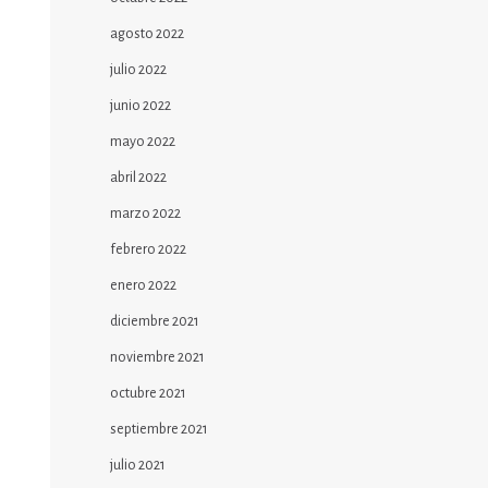
agosto 2022
julio 2022
junio 2022
mayo 2022
abril 2022
marzo 2022
febrero 2022
enero 2022
diciembre 2021
noviembre 2021
octubre 2021
septiembre 2021
julio 2021