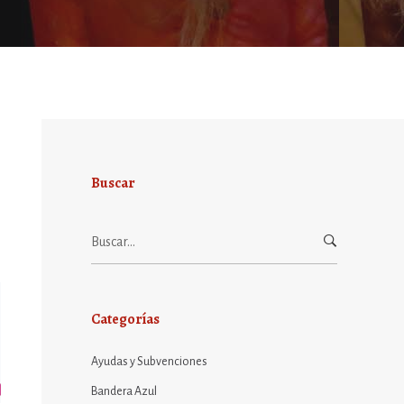
Buscar
Buscar:
Categorías
Ayudas y Subvenciones
Bandera Azul