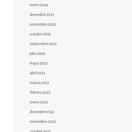
enero 2024
diciembre 2023
noviembre 2023
octubre 2023
septiembre 2023
julio 2023
mayo 2023
abril 2023
marzo 2023
febrero 2023
enero 2023
diciembre 2022
noviembre 2022
octubre 2022