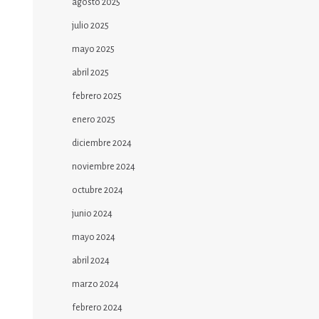
agosto 2025
julio 2025
mayo 2025
abril 2025
febrero 2025
enero 2025
diciembre 2024
noviembre 2024
octubre 2024
junio 2024
mayo 2024
abril 2024
marzo 2024
febrero 2024