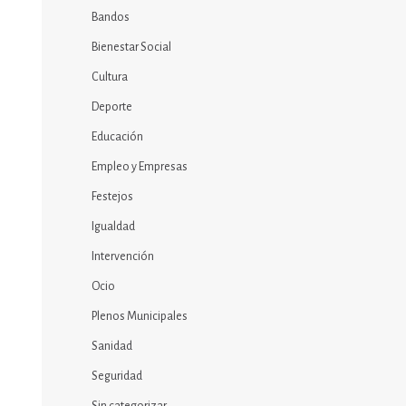
Bandos
Bienestar Social
Cultura
Deporte
Educación
Empleo y Empresas
Festejos
Igualdad
Intervención
Ocio
Plenos Municipales
Sanidad
Seguridad