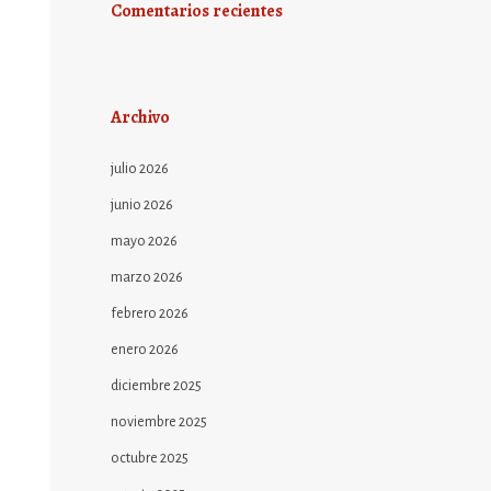
Comentarios recientes
Archivo
julio 2026
junio 2026
mayo 2026
marzo 2026
febrero 2026
enero 2026
diciembre 2025
noviembre 2025
octubre 2025