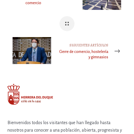
comercio
SIGUIENTES ARTÍCULOS
Cierre de comercio, hostelería
y gimnasios
Bienvenidos todos los visitantes que han llegado hasta
nosotros para conocer a una población, abierta, progresista y