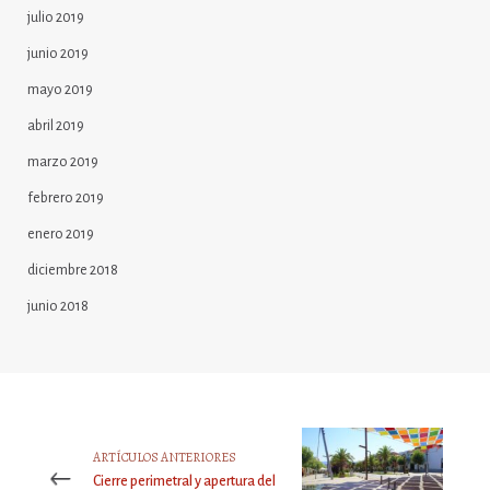
julio 2019
junio 2019
mayo 2019
abril 2019
marzo 2019
febrero 2019
enero 2019
diciembre 2018
junio 2018
ARTÍCULOS ANTERIORES
Cierre perimetral y apertura del