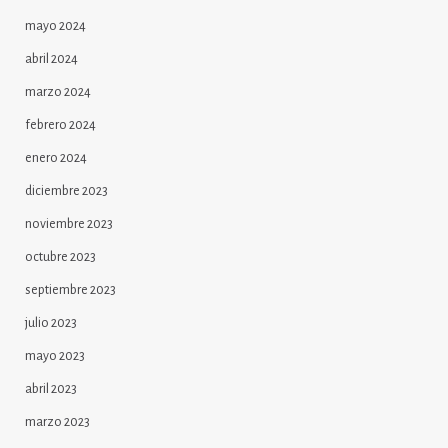
mayo 2024
abril 2024
marzo 2024
febrero 2024
enero 2024
diciembre 2023
noviembre 2023
octubre 2023
septiembre 2023
julio 2023
mayo 2023
abril 2023
marzo 2023