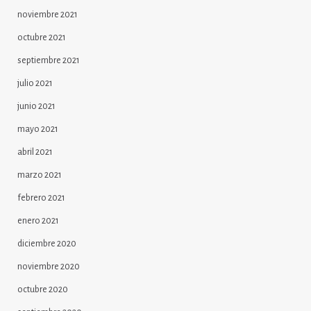
noviembre 2021
octubre 2021
septiembre 2021
julio 2021
junio 2021
mayo 2021
abril 2021
marzo 2021
febrero 2021
enero 2021
diciembre 2020
noviembre 2020
octubre 2020