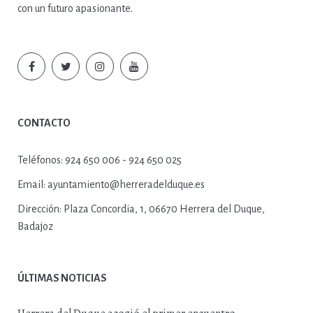
con un futuro apasionante.
CONTACTO
Teléfonos:
924 650 006 - 924 650 025
Email:
ayuntamiento@herreradelduque.es
Dirección:
Plaza Concordia, 1, 06670 Herrera del Duque,
Badajoz
ÚLTIMAS NOTICIAS