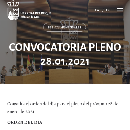
Cancelar
comentario
En
Es
PLENOS MUNICIPALES
CONVOCATORIA PLENO
28.01.2021
Consulta el orden del día para el pleno del próximo 28 de
enero de 2021
ORDEN DEL DÍA