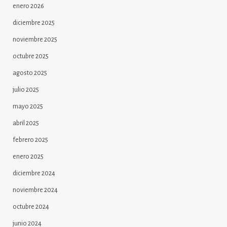
enero 2026
diciembre 2025
noviembre 2025
octubre 2025
agosto 2025
julio 2025
mayo 2025
abril 2025
febrero 2025
enero 2025
diciembre 2024
noviembre 2024
octubre 2024
junio 2024