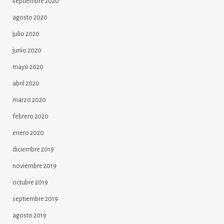
septiembre 2020
agosto 2020
julio 2020
junio 2020
mayo 2020
abril 2020
marzo 2020
febrero 2020
enero 2020
diciembre 2019
noviembre 2019
octubre 2019
septiembre 2019
agosto 2019