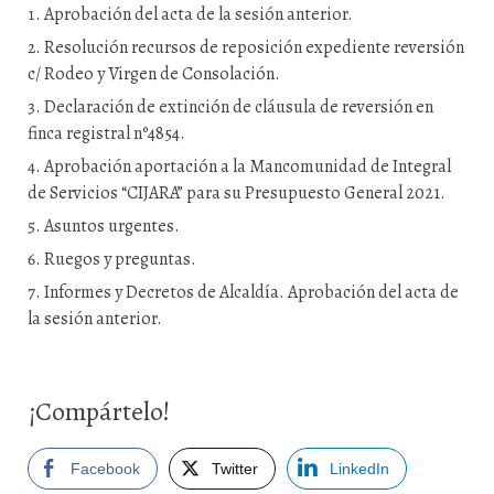
Aprobación del acta de la sesión anterior.
Resolución recursos de reposición expediente reversión
c/ Rodeo y Virgen de Consolación.
Declaración de extinción de cláusula de reversión en
finca registral nº4854.
Aprobación aportación a la Mancomunidad de Integral
de Servicios “CIJARA” para su Presupuesto General 2021.
Asuntos urgentes.
Ruegos y preguntas.
Informes y Decretos de Alcaldía. Aprobación del acta de
la sesión anterior.
¡Compártelo!
Facebook
Twitter
LinkedIn