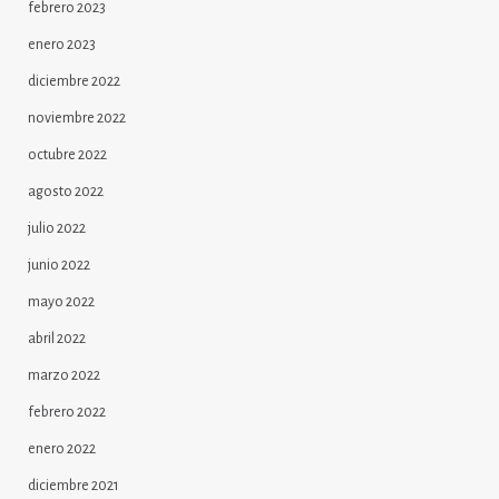
febrero 2023
enero 2023
diciembre 2022
noviembre 2022
octubre 2022
agosto 2022
julio 2022
junio 2022
mayo 2022
abril 2022
marzo 2022
febrero 2022
enero 2022
diciembre 2021