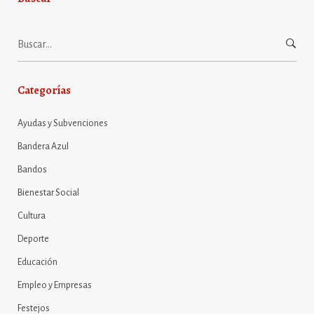
Buscar:
Categorías
Ayudas y Subvenciones
Bandera Azul
Bandos
Bienestar Social
Cultura
Deporte
Educación
Empleo y Empresas
Festejos