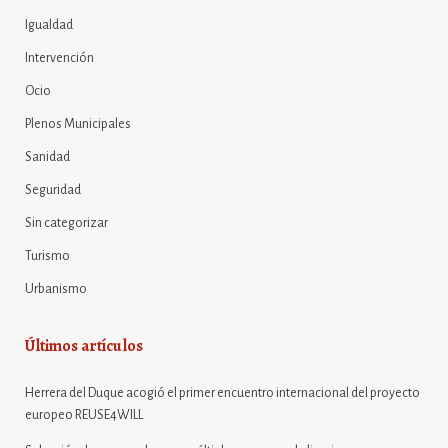
Igualdad
Intervención
Ocio
Plenos Municipales
Sanidad
Seguridad
Sin categorizar
Turismo
Urbanismo
Últimos artículos
Herrera del Duque acogió el primer encuentro internacional del proyecto
europeo REUSE4WILL