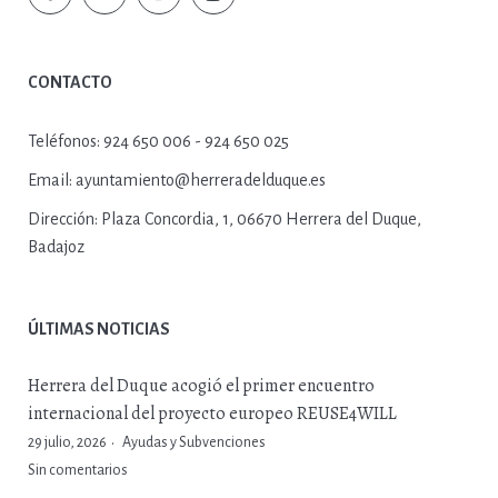
CONTACTO
Teléfonos:
924 650 006 - 924 650 025
Email:
ayuntamiento@herreradelduque.es
Dirección:
Plaza Concordia, 1, 06670 Herrera del Duque,
Badajoz
ÚLTIMAS NOTICIAS
Herrera del Duque acogió el primer encuentro
internacional del proyecto europeo REUSE4WILL
29 julio, 2026
Ayudas y Subvenciones
Sin comentarios