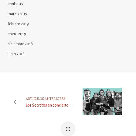
abril 2019
marzo 2019
febrero 2019
enero 2019
diciembre 2018
junio 2018
ARTÍCULOS ANTERIORES
Los Secretos en concierto