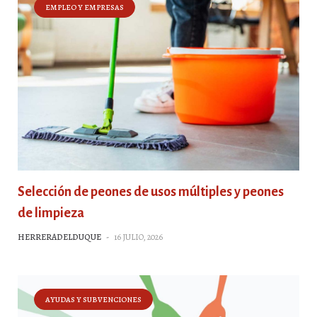
EMPLEO Y EMPRESAS
Selección de peones de usos múltiples y peones
de limpieza
HERRERADELDUQUE
-
16 JULIO, 2026
AYUDAS Y SUBVENCIONES