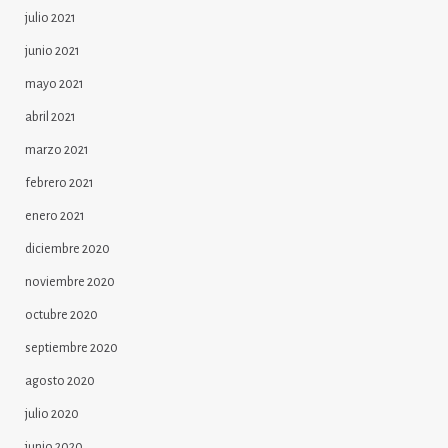
julio 2021
junio 2021
mayo 2021
abril 2021
marzo 2021
febrero 2021
enero 2021
diciembre 2020
noviembre 2020
octubre 2020
septiembre 2020
agosto 2020
julio 2020
junio 2020