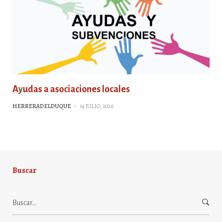
Ayudas a asociaciones locales
HERRERADELDUQUE
-
14 JULIO, 2026
Buscar
Buscar: