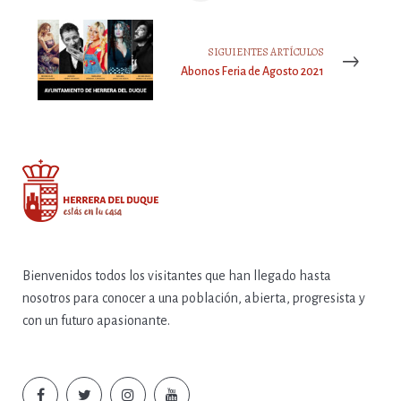
SIGUIENTES ARTÍCULOS
Abonos Feria de Agosto 2021
Bienvenidos todos los visitantes que han llegado hasta
nosotros para conocer a una población, abierta, progresista y
con un futuro apasionante.