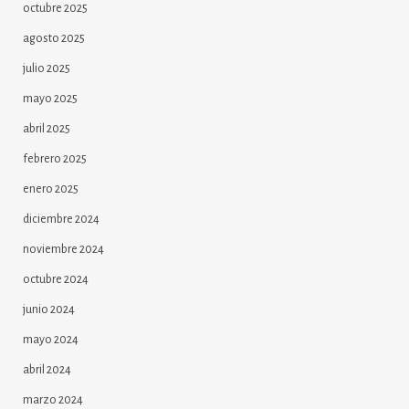
octubre 2025
agosto 2025
julio 2025
mayo 2025
abril 2025
febrero 2025
enero 2025
diciembre 2024
noviembre 2024
octubre 2024
junio 2024
mayo 2024
abril 2024
marzo 2024