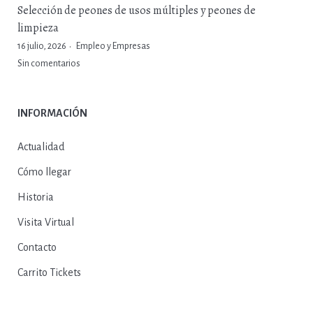
Selección de peones de usos múltiples y peones de
limpieza
16 julio, 2026
Empleo y Empresas
Sin comentarios
INFORMACIÓN
Actualidad
Cómo llegar
Historia
Visita Virtual
Contacto
Carrito Tickets