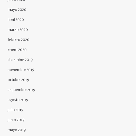
mayo 2020
abril 2020
marzo 2020
febrero 2020
enero 2020
diciembre 2019
noviembre 2019
octubre 2019
septiembre 2019
agosto 2019
julio 2019
junio 2019
mayo 2019