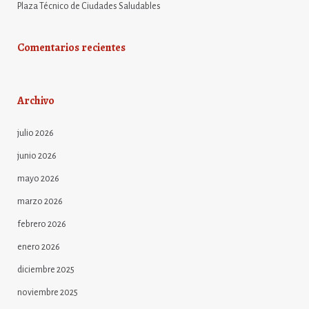
Plaza Técnico de Ciudades Saludables
Comentarios recientes
Archivo
julio 2026
junio 2026
mayo 2026
marzo 2026
febrero 2026
enero 2026
diciembre 2025
noviembre 2025