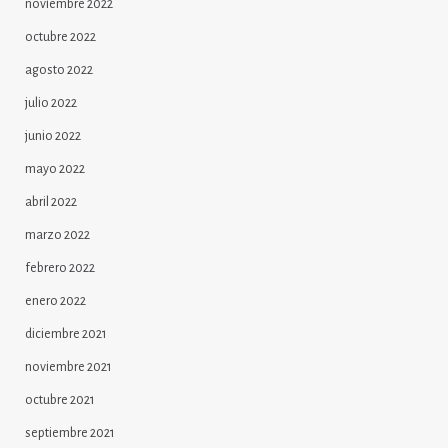
noviembre 2022
octubre 2022
agosto 2022
julio 2022
junio 2022
mayo 2022
abril 2022
marzo 2022
febrero 2022
enero 2022
diciembre 2021
noviembre 2021
octubre 2021
septiembre 2021