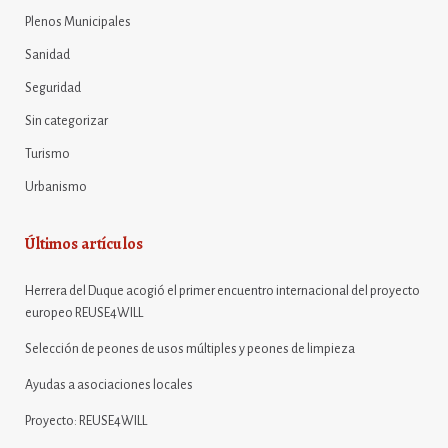
Plenos Municipales
Sanidad
Seguridad
Sin categorizar
Turismo
Urbanismo
Últimos artículos
Herrera del Duque acogió el primer encuentro internacional del proyecto
europeo REUSE4WILL
Selección de peones de usos múltiples y peones de limpieza
Ayudas a asociaciones locales
Proyecto: REUSE4WILL