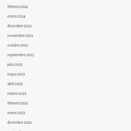
febrero 2024
enero 2024
diciembre 2023
noviembre 2023
octubre 2023
septiembre 2023
julio 2023
mayo 2023
abril 2023
marzo 2023
febrero 2023
enero 2023
diciembre 2022