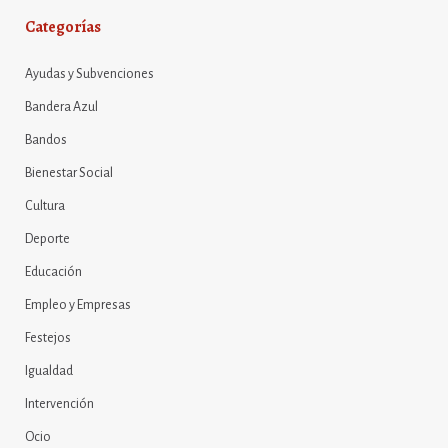
Categorías
Ayudas y Subvenciones
Bandera Azul
Bandos
Bienestar Social
Cultura
Deporte
Educación
Empleo y Empresas
Festejos
Igualdad
Intervención
Ocio