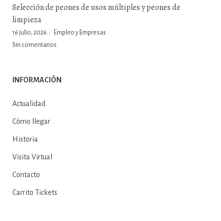
Selección de peones de usos múltiples y peones de
limpieza
16 julio, 2026
Empleo y Empresas
Sin comentarios
INFORMACIÓN
Actualidad
Cómo llegar
Historia
Visita Virtual
Contacto
Carrito Tickets