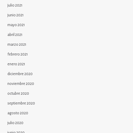
julio 2021
junio 2021
mayo 2021
abril 2021
marzo 2021
febrero 2021
enero 2021
diciembre 2020
noviembre 2020
octubre 2020
septiembre 2020
agosto 2020
julio 2020
junio 2020