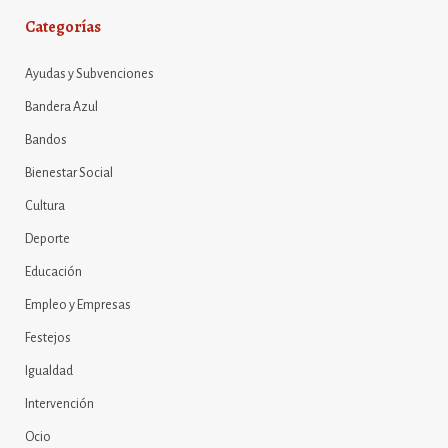
Categorías
Ayudas y Subvenciones
Bandera Azul
Bandos
Bienestar Social
Cultura
Deporte
Educación
Empleo y Empresas
Festejos
Igualdad
Intervención
Ocio