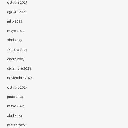
octubre 2025
agosto 2025
julio 2025
mayo 2025
abril 2025
febrero 2025
enero 2025
diciembre 2024
noviembre 2024
octubre 2024
junio 2024
mayo 2024
abril 2024
marzo 2024