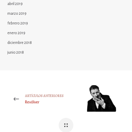
abril 2019
marzo 2019
febrero 2019
enero 2019
diciembre 2018
junio 2018
ARTÍCULOS ANTERIORES
Revólver