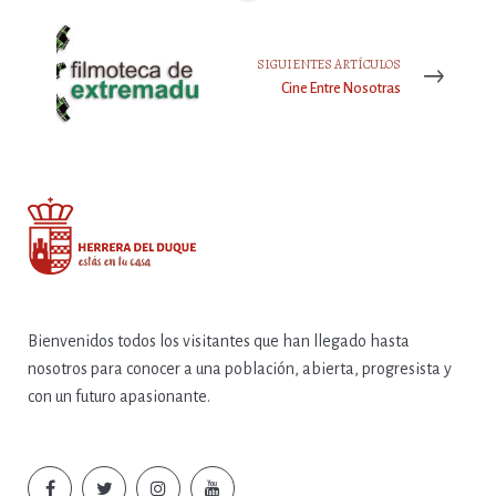
SIGUIENTES ARTÍCULOS
Cine Entre Nosotras
Bienvenidos todos los visitantes que han llegado hasta
nosotros para conocer a una población, abierta, progresista y
con un futuro apasionante.