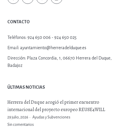
CONTACTO
Teléfonos:
924 650 006 - 924 650 025
Email:
ayuntamiento@herreradelduque.es
Dirección:
Plaza Concordia, 1, 06670 Herrera del Duque,
Badajoz
ÚLTIMAS NOTICIAS
Herrera del Duque acogió el primer encuentro
internacional del proyecto europeo REUSE4WILL
29 julio, 2026
Ayudas y Subvenciones
Sin comentarios