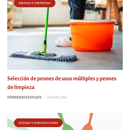
EMPLEO Y EMPRESAS
Selección de peones de usos múltiples y peones
de limpieza
HERRERADELDUQUE
-
16 JULIO, 2026
AYUDAS Y SUBVENCIONES