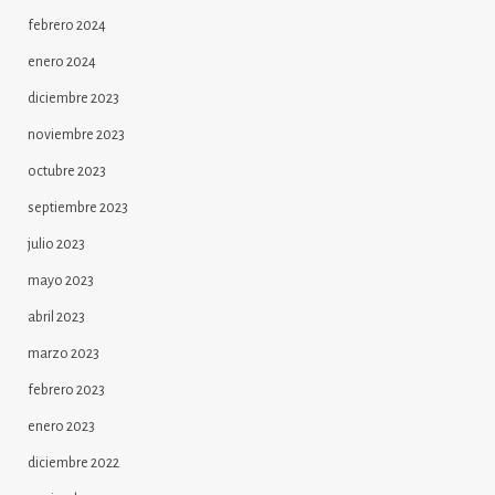
febrero 2024
enero 2024
diciembre 2023
noviembre 2023
octubre 2023
septiembre 2023
julio 2023
mayo 2023
abril 2023
marzo 2023
febrero 2023
enero 2023
diciembre 2022