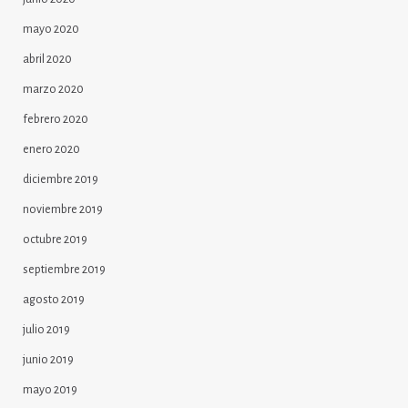
mayo 2020
abril 2020
marzo 2020
febrero 2020
enero 2020
diciembre 2019
noviembre 2019
octubre 2019
septiembre 2019
agosto 2019
julio 2019
junio 2019
mayo 2019