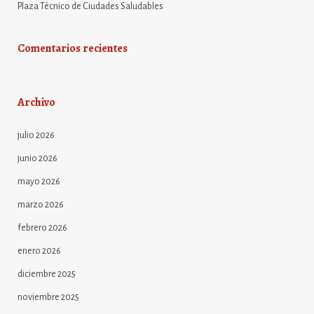
Plaza Técnico de Ciudades Saludables
Comentarios recientes
Archivo
julio 2026
junio 2026
mayo 2026
marzo 2026
febrero 2026
enero 2026
diciembre 2025
noviembre 2025