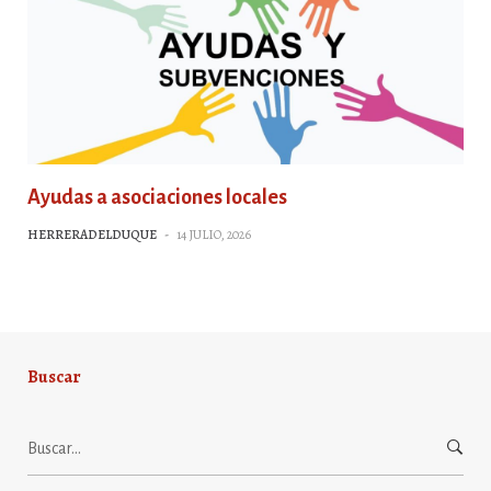
Ayudas a asociaciones locales
HERRERADELDUQUE
-
14 JULIO, 2026
Buscar
Buscar: