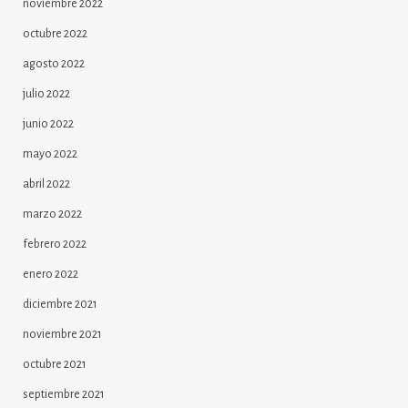
noviembre 2022
octubre 2022
agosto 2022
julio 2022
junio 2022
mayo 2022
abril 2022
marzo 2022
febrero 2022
enero 2022
diciembre 2021
noviembre 2021
octubre 2021
septiembre 2021