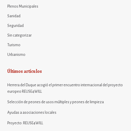
Plenos Municipales
Sanidad
Seguridad
Sin categorizar
Turismo
Urbanismo
Últimos artículos
Herrera del Duque acogió el primer encuentro internacional del proyecto
europeo REUSE4WILL
Selección de peones de usos múltiples y peones de limpieza
Ayudas a asociaciones locales
Proyecto: REUSE4WILL