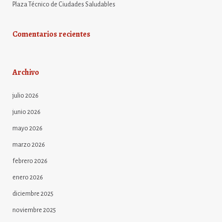
Plaza Técnico de Ciudades Saludables
Comentarios recientes
Archivo
julio 2026
junio 2026
mayo 2026
marzo 2026
febrero 2026
enero 2026
diciembre 2025
noviembre 2025