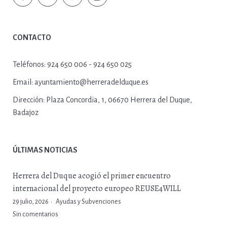
CONTACTO
Teléfonos:
924 650 006 - 924 650 025
Email:
ayuntamiento@herreradelduque.es
Dirección:
Plaza Concordia, 1, 06670 Herrera del Duque,
Badajoz
ÚLTIMAS NOTICIAS
Herrera del Duque acogió el primer encuentro
internacional del proyecto europeo REUSE4WILL
29 julio, 2026
Ayudas y Subvenciones
Sin comentarios