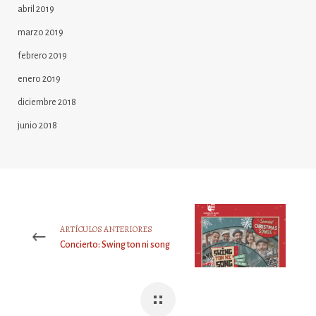
abril 2019
marzo 2019
febrero 2019
enero 2019
diciembre 2018
junio 2018
ARTÍCULOS ANTERIORES
Concierto: Swing ton ni song