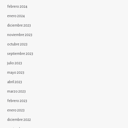
febrero 2024
enero 2024
diciembre 2023
noviembre 2023
octubre 2023
septiembre 2023
julio 2023
mayo 2023
abril 2023
marzo 2023
febrero 2023
enero 2023
diciembre 2022