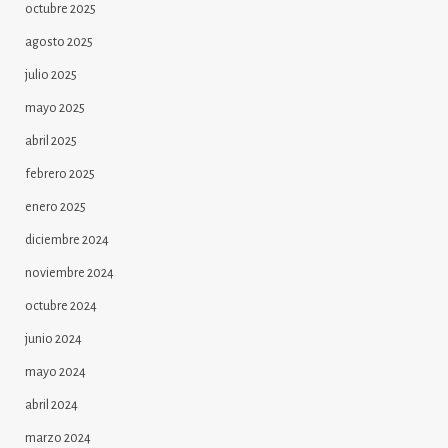
octubre 2025
agosto 2025
julio 2025
mayo 2025
abril 2025
febrero 2025
enero 2025
diciembre 2024
noviembre 2024
octubre 2024
junio 2024
mayo 2024
abril 2024
marzo 2024