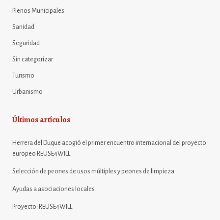
Plenos Municipales
Sanidad
Seguridad
Sin categorizar
Turismo
Urbanismo
Últimos artículos
Herrera del Duque acogió el primer encuentro internacional del proyecto
europeo REUSE4WILL
Selección de peones de usos múltiples y peones de limpieza
Ayudas a asociaciones locales
Proyecto: REUSE4WILL