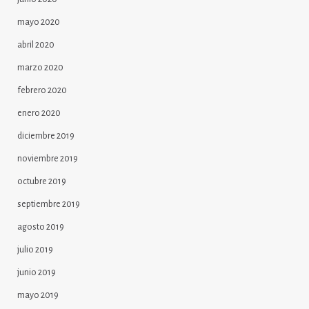
mayo 2020
abril 2020
marzo 2020
febrero 2020
enero 2020
diciembre 2019
noviembre 2019
octubre 2019
septiembre 2019
agosto 2019
julio 2019
junio 2019
mayo 2019