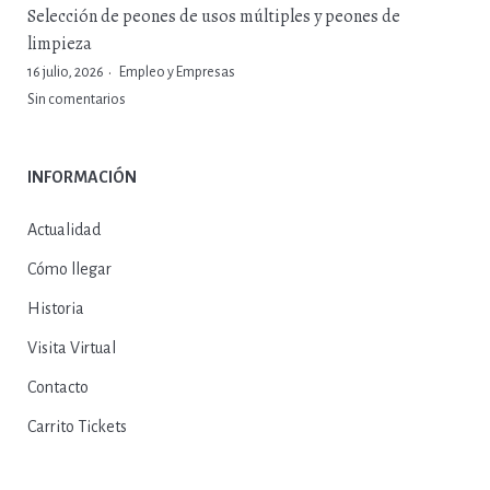
Selección de peones de usos múltiples y peones de
limpieza
16 julio, 2026
Empleo y Empresas
Sin comentarios
INFORMACIÓN
Actualidad
Cómo llegar
Historia
Visita Virtual
Contacto
Carrito Tickets