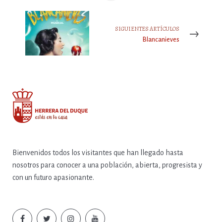
SIGUIENTES ARTÍCULOS
Blancanieves
Bienvenidos todos los visitantes que han llegado hasta
nosotros para conocer a una población, abierta, progresista y
con un futuro apasionante.