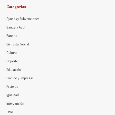
Categorías
Ayudas y Subvenciones
Bandera Azul
Bandos
Bienestar Social
Cultura
Deporte
Educación
Empleo y Empresas
Festejos
Igualdad
Intervención
Ocio