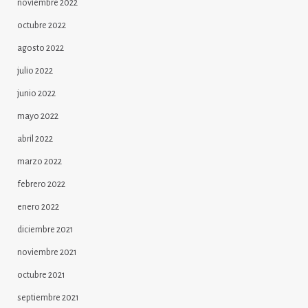
noviembre 2022
octubre 2022
agosto 2022
julio 2022
junio 2022
mayo 2022
abril 2022
marzo 2022
febrero 2022
enero 2022
diciembre 2021
noviembre 2021
octubre 2021
septiembre 2021