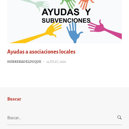
Ayudas a asociaciones locales
HERRERADELDUQUE
-
14 JULIO, 2026
Buscar
Buscar: