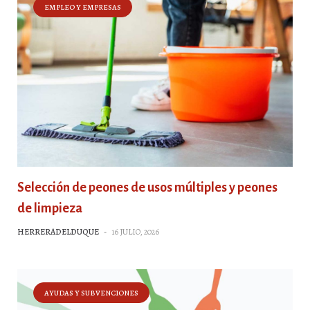
EMPLEO Y EMPRESAS
Selección de peones de usos múltiples y peones
de limpieza
HERRERADELDUQUE
-
16 JULIO, 2026
AYUDAS Y SUBVENCIONES