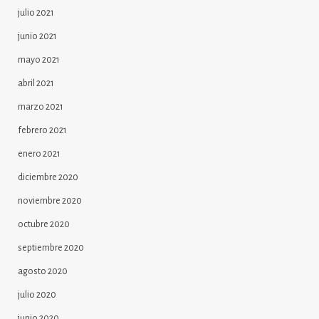
julio 2021
junio 2021
mayo 2021
abril 2021
marzo 2021
febrero 2021
enero 2021
diciembre 2020
noviembre 2020
octubre 2020
septiembre 2020
agosto 2020
julio 2020
junio 2020