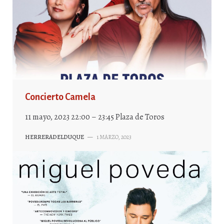
Concierto Camela
11 mayo, 2023 22:00 – 23:45 Plaza de Toros
HERRERADELDUQUE
—
1 MARZO, 2023