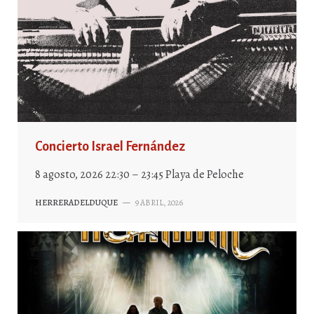
Concierto Israel Fernández
8 agosto, 2026 22:30 – 23:45 Playa de Peloche
HERRERADELDUQUE
—
9 ABRIL, 2026