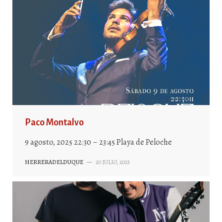
Paco Montalvo
9 agosto, 2025 22:30 – 23:45 Playa de Peloche
HERRERADELDUQUE
—
20 JULIO, 2025