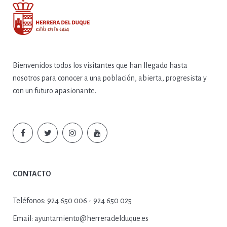
Bienvenidos todos los visitantes que han llegado hasta
nosotros para conocer a una población, abierta, progresista y
con un futuro apasionante.
CONTACTO
Teléfonos:
924 650 006 - 924 650 025
Email:
ayuntamiento@herreradelduque.es