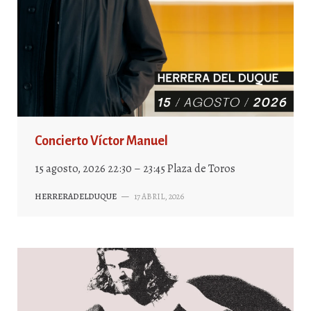
Concierto Víctor Manuel
15 agosto, 2026 22:30 – 23:45 Plaza de Toros
HERRERADELDUQUE
—
17 ABRIL, 2026