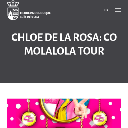
Cancelar
comentario
Es
CHLOE DE LA ROSA: CO
MOLALOLA TOUR