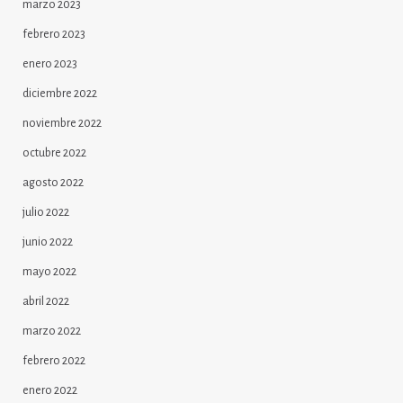
marzo 2023
febrero 2023
enero 2023
diciembre 2022
noviembre 2022
octubre 2022
agosto 2022
julio 2022
junio 2022
mayo 2022
abril 2022
marzo 2022
febrero 2022
enero 2022