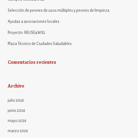
Selección de peones de usos múltiples y peones de limpieza
Ayudas a asociaciones locales
Proyecto: REUSE4WILL
Plaza Técnico de Ciudades Saludables
Comentarios recientes
Archivo
julio 2026
junio 2026
mayo 2026
marzo 2026