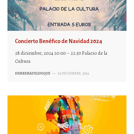
Concierto Benéfico de Navidad 2024
28 diciembre, 2024 20:00 – 22:30 Palacio de la
Cultura
HERRERADELDUQUE
—
26 DICIEMBRE, 2024