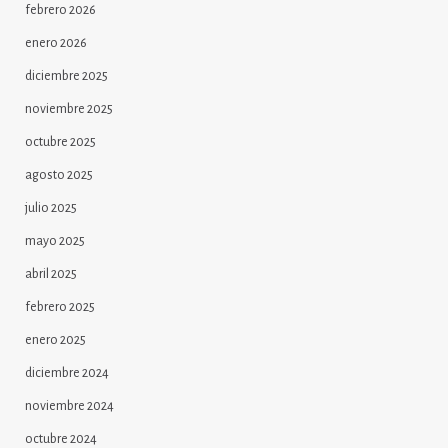
febrero 2026
enero 2026
diciembre 2025
noviembre 2025
octubre 2025
agosto 2025
julio 2025
mayo 2025
abril 2025
febrero 2025
enero 2025
diciembre 2024
noviembre 2024
octubre 2024