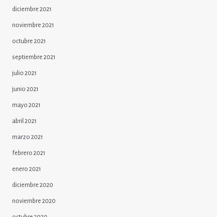
diciembre 2021
noviembre 2021
octubre 2021
septiembre 2021
julio 2021
junio 2021
mayo 2021
abril 2021
marzo 2021
febrero 2021
enero 2021
diciembre 2020
noviembre 2020
octubre 2020