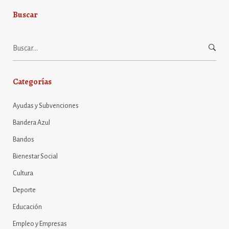
Buscar
Buscar:
Categorías
Ayudas y Subvenciones
Bandera Azul
Bandos
Bienestar Social
Cultura
Deporte
Educación
Empleo y Empresas