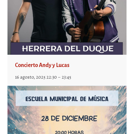
Concierto Andy y Lucas
16 agosto, 2025 22:30 – 23:45
HERRERADELDUQUE
—
16 ENERO, 2025