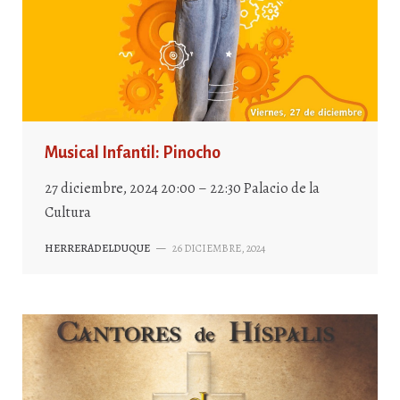
Musical Infantil: Pinocho
27 diciembre, 2024 20:00 – 22:30 Palacio de la
Cultura
HERRERADELDUQUE
—
26 DICIEMBRE, 2024