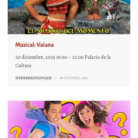
Musical: Vaiana
20 diciembre, 2025 19:00 – 22:00 Palacio de la
Cultura
HERRERADELDUQUE
—
28 OCTUBRE, 2025