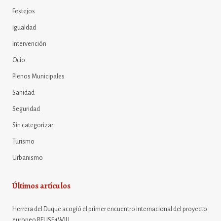
Festejos
Igualdad
Intervención
Ocio
Plenos Municipales
Sanidad
Seguridad
Sin categorizar
Turismo
Urbanismo
Últimos artículos
Herrera del Duque acogió el primer encuentro internacional del proyecto
europeo REUSE4WILL