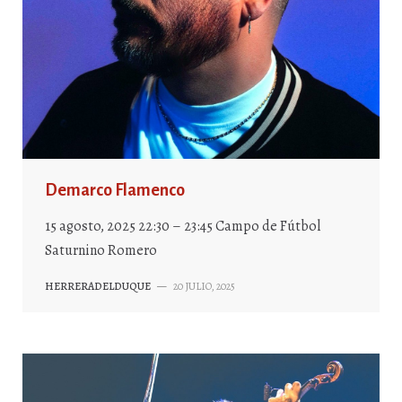
Demarco Flamenco
15 agosto, 2025 22:30 – 23:45 Campo de Fútbol
Saturnino Romero
HERRERADELDUQUE
—
20 JULIO, 2025