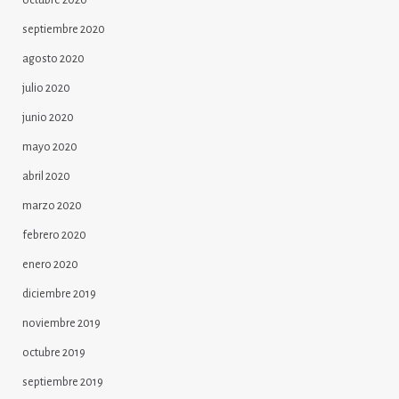
septiembre 2020
agosto 2020
julio 2020
junio 2020
mayo 2020
abril 2020
marzo 2020
febrero 2020
enero 2020
diciembre 2019
noviembre 2019
octubre 2019
septiembre 2019