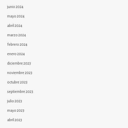
junio 2024
mayo 2024
abril 2024
marzo 2024
febrero 2024
enero 2024
diciembre 2023
noviembre 2023
octubre 2023
septiembre 2023
julio 2023
mayo 2023
abril 2023