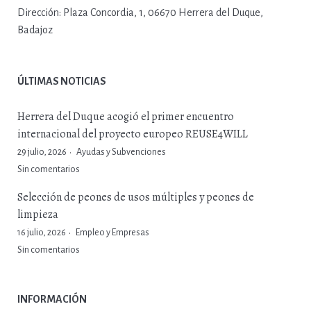
Dirección:
Plaza Concordia, 1, 06670 Herrera del Duque,
Badajoz
ÚLTIMAS NOTICIAS
Herrera del Duque acogió el primer encuentro
internacional del proyecto europeo REUSE4WILL
29 julio, 2026
Ayudas y Subvenciones
Sin comentarios
Selección de peones de usos múltiples y peones de
limpieza
16 julio, 2026
Empleo y Empresas
Sin comentarios
INFORMACIÓN