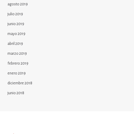
agosto 2019
julio 2019
junio 2019
mayo 2019
abril 2019
marzo 2019
febrero 2019
enero 2019
diciembre 2018
junio 2018