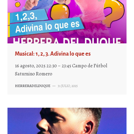
Musical: 1, 2, 3. Adivina lo que es
16 agosto, 2025 22:30 – 23:45 Campo de Fútbol
Saturnino Romero
HERRERADELDUQUE
—
31 JULIO, 2025