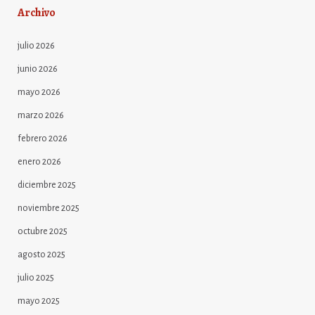
Archivo
julio 2026
junio 2026
mayo 2026
marzo 2026
febrero 2026
enero 2026
diciembre 2025
noviembre 2025
octubre 2025
agosto 2025
julio 2025
mayo 2025