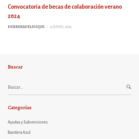
Convocatoria de becas de colaboración verano
2024
HERRERADELDUQUE
-
11 JUNIO, 2024
Buscar
Buscar:
Categorías
Ayudas y Subvenciones
Bandera Azul