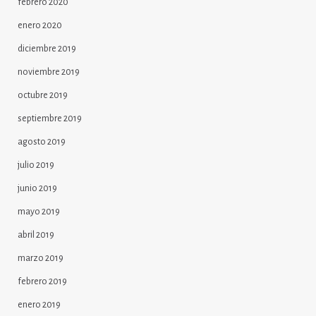
febrero 2020
enero 2020
diciembre 2019
noviembre 2019
octubre 2019
septiembre 2019
agosto 2019
julio 2019
junio 2019
mayo 2019
abril 2019
marzo 2019
febrero 2019
enero 2019