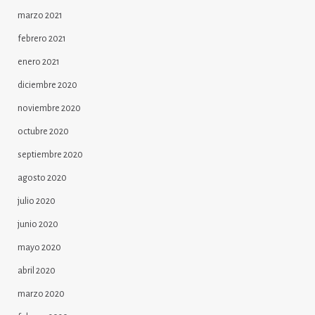
marzo 2021
febrero 2021
enero 2021
diciembre 2020
noviembre 2020
octubre 2020
septiembre 2020
agosto 2020
julio 2020
junio 2020
mayo 2020
abril 2020
marzo 2020