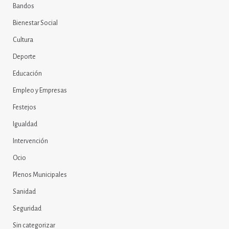
Bandos
Bienestar Social
Cultura
Deporte
Educación
Empleo y Empresas
Festejos
Igualdad
Intervención
Ocio
Plenos Municipales
Sanidad
Seguridad
Sin categorizar