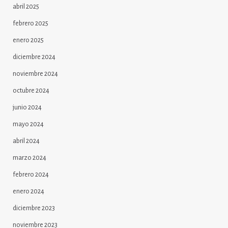
abril 2025
febrero 2025
enero 2025
diciembre 2024
noviembre 2024
octubre 2024
junio 2024
mayo 2024
abril 2024
marzo 2024
febrero 2024
enero 2024
diciembre 2023
noviembre 2023