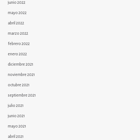
junio 2022
mayo 2022
abril 2022
marzo 2022
febrero 2022
enero 2022
diciembre 2021
noviembre 2021
octubre 2021
septiembre 2021
julio 2021
junio 2021
mayo 2021
abril 2021