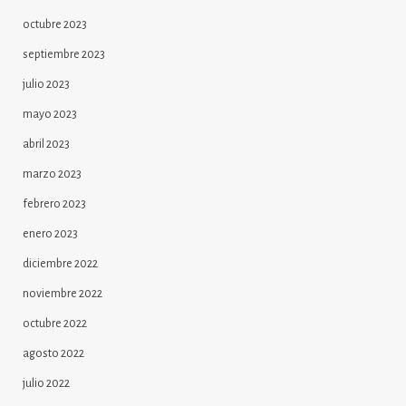
octubre 2023
septiembre 2023
julio 2023
mayo 2023
abril 2023
marzo 2023
febrero 2023
enero 2023
diciembre 2022
noviembre 2022
octubre 2022
agosto 2022
julio 2022