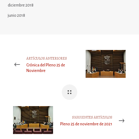
diciembre 2018
junio 2018
ARTÍCULOS ANTERIORES
Crónica del Pleno 25 de
Noviembre
SIGUIENTES ARTÍCULOS
Pleno 25 de noviembre de 2021