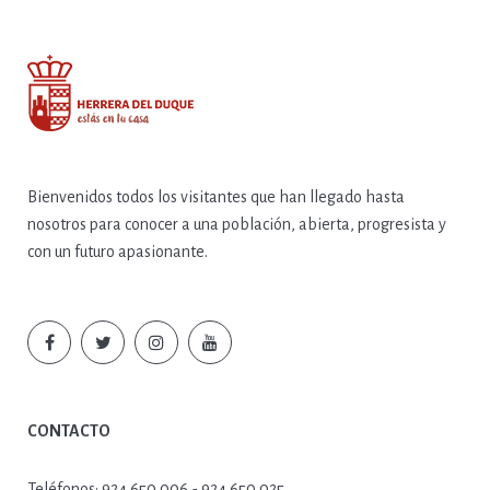
Bienvenidos todos los visitantes que han llegado hasta
nosotros para conocer a una población, abierta, progresista y
con un futuro apasionante.
CONTACTO
Teléfonos:
924 650 006 - 924 650 025