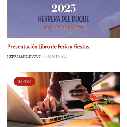
Presentación Libro de Feria y Fiestas
HERRERADELDUQUE
-
7 AGOSTO, 2025
BANDOS