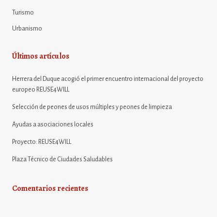
Turismo
Urbanismo
Últimos artículos
Herrera del Duque acogió el primer encuentro internacional del proyecto
europeo REUSE4WILL
Selección de peones de usos múltiples y peones de limpieza
Ayudas a asociaciones locales
Proyecto: REUSE4WILL
Plaza Técnico de Ciudades Saludables
Comentarios recientes