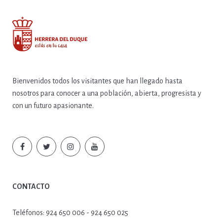
Bienvenidos todos los visitantes que han llegado hasta
nosotros para conocer a una población, abierta, progresista y
con un futuro apasionante.
CONTACTO
Teléfonos:
924 650 006 - 924 650 025