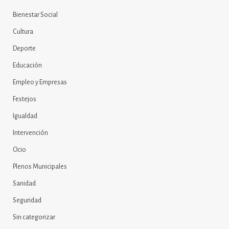
Bienestar Social
Cultura
Deporte
Educación
Empleo y Empresas
Festejos
Igualdad
Intervención
Ocio
Plenos Municipales
Sanidad
Seguridad
Sin categorizar