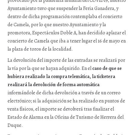
provocado por la pandemia mundial del COVID19, nuestro
Ayuntamiento tuvo que suspender la Feria Ganadera, y
dentro de dicha programación contemplaba el concierto
de Camela, por lo que nuestro Ayuntamiento y la
promotora, Espectáculos Doble A, han decidido aplazar el
concierto de Camela que iba a tener lugar el 16 de mayo en
la plaza de toros de la localidad.
La devolución del importe de las entradas se realizará por
la vía por la que se hayan adquirido. En el
caso de que se
hubiera realizado la compra telemática, la ticketera
realizará la devolución de forma automática
informándole de dicha devolución a través de un correo
electrónico; si la adquisición se ha realizado en puntos de
venta físicos, el importe se devolverá tras finalizar el
Estado de Alarma en la Oficina de Turismo de Herrera del
Duque.