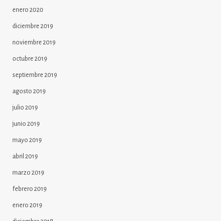
enero 2020
diciembre 2019
noviembre 2019
octubre 2019
septiembre 2019
agosto 2019
julio 2019
junio 2019
mayo 2019
abril 2019
marzo 2019
febrero 2019
enero 2019