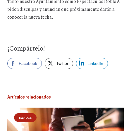
Tanto nuestro Ayuntamiento como Espectáculos Doble A
piden disculpas y anuncian que próximamente darán a
conocer la nueva fecha.
¡Compártelo!
Facebook
Twitter
LinkedIn
Artículos relacionados
BANDOS