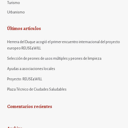
Turismo
Urbanismo
Últimos artículos
Herrera del Duque acogió el primer encuentro internacional del proyecto
europeo REUSE4WILL
Selección de peones de usos múltiples y peones de limpieza
Ayudas a asociaciones locales
Proyecto: REUSE4WILL
Plaza Técnico de Ciudades Saludables
Comentarios recientes