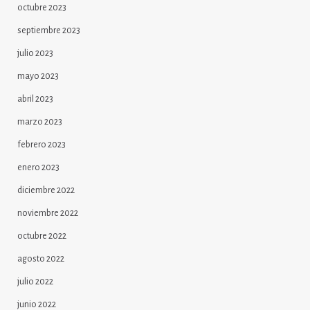
octubre 2023
septiembre 2023
julio 2023
mayo 2023
abril 2023
marzo 2023
febrero 2023
enero 2023
diciembre 2022
noviembre 2022
octubre 2022
agosto 2022
julio 2022
junio 2022