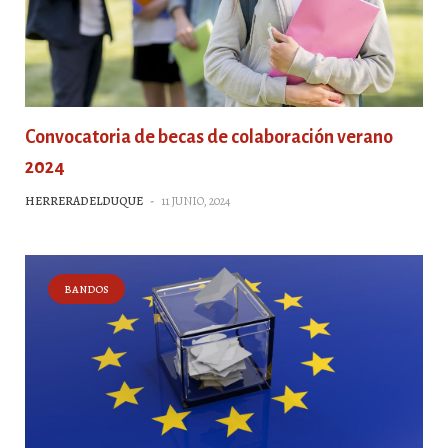
Convocatoria de becas de colaboración verano
2024
HERRERADELDUQUE
-
11 JUNIO, 2024
BANDOS