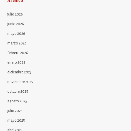
Archivo
julio 2026
junio 2026
mayo 2026
marzo 2026
febrero 2026
enero 2026
diciembre 2025
noviembre 2025
octubre 2025
agosto 2025
julio 2025
mayo 2025
abril 2025