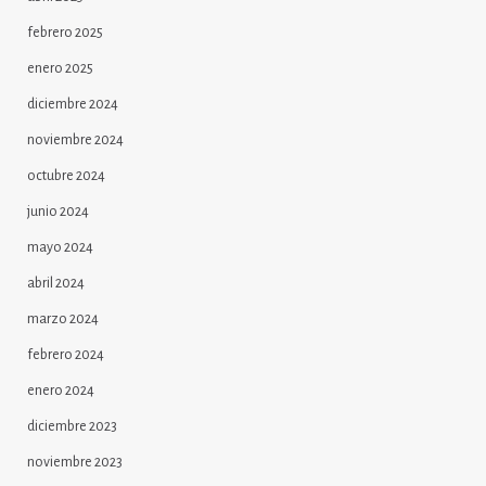
febrero 2025
enero 2025
diciembre 2024
noviembre 2024
octubre 2024
junio 2024
mayo 2024
abril 2024
marzo 2024
febrero 2024
enero 2024
diciembre 2023
noviembre 2023