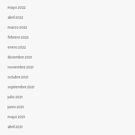
mayo 2022
abril 2022
marzo 2022
febrero 2022
enero 2022
diciembre 2021
noviembre 2021
octubre 2021
septiembre 2021
julio 2021
junio 2021
mayo 2021
abril 2021