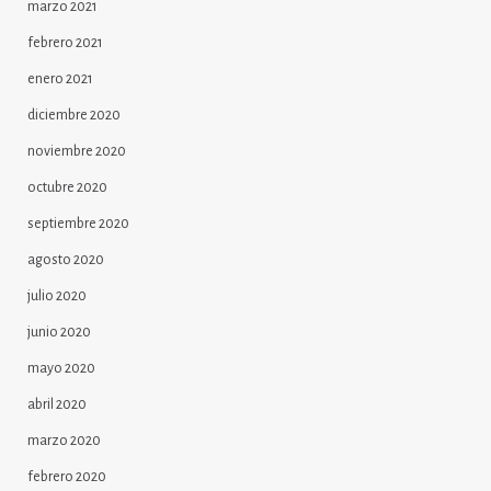
marzo 2021
febrero 2021
enero 2021
diciembre 2020
noviembre 2020
octubre 2020
septiembre 2020
agosto 2020
julio 2020
junio 2020
mayo 2020
abril 2020
marzo 2020
febrero 2020