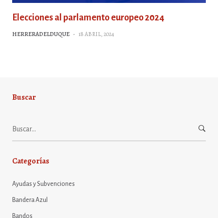
Elecciones al parlamento europeo 2024
HERRERADELDUQUE
-
18 ABRIL, 2024
Buscar
Buscar:
Categorías
Ayudas y Subvenciones
Bandera Azul
Bandos