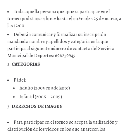
Toda aquella persona que quiera participar en el
torneo podrá inscribirse hasta el miércoles 25 de marzo, a
las 12:00.
Deberán comunicar y formalizar su inscripción
mandando nombre y apellidos y categoría en la que
participa al siguiente número de contacto del Servicio
Municipal de Deportes: 696259945
CATEGORÍAS
Pádel:
Adulto (2005 en adelante)
Infantil (2006 – 2009)
DERECHOS DE IMAGEN
Para participar en el torneo se acepta la utilización y
distribución de los vídeos en los que aparecen los