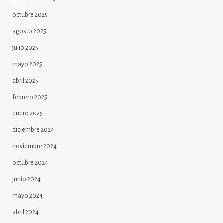
octubre 2025
agosto 2025
julio 2025
mayo 2025
abril 2025
febrero 2025
enero 2025
diciembre 2024
noviembre 2024
octubre 2024
junio 2024
mayo 2024
abril 2024