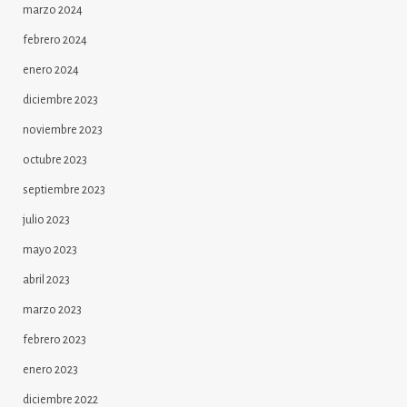
marzo 2024
febrero 2024
enero 2024
diciembre 2023
noviembre 2023
octubre 2023
septiembre 2023
julio 2023
mayo 2023
abril 2023
marzo 2023
febrero 2023
enero 2023
diciembre 2022