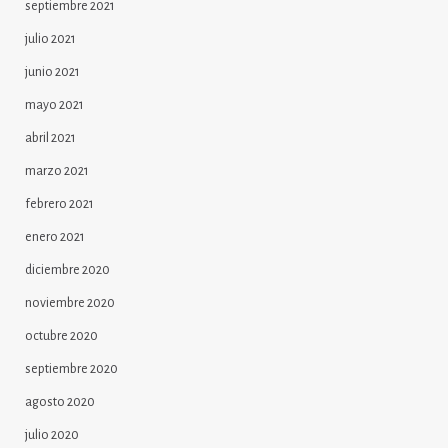
septiembre 2021
julio 2021
junio 2021
mayo 2021
abril 2021
marzo 2021
febrero 2021
enero 2021
diciembre 2020
noviembre 2020
octubre 2020
septiembre 2020
agosto 2020
julio 2020