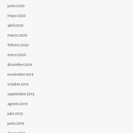
junio 2020
mayo 2020
abril 2020
marzo 2020
febrero 2020
enero 2020
diciembre 2019
noviembre 2019
octubre 2019
septiembre 2019
agosto 2019
julio 2019
junio 2019