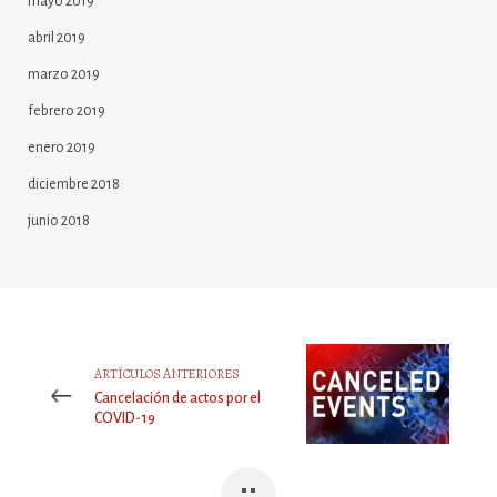
mayo 2019
abril 2019
marzo 2019
febrero 2019
enero 2019
diciembre 2018
junio 2018
ARTÍCULOS ANTERIORES
Cancelación de actos por el
COVID-19