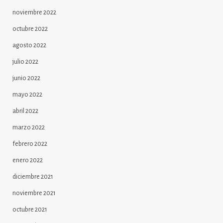
noviembre 2022
octubre 2022
agosto 2022
julio 2022
junio 2022
mayo 2022
abril 2022
marzo 2022
febrero 2022
enero 2022
diciembre 2021
noviembre 2021
octubre 2021