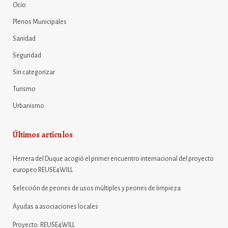
Ocio
Plenos Municipales
Sanidad
Seguridad
Sin categorizar
Turismo
Urbanismo
Últimos artículos
Herrera del Duque acogió el primer encuentro internacional del proyecto
europeo REUSE4WILL
Selección de peones de usos múltiples y peones de limpieza
Ayudas a asociaciones locales
Proyecto: REUSE4WILL