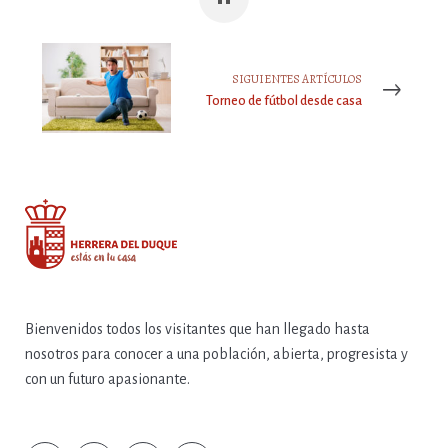
SIGUIENTES ARTÍCULOS
Torneo de fútbol desde casa
Bienvenidos todos los visitantes que han llegado hasta
nosotros para conocer a una población, abierta, progresista y
con un futuro apasionante.