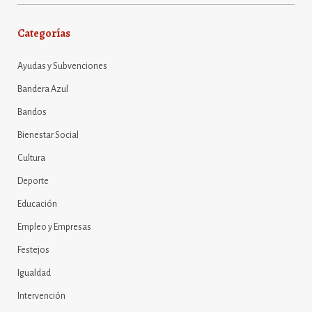
Categorías
Ayudas y Subvenciones
Bandera Azul
Bandos
Bienestar Social
Cultura
Deporte
Educación
Empleo y Empresas
Festejos
Igualdad
Intervención