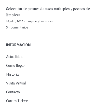
Selección de peones de usos múltiples y peones de
limpieza
16 julio, 2026
Empleo y Empresas
Sin comentarios
INFORMACIÓN
Actualidad
Cómo llegar
Historia
Visita Virtual
Contacto
Carrito Tickets