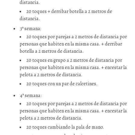
distancia.
20 toques + derribar botella a 2 metros de
distancia.
3ª semana:
20 toques por parejas a 2 metros de distancia por
personas que habiten en la misma casa. + derribar
botella a 2 metros de distancia.
20 toques en grupo a 2 metros de distancia por
personas que habiten en la misma casa. + encestar la
pelota a 2 metros de distancia.
20 toques con un par de calcetines.
4ª semana:
20 toques por parejas a 2 metros de distancia por
personas que habiten en la misma casa. + encestar la
pelota a 2 metros de distancia.
20 toques cambiando la pala de mano.