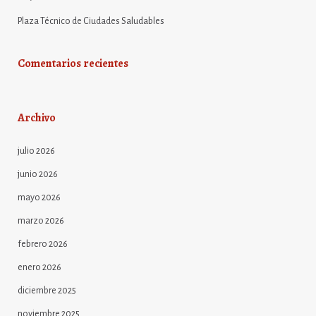
Plaza Técnico de Ciudades Saludables
Comentarios recientes
Archivo
julio 2026
junio 2026
mayo 2026
marzo 2026
febrero 2026
enero 2026
diciembre 2025
noviembre 2025