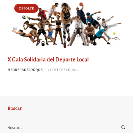
DEPORTE
X Gala Solidaria del Deporte Local
HERRERADELDUQUE
-
7 NOVIEMBRE, 2025
Buscar
Buscar: