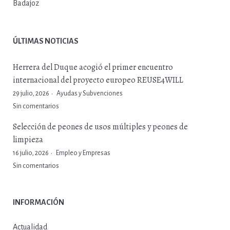
Badajoz
ÚLTIMAS NOTICIAS
Herrera del Duque acogió el primer encuentro
internacional del proyecto europeo REUSE4WILL
29 julio, 2026
Ayudas y Subvenciones
Sin comentarios
Selección de peones de usos múltiples y peones de
limpieza
16 julio, 2026
Empleo y Empresas
Sin comentarios
INFORMACIÓN
Actualidad