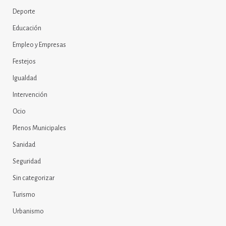
Deporte
Educación
Empleo y Empresas
Festejos
Igualdad
Intervención
Ocio
Plenos Municipales
Sanidad
Seguridad
Sin categorizar
Turismo
Urbanismo