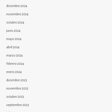
diciembre 2024
noviembre 2024
octubre 2024
junio 2024
mayo 2024
abril 2024
marzo 2024
febrero 2024
enero 2024
diciembre 2023
noviembre 2023
octubre 2023
septiembre 2023