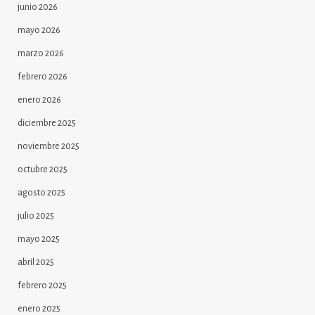
junio 2026
mayo 2026
marzo 2026
febrero 2026
enero 2026
diciembre 2025
noviembre 2025
octubre 2025
agosto 2025
julio 2025
mayo 2025
abril 2025
febrero 2025
enero 2025