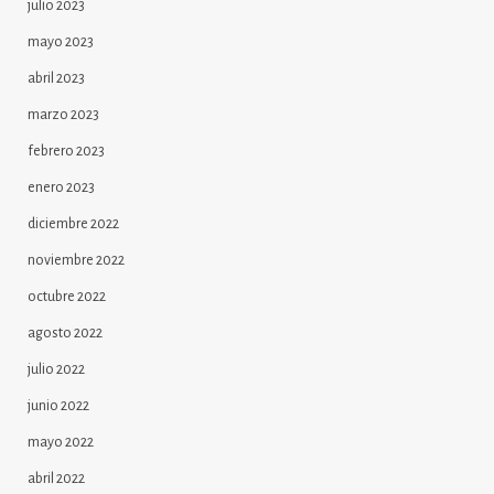
julio 2023
mayo 2023
abril 2023
marzo 2023
febrero 2023
enero 2023
diciembre 2022
noviembre 2022
octubre 2022
agosto 2022
julio 2022
junio 2022
mayo 2022
abril 2022