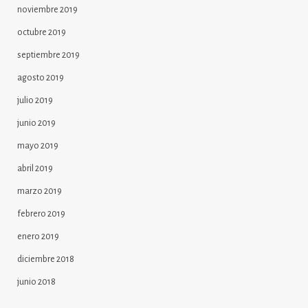
noviembre 2019
octubre 2019
septiembre 2019
agosto 2019
julio 2019
junio 2019
mayo 2019
abril 2019
marzo 2019
febrero 2019
enero 2019
diciembre 2018
junio 2018