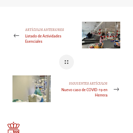
ARTÍCULOS ANTERIORES
Listado de Actividades
Esenciales
SIGUIENTES ARTÍCULOS
Nuevo caso de COVID-19 en
Herrera