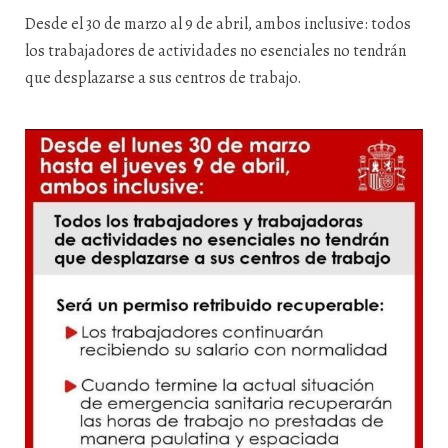
Desde el 30 de marzo al 9 de abril, ambos inclusive: todos
los trabajadores de actividades no esenciales no tendrán
que desplazarse a sus centros de trabajo.