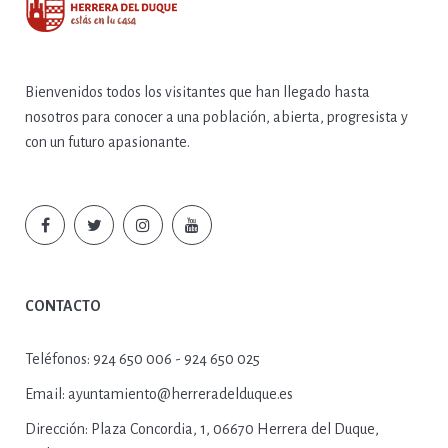
Bienvenidos todos los visitantes que han llegado hasta
nosotros para conocer a una población, abierta, progresista y
con un futuro apasionante.
CONTACTO
Teléfonos:
924 650 006 - 924 650 025
Email:
ayuntamiento@herreradelduque.es
Dirección:
Plaza Concordia, 1, 06670 Herrera del Duque,