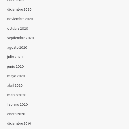
enero 2021
diciembre 2020
noviembre 2020
octubre 2020
septiembre 2020
agosto 2020
julio 2020
junio 2020
mayo 2020
abril 2020
marzo 2020
febrero 2020
enero 2020
diciembre 2019