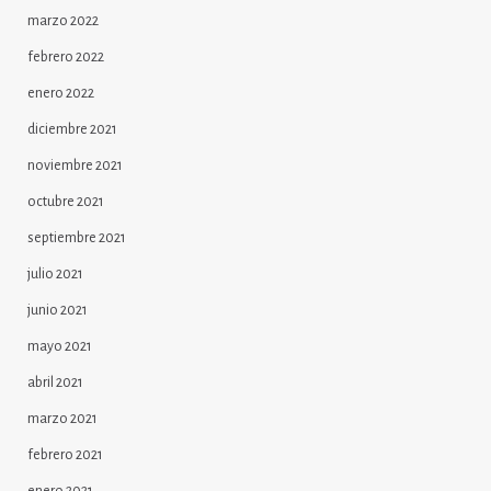
marzo 2022
febrero 2022
enero 2022
diciembre 2021
noviembre 2021
octubre 2021
septiembre 2021
julio 2021
junio 2021
mayo 2021
abril 2021
marzo 2021
febrero 2021