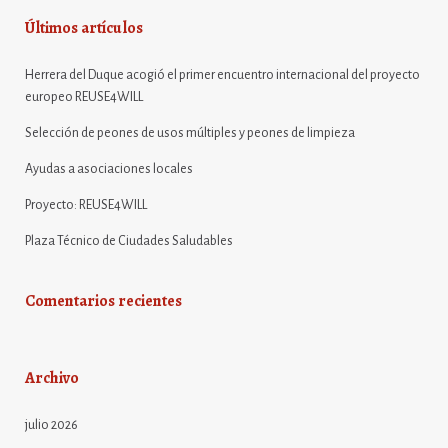
Últimos artículos
Herrera del Duque acogió el primer encuentro internacional del proyecto
europeo REUSE4WILL
Selección de peones de usos múltiples y peones de limpieza
Ayudas a asociaciones locales
Proyecto: REUSE4WILL
Plaza Técnico de Ciudades Saludables
Comentarios recientes
Archivo
julio 2026