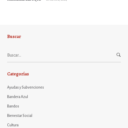
Buscar
Buscar:
Categorías
Ayudas y Subvenciones
Bandera Azul
Bandos
Bienestar Social
Cultura