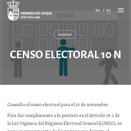
Cancelar
comentario
En
Es
BANDOS
CENSO ELECTORAL 10 N
Consulta el censo electoral para el 10 de noviembre.
Para dar cumplimiento a lo previsto en el Artículo 39.2 de
la Ley Orgánica del Régimen Electoral General (LOREG), se