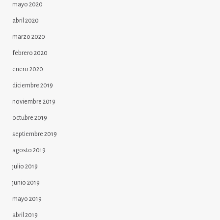
mayo 2020
abril 2020
marzo 2020
febrero 2020
enero 2020
diciembre 2019
noviembre 2019
octubre 2019
septiembre 2019
agosto 2019
julio 2019
junio 2019
mayo 2019
abril 2019