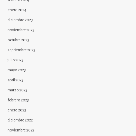
enero 2024
diciembre 2023
noviembre 2023
octubre 2023
septiembre 2023
julio 2023
mayo 2023
abril 2023
marzo 2023
febrero 2023
enero 2023
diciembre 2022
noviembre 2022