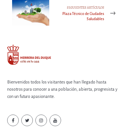
SIGUIENTES ARTÍCULOS
Plaza Técnico de Ciudades
Saludables
Bienvenidos todos los visitantes que han llegado hasta
nosotros para conocer a una población, abierta, progresista y
con un futuro apasionante.