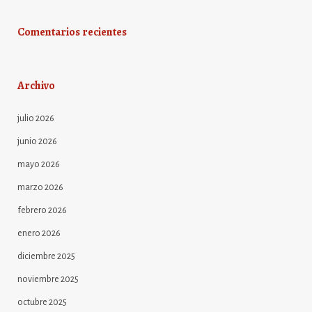
Comentarios recientes
Archivo
julio 2026
junio 2026
mayo 2026
marzo 2026
febrero 2026
enero 2026
diciembre 2025
noviembre 2025
octubre 2025