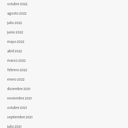
octubre 2022
agosto 2022
julio 2022
junio 2022
mayo 2022
abril 2022
marzo 2022
febrero 2022
enero 2022
diciembre 2021
noviembre 2021
octubre 2021
septiembre 2021
julio 2021