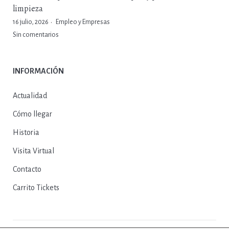
limpieza
16 julio, 2026
Empleo y Empresas
Sin comentarios
INFORMACIÓN
Actualidad
Cómo llegar
Historia
Visita Virtual
Contacto
Carrito Tickets