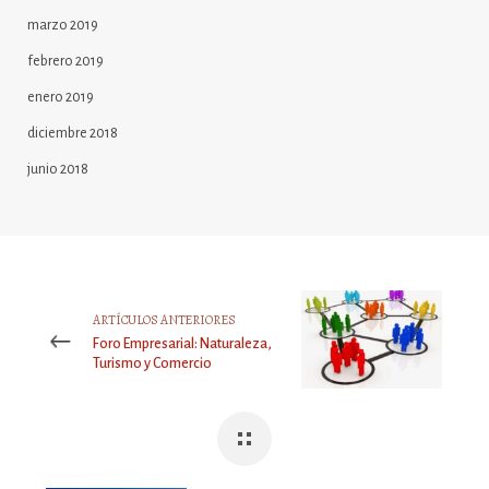
marzo 2019
febrero 2019
enero 2019
diciembre 2018
junio 2018
ARTÍCULOS ANTERIORES
Foro Empresarial: Naturaleza,
Turismo y Comercio