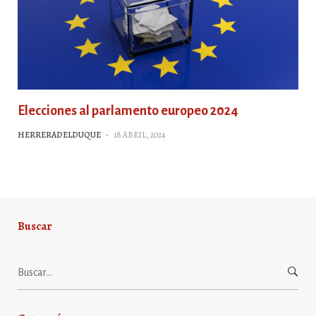
Elecciones al parlamento europeo 2024
HERRERADELDUQUE
-
18 ABRIL, 2024
Buscar
Buscar: