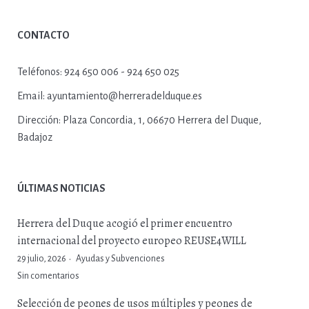
CONTACTO
Teléfonos:
924 650 006 - 924 650 025
Email:
ayuntamiento@herreradelduque.es
Dirección:
Plaza Concordia, 1, 06670 Herrera del Duque,
Badajoz
ÚLTIMAS NOTICIAS
Herrera del Duque acogió el primer encuentro
internacional del proyecto europeo REUSE4WILL
29 julio, 2026
Ayudas y Subvenciones
Sin comentarios
Selección de peones de usos múltiples y peones de