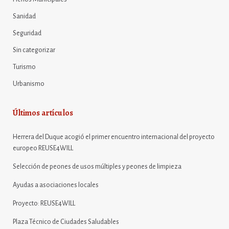
Sanidad
Seguridad
Sin categorizar
Turismo
Urbanismo
Últimos artículos
Herrera del Duque acogió el primer encuentro internacional del proyecto
europeo REUSE4WILL
Selección de peones de usos múltiples y peones de limpieza
Ayudas a asociaciones locales
Proyecto: REUSE4WILL
Plaza Técnico de Ciudades Saludables