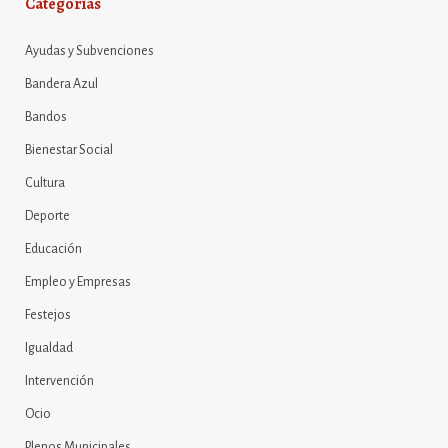
Categorías
Ayudas y Subvenciones
Bandera Azul
Bandos
Bienestar Social
Cultura
Deporte
Educación
Empleo y Empresas
Festejos
Igualdad
Intervención
Ocio
Plenos Municipales