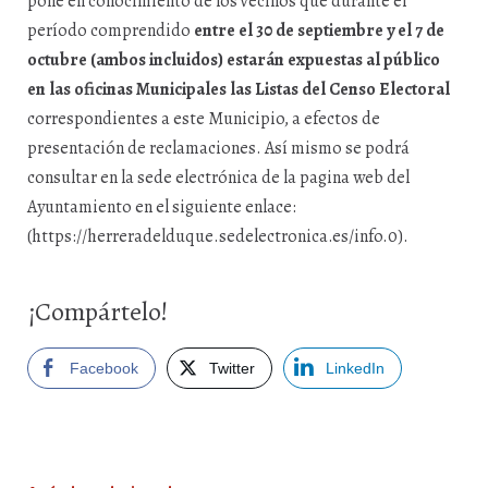
pone en conocimiento de los vecinos que durante el
período comprendido
entre el 30 de septiembre y el 7 de
octubre (ambos incluidos) estarán expuestas al público
en las oficinas Municipales las Listas del Censo Electoral
correspondientes a este Municipio, a efectos de
presentación de reclamaciones. Así mismo se podrá
consultar en la sede electrónica de la pagina web del
Ayuntamiento en el siguiente enlace:
(https://herreradelduque.sedelectronica.es/info.0).
¡Compártelo!
Facebook
Twitter
LinkedIn