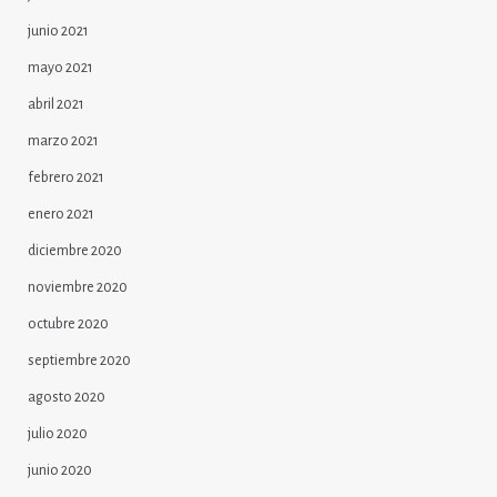
junio 2021
mayo 2021
abril 2021
marzo 2021
febrero 2021
enero 2021
diciembre 2020
noviembre 2020
octubre 2020
septiembre 2020
agosto 2020
julio 2020
junio 2020