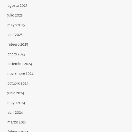
agosto 2025
julio 2025
mayo 2025
abril 2025
febrero 2025
enero 2025
diciembre 2024
noviembre 2024
octubre 2024
junio 2024
mayo 2024
abril 2024
marzo 2024
febrero 2024