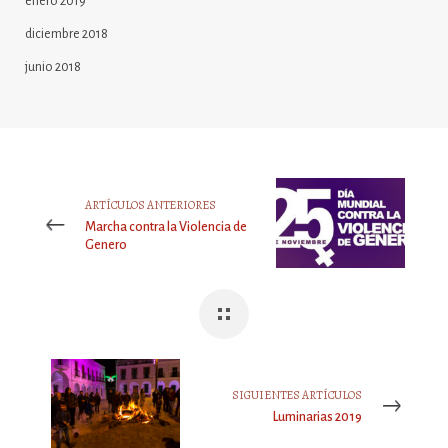
enero 2019
diciembre 2018
junio 2018
ARTÍCULOS ANTERIORES
Marcha contra la Violencia de
Genero
SIGUIENTES ARTÍCULOS
Luminarias 2019