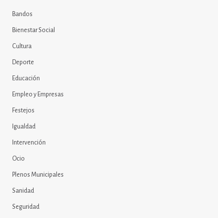
Bandos
Bienestar Social
Cultura
Deporte
Educación
Empleo y Empresas
Festejos
Igualdad
Intervención
Ocio
Plenos Municipales
Sanidad
Seguridad