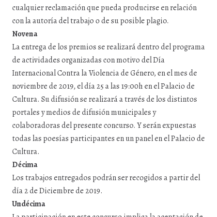
cualquier reclamación que pueda producirse en relación
con la autoría del trabajo o de su posible plagio.
Novena
La entrega de los premios se realizará dentro del programa
de actividades organizadas con motivo del Día
Internacional Contra la Violencia de Género, en el mes de
noviembre de 2019, el día 25 a las 19:00h en el Palacio de
Cultura. Su difusión se realizará a través de los distintos
portales y medios de difusión municipales y
colaboradoras del presente concurso. Y serán expuestas
todas las poesías participantes en un panel en el Palacio de
Cultura.
Décima
Los trabajos entregados podrán ser recogidos a partir del
día 2 de Diciembre de 2019.
Undécima