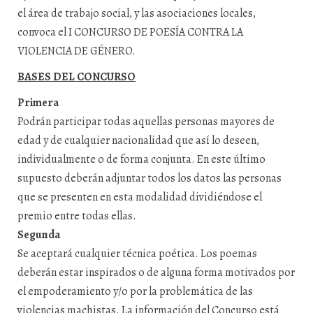
el área de trabajo social, y las asociaciones locales,
convoca el I CONCURSO DE POESÍA CONTRA LA
VIOLENCIA DE GÉNERO.
BASES DEL CONCURSO
Primera
Podrán participar todas aquellas personas mayores de
edad y de cualquier nacionalidad que así lo deseen,
individualmente o de forma conjunta. En este último
supuesto deberán adjuntar todos los datos las personas
que se presenten en esta modalidad dividiéndose el
premio entre todas ellas.
Segunda
Se aceptará cualquier técnica poética. Los poemas
deberán estar inspirados o de alguna forma motivados por
el empoderamiento y/o por la problemática de las
violencias machistas. La información del Concurso está