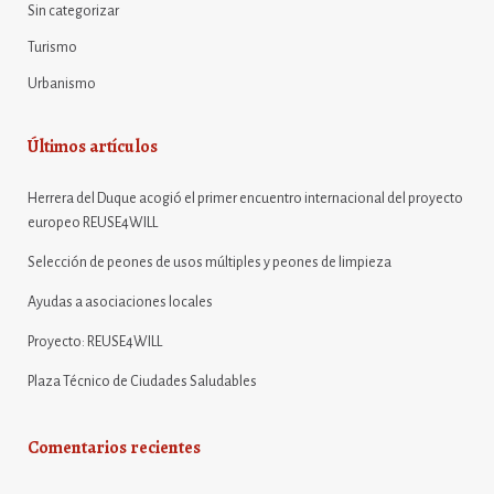
Sin categorizar
Turismo
Urbanismo
Últimos artículos
Herrera del Duque acogió el primer encuentro internacional del proyecto
europeo REUSE4WILL
Selección de peones de usos múltiples y peones de limpieza
Ayudas a asociaciones locales
Proyecto: REUSE4WILL
Plaza Técnico de Ciudades Saludables
Comentarios recientes