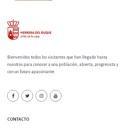
Bienvenidos todos los visitantes que han llegado hasta
nosotros para conocer a una población, abierta, progresista y
con un futuro apasionante.
CONTACTO