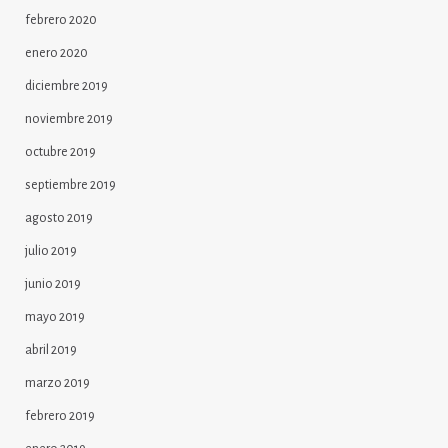
febrero 2020
enero 2020
diciembre 2019
noviembre 2019
octubre 2019
septiembre 2019
agosto 2019
julio 2019
junio 2019
mayo 2019
abril 2019
marzo 2019
febrero 2019