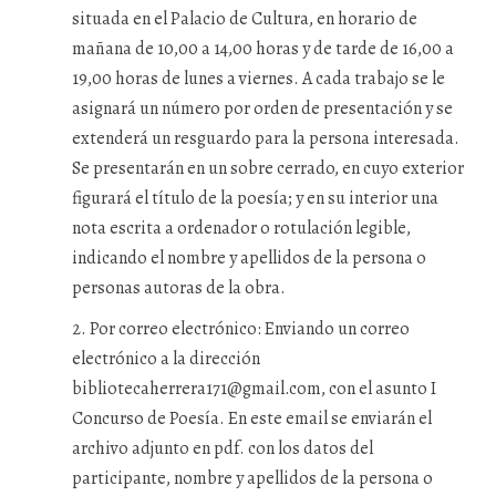
situada en el Palacio de Cultura, en horario de
mañana de 10,00 a 14,00 horas y de tarde de 16,00 a
19,00 horas de lunes a viernes. A cada trabajo se le
asignará un número por orden de presentación y se
extenderá un resguardo para la persona interesada.
Se presentarán en un sobre cerrado, en cuyo exterior
figurará el título de la poesía; y en su interior una
nota escrita a ordenador o rotulación legible,
indicando el nombre y apellidos de la persona o
personas autoras de la obra.
2. Por correo electrónico: Enviando un correo
electrónico a la dirección
bibliotecaherrera171@gmail.com, con el asunto I
Concurso de Poesía. En este email se enviarán el
archivo adjunto en pdf. con los datos del
participante, nombre y apellidos de la persona o