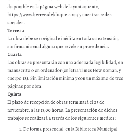
disponible en la página web del ayuntamiento,
https://www.herreradelduque.com/ y nuestras redes
sociales.
Tercera
La obra debe ser original e inédita en toda su extensión,
sin firma ni señal alguna que revele su procedencia.
Cuarta
Las obras se presentarán con una adecuada legibilidad, en
manuscrito o en ordenador (en letra Times New Roman, y
cuerpo 12). Sin limitación mínima y con un máximo de tres
páginas por obra.
Quinta
El plazo de recepción de obras terminará el 25 de
noviembre, a las 13,00 horas. La presentación de dichos
trabajos se realizará a través de los siguientes medios:
1. De forma presencial: en la Biblioteca Municipal