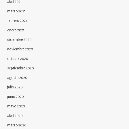
abril 2021
marzo 2021
febrero 2021
enero 2021
diciembre 2020
noviembre 2020
octubre 2020
septiembre 2020
agosto 2020
julio 2020
junio 2020
mayo 2020
abril 2020
marzo 2020