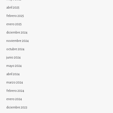
abril 2025
febrero 2025
enero 2025
diciembre 2024
noviembre 2024
octubre 2024
junio 2024
mayo 2024
abril 2024
marzo 2024
febrero 2024
enero 2024
diciembre 2023