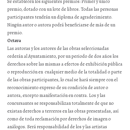
Se establecen los siguientes premios: Primer y único
premio, dotado con un lote de libros. Todas las personas
participantes tendrán un diploma de agradecimiento.
Ningún autor o autora podrá beneficiarse de más de un
premio.
Octava
Las autoras y los autores de las obras seleccionadas
cederán al Ayuntamiento, por un periodo de dos años los
derechos sobre las mismas a efectos de exhibición pública
o reproducción en cualquier medio de la totalidad o parte
de las obras participantes, lo cual se hará siempre con el
reconocimiento expreso de su condición de autor o
autora, excepto manifestación en contra. Los y las
concursantes se responsabilizan totalmente de que no
existan derechos a terceros en las obras presentadas, así
como de toda reclamación por derechos de imagen o
análogos. Será responsabilidad de los y las artistas