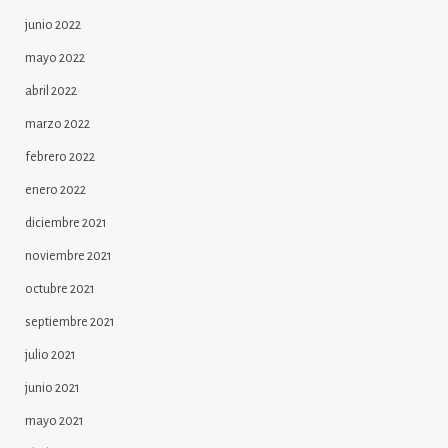
junio 2022
mayo 2022
abril 2022
marzo 2022
febrero 2022
enero 2022
diciembre 2021
noviembre 2021
octubre 2021
septiembre 2021
julio 2021
junio 2021
mayo 2021