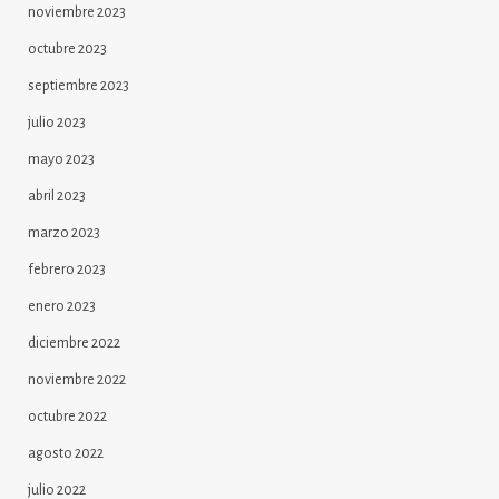
noviembre 2023
octubre 2023
septiembre 2023
julio 2023
mayo 2023
abril 2023
marzo 2023
febrero 2023
enero 2023
diciembre 2022
noviembre 2022
octubre 2022
agosto 2022
julio 2022