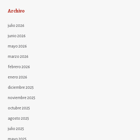
Archivo
julio 2026
junio 2026
mayo 2026
marzo 2026
febrero 2026
enero 2026
diciembre 2025
noviembre 2025
octubre 2025
agosto 2025
julio 2025
mayo 2025