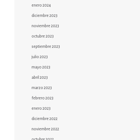
enero 2024
diciembre 2023
noviembre 2023
octubre 2023
septiembre 2023
julio 2023
mayo 2023
abril 2023
marzo 2023
febrero 2023
enero 2023
diciembre 2022
noviembre 2022
octubre 2022