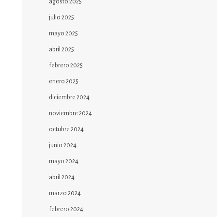
agosto 2025
julio 2025
mayo 2025
abril 2025
febrero 2025
enero 2025
diciembre 2024
noviembre 2024
octubre 2024
junio 2024
mayo 2024
abril 2024
marzo 2024
febrero 2024