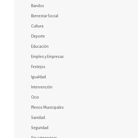
Bandos
Bienestar Social
Cultura
Deporte
Educación
Empleo y Empresas
Festejos
Igualdad
Intervención
Ocio
Plenos Municipales
Sanidad
Seguridad