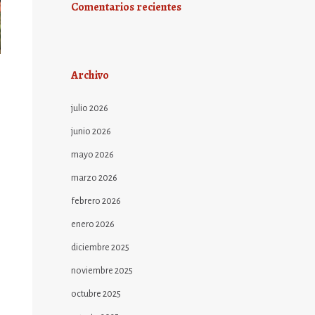
Comentarios recientes
Archivo
julio 2026
junio 2026
mayo 2026
marzo 2026
febrero 2026
enero 2026
diciembre 2025
noviembre 2025
octubre 2025