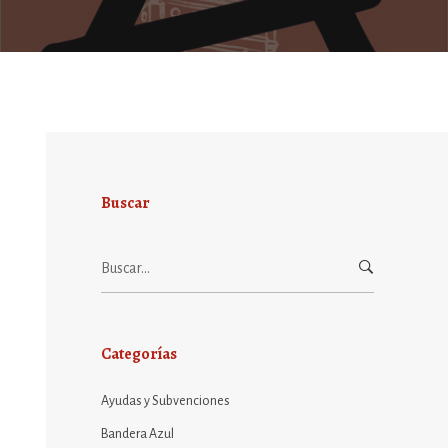
Buscar
Buscar:
Categorías
Ayudas y Subvenciones
Bandera Azul