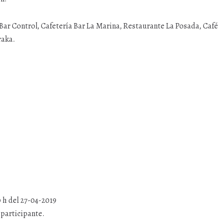
Bar Control, Cafetería Bar La Marina, Restaurante La Posada, Café
raka.
h del 27-04-2019
participante.