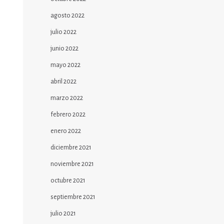
agosto 2022
julio 2022
junio 2022
mayo 2022
abril 2022
marzo 2022
febrero 2022
enero 2022
diciembre 2021
noviembre 2021
octubre 2021
septiembre 2021
julio 2021