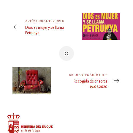
ARTÍCULOS ANTERIORES
Dios es mujer y se llama
Petrunya
SIGUIENTES ARTÍCULOS
Recogida de enseres
19.03.2020