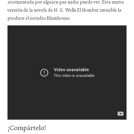
atormentada por alguien que nadie puede ver. Esta nueva
versión de la novela de H. G. Wells El Hombre invisible la
produce el estudio Blumhouse.
¡Compártelo!