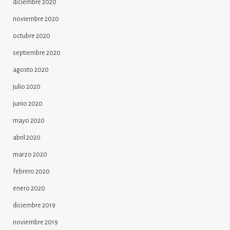
diciembre 2020
noviembre 2020
octubre 2020
septiembre 2020
agosto 2020
julio 2020
junio 2020
mayo 2020
abril 2020
marzo 2020
febrero 2020
enero 2020
diciembre 2019
noviembre 2019