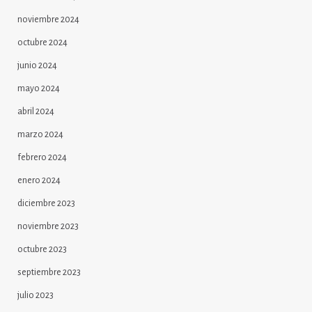
noviembre 2024
octubre 2024
junio 2024
mayo 2024
abril 2024
marzo 2024
febrero 2024
enero 2024
diciembre 2023
noviembre 2023
octubre 2023
septiembre 2023
julio 2023