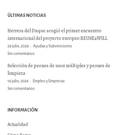
ÚLTIMAS NOTICIAS
Herrera del Duque acogió el primer encuentro
internacional del proyecto europeo REUSE4WILL
29 julio, 2026
Ayudas y Subvenciones
Sin comentarios
Selección de peones de usos múltiples y peones de
limpieza
16 julio, 2026
Empleo y Empresas
Sin comentarios
INFORMACIÓN
Actualidad