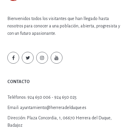
Bienvenidos todos los visitantes que han llegado hasta
nosotros para conocer a una población, abierta, progresista y
con un futuro apasionante.
CONTACTO
Teléfonos:
924 650 006 - 924 650 025
Email:
ayuntamiento@herreradelduque.es
Dirección:
Plaza Concordia, 1, 06670 Herrera del Duque,
Badajoz