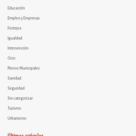
Educación
Empleo y Empresas
Festejos
Igualdad
Intervención
Ocio
Plenos Municipales
Sanidad
Seguridad
Sin categorizar
Turismo
Urbanismo
Últimos artículos