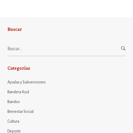
Buscar
Buscar:
Categorías
Ayudas y Subvenciones
Bandera Azul
Bandos
Bienestar Social
Cultura
Deporte