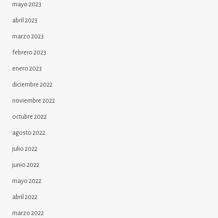
mayo 2023
abril 2023
marzo 2023
febrero 2023
enero 2023
diciembre 2022
noviembre 2022
octubre 2022
agosto 2022
julio 2022
junio 2022
mayo 2022
abril 2022
marzo 2022