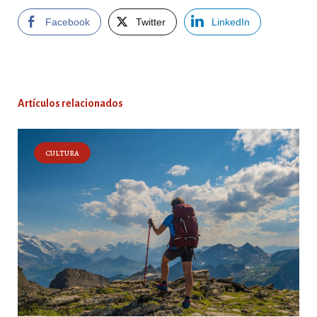
Facebook
Twitter
LinkedIn
Artículos relacionados
CULTURA