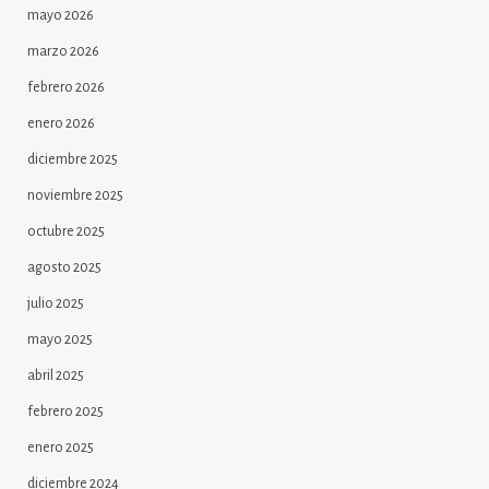
mayo 2026
marzo 2026
febrero 2026
enero 2026
diciembre 2025
noviembre 2025
octubre 2025
agosto 2025
julio 2025
mayo 2025
abril 2025
febrero 2025
enero 2025
diciembre 2024