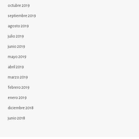
octubre 2019
septiembre 2019
agosto 2019
julio 2019
junio 2019
mayo 2019
abril 2019
marzo 2019
febrero 2019
enero 2019
diciembre 2018
junio 2018