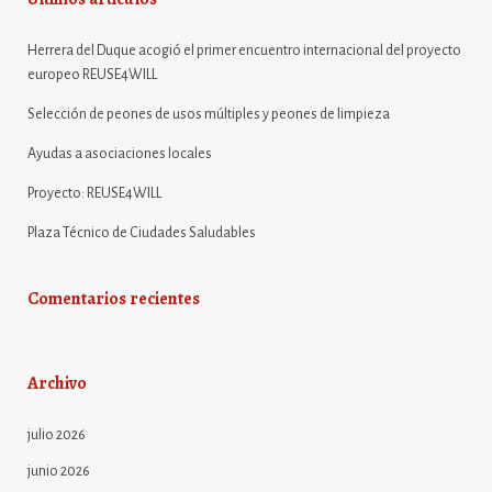
Herrera del Duque acogió el primer encuentro internacional del proyecto
europeo REUSE4WILL
Selección de peones de usos múltiples y peones de limpieza
Ayudas a asociaciones locales
Proyecto: REUSE4WILL
Plaza Técnico de Ciudades Saludables
Comentarios recientes
Archivo
julio 2026
junio 2026