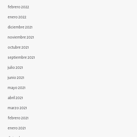
febrero 2022
enero 2022
diciembre 2021
noviembre 2021
octubre 2021
septiembre 2021
julio 2021
junio 2021
mayo 2021
abril 2021
marzo 2021
febrero 2021
enero 2021