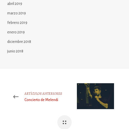
abril 2019
marzo 2019
febrero 2019
enero 2019
diciembre 2018
junio 2018
ARTÍCULOS ANTERIORES
Concierto de Melendi