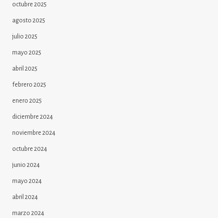
octubre 2025
agosto 2025
julio 2025
mayo 2025
abril 2025
febrero 2025
enero 2025
diciembre 2024
noviembre 2024
octubre 2024
junio 2024
mayo 2024
abril 2024
marzo 2024