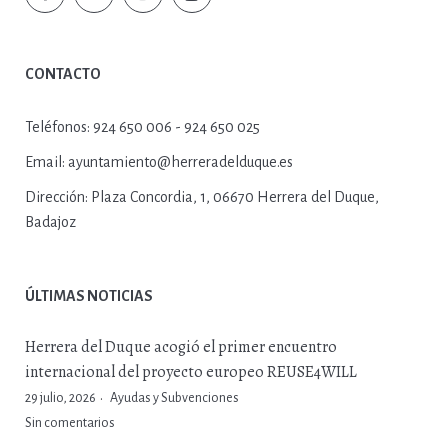
CONTACTO
Teléfonos:
924 650 006 - 924 650 025
Email:
ayuntamiento@herreradelduque.es
Dirección:
Plaza Concordia, 1, 06670 Herrera del Duque,
Badajoz
ÚLTIMAS NOTICIAS
Herrera del Duque acogió el primer encuentro
internacional del proyecto europeo REUSE4WILL
29 julio, 2026
Ayudas y Subvenciones
Sin comentarios