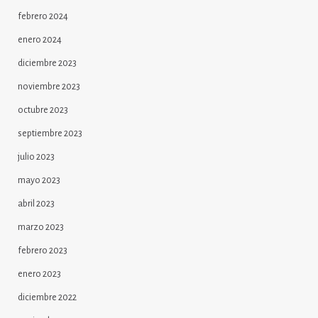
febrero 2024
enero 2024
diciembre 2023
noviembre 2023
octubre 2023
septiembre 2023
julio 2023
mayo 2023
abril 2023
marzo 2023
febrero 2023
enero 2023
diciembre 2022