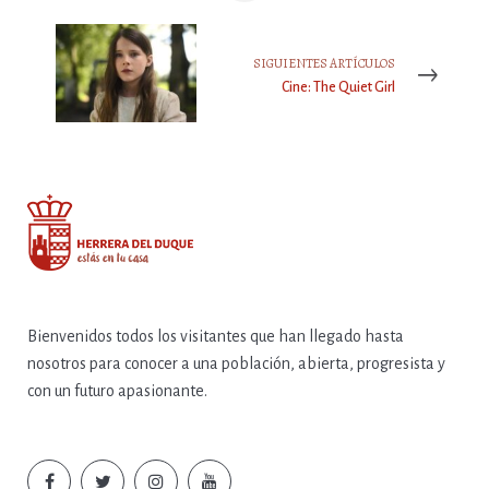
SIGUIENTES ARTÍCULOS
Cine: The Quiet Girl
Bienvenidos todos los visitantes que han llegado hasta
nosotros para conocer a una población, abierta, progresista y
con un futuro apasionante.