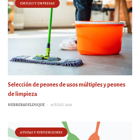
EMPLEO Y EMPRESAS
Selección de peones de usos múltiples y peones
de limpieza
HERRERADELDUQUE
-
16 JULIO, 2026
AYUDAS Y SUBVENCIONES