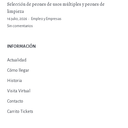
Selección de peones de usos múltiples y peones de
limpieza
16 julio, 2026
Empleo y Empresas
Sin comentarios
INFORMACIÓN
Actualidad
Cómo llegar
Historia
Visita Virtual
Contacto
Carrito Tickets