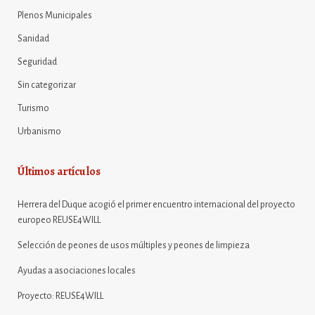
Plenos Municipales
Sanidad
Seguridad
Sin categorizar
Turismo
Urbanismo
Últimos artículos
Herrera del Duque acogió el primer encuentro internacional del proyecto
europeo REUSE4WILL
Selección de peones de usos múltiples y peones de limpieza
Ayudas a asociaciones locales
Proyecto: REUSE4WILL