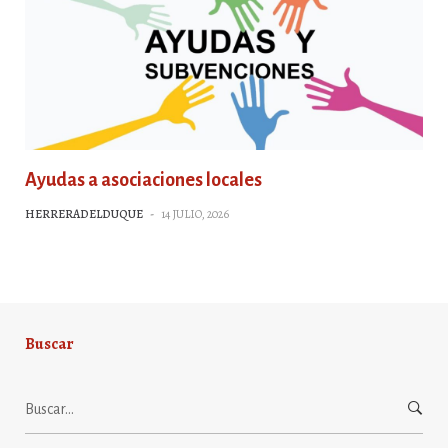
Ayudas a asociaciones locales
HERRERADELDUQUE
-
14 JULIO, 2026
Buscar
Buscar: