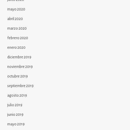
mayo 2020
abril 2020
marzo 2020
febrero 2020
enero 2020
diciembre 2019
noviembre 2019
octubre 2019
septiembre 2019
agosto 2019
julio 2019
junio 2019
mayo 2019