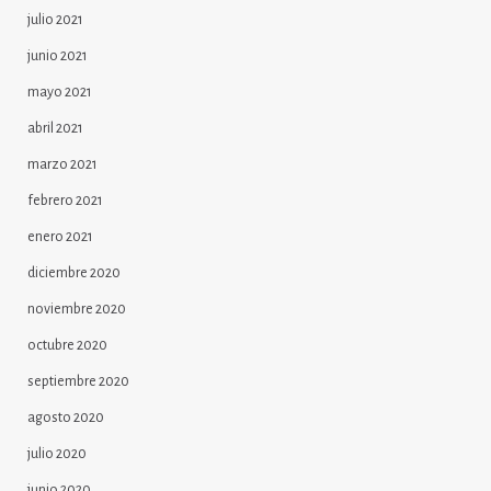
julio 2021
junio 2021
mayo 2021
abril 2021
marzo 2021
febrero 2021
enero 2021
diciembre 2020
noviembre 2020
octubre 2020
septiembre 2020
agosto 2020
julio 2020
junio 2020