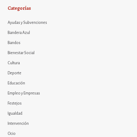
Categorías
Ayudas y Subvenciones
Bandera Azul
Bandos
Bienestar Social
Cultura
Deporte
Educación
Empleo y Empresas
Festejos
Igualdad
Intervención
Ocio