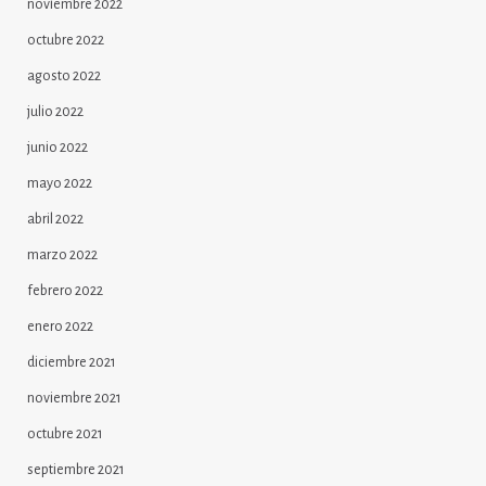
noviembre 2022
octubre 2022
agosto 2022
julio 2022
junio 2022
mayo 2022
abril 2022
marzo 2022
febrero 2022
enero 2022
diciembre 2021
noviembre 2021
octubre 2021
septiembre 2021