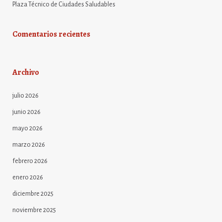
Plaza Técnico de Ciudades Saludables
Comentarios recientes
Archivo
julio 2026
junio 2026
mayo 2026
marzo 2026
febrero 2026
enero 2026
diciembre 2025
noviembre 2025