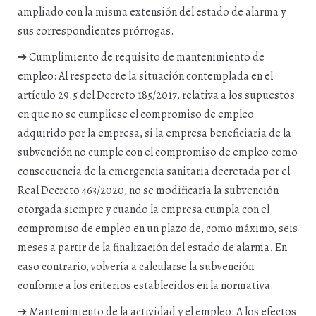
ampliado con la misma extensión del estado de alarma y
sus correspondientes prórrogas.
➔ Cumplimiento de requisito de mantenimiento de
empleo: Al respecto de la situación contemplada en el
artículo 29.5 del Decreto 185/2017, relativa a los supuestos
en que no se cumpliese el compromiso de empleo
adquirido por la empresa, si la empresa beneficiaria de la
subvención no cumple con el compromiso de empleo como
consecuencia de la emergencia sanitaria decretada por el
Real Decreto 463/2020, no se modificaría la subvención
otorgada siempre y cuando la empresa cumpla con el
compromiso de empleo en un plazo de, como máximo, seis
meses a partir de la finalización del estado de alarma. En
caso contrario, volvería a calcularse la subvención
conforme a los criterios establecidos en la normativa.
➔ Mantenimiento de la actividad y el empleo: A los efectos