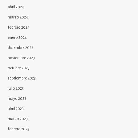
abril 2024
marzo 2024
febrero 2024
enero 2024
diciembre 2023
noviembre 2023
octubre 2023
septiembre 2023
julio 2023
mayo 2023
abril 2023
marzo 2023
febrero 2023