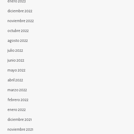
enero 2023
diciembre 2022
noviembre 2022
octubre 2022
agosto 2022
julio 2022
junio 2022
mayo 2022
abril 2022
marzo 2022
febrero 2022
enero 2022
diciembre 2021
noviembre 2021