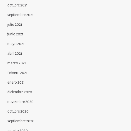
octubre 2021
septiembre 2021
julio 2021
junio 2021
mayo 2021
abril 2021
marzo 2021
febrero 2021
enero 2021
diciembre 2020
noviembre 2020
octubre 2020
septiembre 2020
agosto 2020