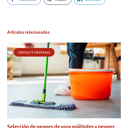
Artículos relacionados
EMPLEO Y EMPRESAS
Selección de peones de usos múltiples y peones