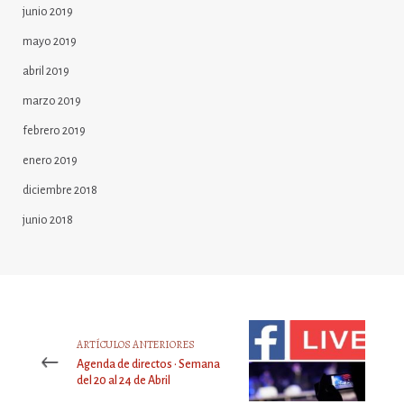
junio 2019
mayo 2019
abril 2019
marzo 2019
febrero 2019
enero 2019
diciembre 2018
junio 2018
ARTÍCULOS ANTERIORES
Agenda de directos · Semana
del 20 al 24 de Abril