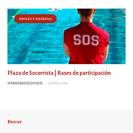
EMPLEO Y EMPRESAS
Plaza de Socorrista | Bases de participación
HERRERADELDUQUE
-
5 JUNIO, 2026
Buscar