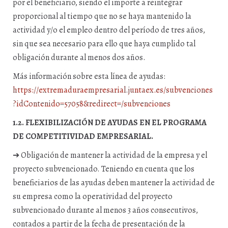
por el beneficiario, siendo el importe a reintegrar
proporcional al tiempo que no se haya mantenido la
actividad y/o el empleo dentro del período de tres años,
sin que sea necesario para ello que haya cumplido tal
obligación durante al menos dos años.
Más información sobre esta línea de ayudas:
https://extremaduraempresarial.juntaex.es/subvenciones
?idContenido=57058&redirect=/subvenciones
1.2. FLEXIBILIZACIÓN DE AYUDAS EN EL PROGRAMA
DE COMPETITIVIDAD EMPRESARIAL.
➔ Obligación de mantener la actividad de la empresa y el
proyecto subvencionado. Teniendo en cuenta que los
beneficiarios de las ayudas deben mantener la actividad de
su empresa como la operatividad del proyecto
subvencionado durante al menos 3 años consecutivos,
contados a partir de la fecha de presentación de la