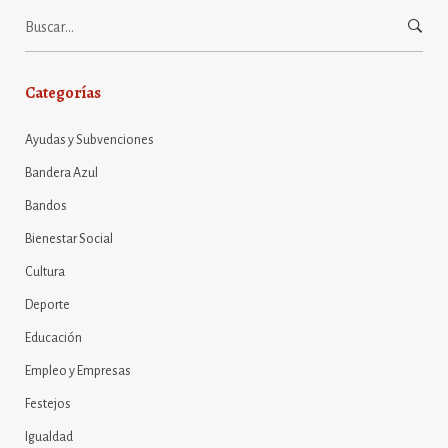
Buscar:
Categorías
Ayudas y Subvenciones
Bandera Azul
Bandos
Bienestar Social
Cultura
Deporte
Educación
Empleo y Empresas
Festejos
Igualdad