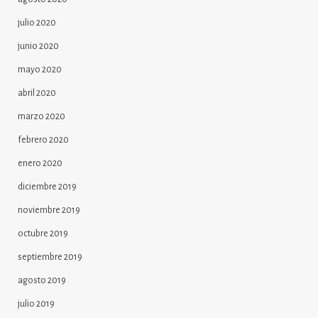
julio 2020
junio 2020
mayo 2020
abril 2020
marzo 2020
febrero 2020
enero 2020
diciembre 2019
noviembre 2019
octubre 2019
septiembre 2019
agosto 2019
julio 2019