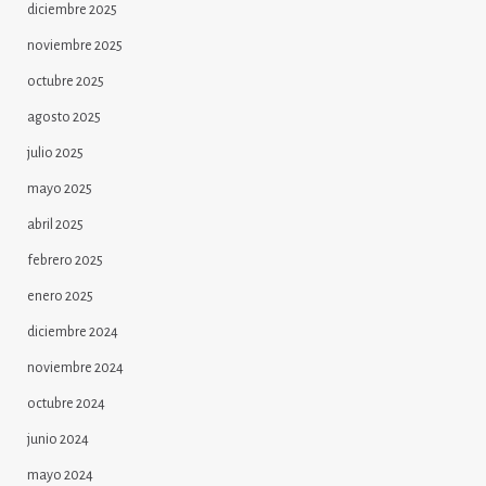
diciembre 2025
noviembre 2025
octubre 2025
agosto 2025
julio 2025
mayo 2025
abril 2025
febrero 2025
enero 2025
diciembre 2024
noviembre 2024
octubre 2024
junio 2024
mayo 2024