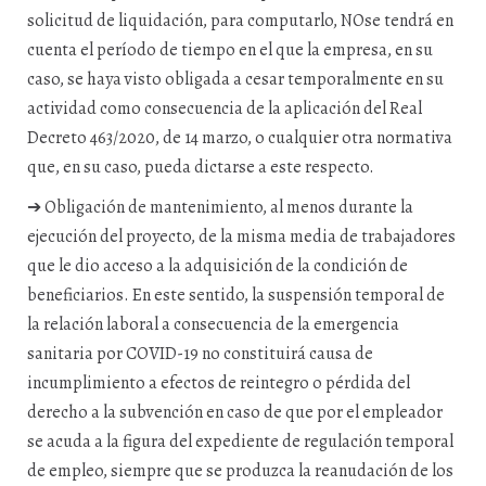
solicitud de liquidación, para computarlo, NOse tendrá en
cuenta el período de tiempo en el que la empresa, en su
caso, se haya visto obligada a cesar temporalmente en su
actividad como consecuencia de la aplicación del Real
Decreto 463/2020, de 14 marzo, o cualquier otra normativa
que, en su caso, pueda dictarse a este respecto.
➔ Obligación de mantenimiento, al menos durante la
ejecución del proyecto, de la misma media de trabajadores
que le dio acceso a la adquisición de la condición de
beneficiarios. En este sentido, la suspensión temporal de
la relación laboral a consecuencia de la emergencia
sanitaria por COVID-19 no constituirá causa de
incumplimiento a efectos de reintegro o pérdida del
derecho a la subvención en caso de que por el empleador
se acuda a la figura del expediente de regulación temporal
de empleo, siempre que se produzca la reanudación de los