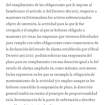
del cumplimiento de las obligaciones que le impone al
beneficiario el artículo 31 del Decreto 185/2017, respecto a
mantener en Extremadura los activos subvencionados
objeto de inversión, la actividad para la que le fue
otorgada y el empleo al que se hubiese obligado a
mantener y/o crear, las empresas que tuviesen dificultades
para cumplir con tales obligaciones como consecuencia de
la declaración del estado de alarma establecida por el Real
Decreto 463/2020, podrán solicitar una suspensión del
plazo para su cumplimiento con una duración igual a la del
estado de alarma ampliada en, como máximo, seis meses.
En los supuestos en los que se incumpla la obligación de
mantenimiento de la actividad y/o empleo aunque se les
hubiese concedido la suspensión de plazo, la dirección
general tendrá en cuenta el principio de proporcionalidad
en la determinación de la parte de subvención a devolver