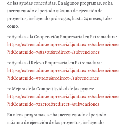
de las ayudas concedidas. En algunos programas, se ha
incrementado el periodo máximo de ejecución de
proyectos, incluyendo prórrogas, hasta 24 meses, tales
como:
➔ Ayudas a la Cooperación Empresarial en Extremadura:
https://extremaduraempresarial.juntaex.es/subvenciones
?idContenido=7482501&redirect=/subvenciones
➔ Ayudas al Relevo Empresarial en Extremadura:
https://extremaduraempresarial.juntaex.es/subvenciones
?idContenido=9336101&redirect=/subvenciones
➔ Mejora de la Competitividad de las pymes:
https://extremaduraempresarial.juntaex.es/subvenciones
?idContenido=7227101&redirect=/subvenciones
En otros programas, se ha incrementado el periodo
máximo de ejecución de los proyectos, incluyendo