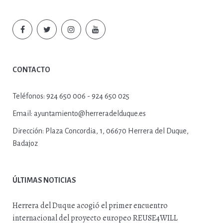
CONTACTO
Teléfonos:
924 650 006 - 924 650 025
Email:
ayuntamiento@herreradelduque.es
Dirección:
Plaza Concordia, 1, 06670 Herrera del Duque,
Badajoz
ÚLTIMAS NOTICIAS
Herrera del Duque acogió el primer encuentro
internacional del proyecto europeo REUSE4WILL