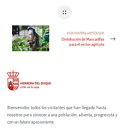
SIGUIENTES ARTÍCULOS
Distribución de Mascarillas
para el sector agrícola
Bienvenidos todos los visitantes que han llegado hasta
nosotros para conocer a una población, abierta, progresista y
con un futuro apasionante.