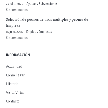
29 julio, 2026
Ayudas y Subvenciones
Sin comentarios
Selección de peones de usos múltiples y peones de
limpieza
16 julio, 2026
Empleo y Empresas
Sin comentarios
INFORMACIÓN
Actualidad
Cómo llegar
Historia
Visita Virtual
Contacto