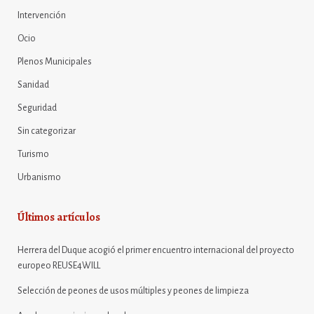
Intervención
Ocio
Plenos Municipales
Sanidad
Seguridad
Sin categorizar
Turismo
Urbanismo
Últimos artículos
Herrera del Duque acogió el primer encuentro internacional del proyecto
europeo REUSE4WILL
Selección de peones de usos múltiples y peones de limpieza