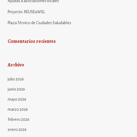
Ayudas a asociaciones locales
Proyecto: REUSE4WILL
Plaza Técnico de Ciudades Saludables
Comentarios recientes
Archivo
julio 2026
junio 2026
mayo 2026
marzo 2026
febrero 2026
enero 2026