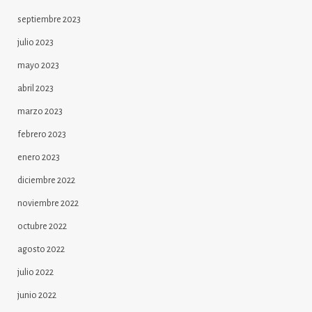
septiembre 2023
julio 2023
mayo 2023
abril 2023
marzo 2023
febrero 2023
enero 2023
diciembre 2022
noviembre 2022
octubre 2022
agosto 2022
julio 2022
junio 2022