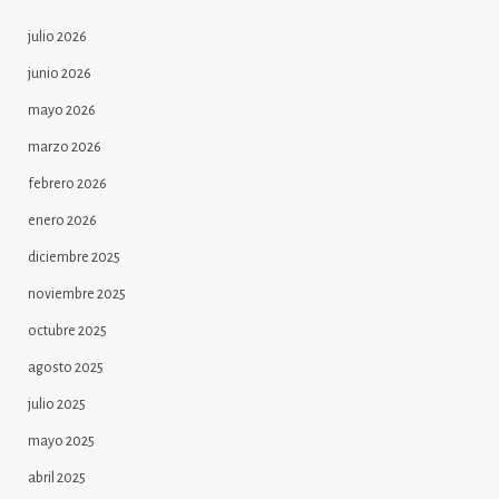
julio 2026
junio 2026
mayo 2026
marzo 2026
febrero 2026
enero 2026
diciembre 2025
noviembre 2025
octubre 2025
agosto 2025
julio 2025
mayo 2025
abril 2025