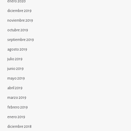
enero 2020
diciembre 2019
noviembre 2019
octubre 2019
septiembre 2019
agosto 2019
julio 2019
junio 2019
mayo 2019
abril 2019
marzo 2019
febrero 2019
enero 2019
diciembre 2018