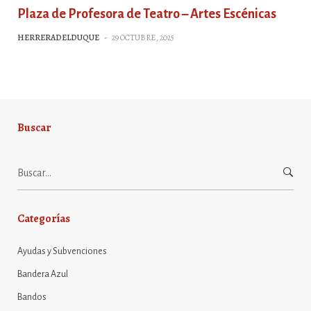
Plaza de Profesora de Teatro – Artes Escénicas
HERRERADELDUQUE
-
29 OCTUBRE, 2025
Buscar
Buscar:
Categorías
Ayudas y Subvenciones
Bandera Azul
Bandos