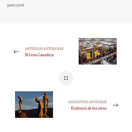
junio 2018
ARTÍCULOS ANTERIORES
IX Feria Ganadera
SIGUIENTES ARTÍCULOS
El silencio de los otros