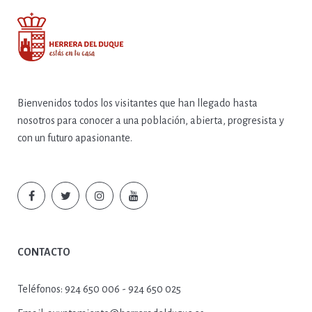
Bienvenidos todos los visitantes que han llegado hasta
nosotros para conocer a una población, abierta, progresista y
con un futuro apasionante.
CONTACTO
Teléfonos:
924 650 006 - 924 650 025