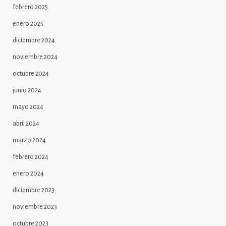
febrero 2025
enero 2025
diciembre 2024
noviembre 2024
octubre 2024
junio 2024
mayo 2024
abril 2024
marzo 2024
febrero 2024
enero 2024
diciembre 2023
noviembre 2023
octubre 2023