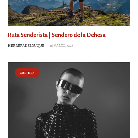
Ruta Senderista | Sendero de la Dehesa
HERRERADELDUQUE
-
16 MARZO, 2026
CULTURA