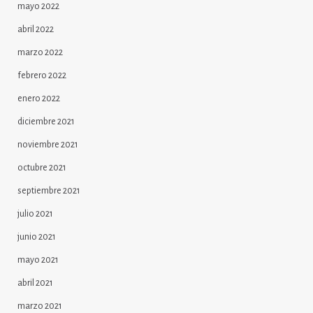
mayo 2022
abril 2022
marzo 2022
febrero 2022
enero 2022
diciembre 2021
noviembre 2021
octubre 2021
septiembre 2021
julio 2021
junio 2021
mayo 2021
abril 2021
marzo 2021