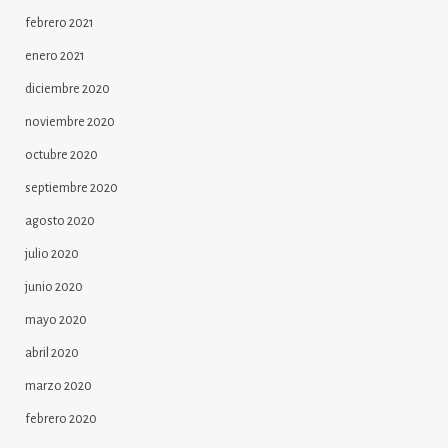
febrero 2021
enero 2021
diciembre 2020
noviembre 2020
octubre 2020
septiembre 2020
agosto 2020
julio 2020
junio 2020
mayo 2020
abril 2020
marzo 2020
febrero 2020