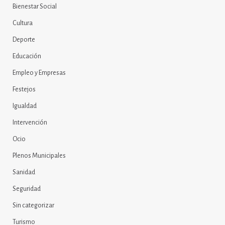
Bienestar Social
Cultura
Deporte
Educación
Empleo y Empresas
Festejos
Igualdad
Intervención
Ocio
Plenos Municipales
Sanidad
Seguridad
Sin categorizar
Turismo