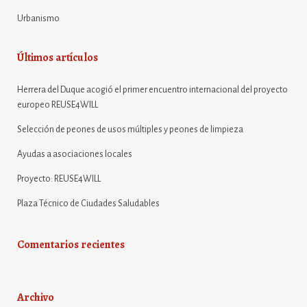
Urbanismo
Últimos artículos
Herrera del Duque acogió el primer encuentro internacional del proyecto
europeo REUSE4WILL
Selección de peones de usos múltiples y peones de limpieza
Ayudas a asociaciones locales
Proyecto: REUSE4WILL
Plaza Técnico de Ciudades Saludables
Comentarios recientes
Archivo