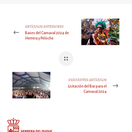
ARTÍCULOS ANTERIORES
Bases del Carnaval 2024 de
Herrera y Peloche
SIGUIENTES ARTÍCULOS
Licitación del Bar para el
Carnaval 2024