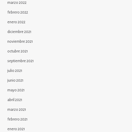
marzo 2022
febrero 2022
enero 2022
diciembre 2021
noviembre 2021
octubre 2021
septiembre 2021
julio 2021
junio 2021
mayo 2021
abril 2021
marzo 2021
febrero 2021
enero 2021