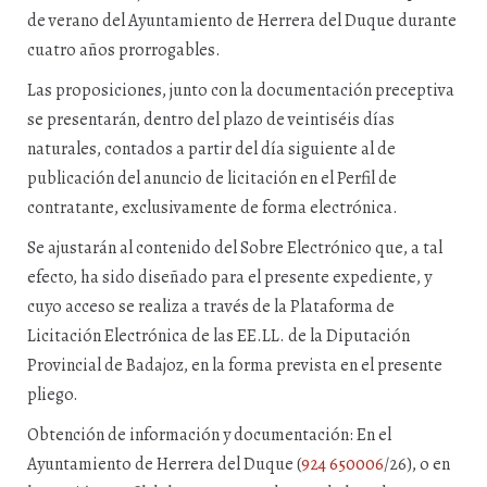
de verano del Ayuntamiento de Herrera del Duque durante
cuatro años prorrogables.
Las proposiciones, junto con la documentación preceptiva
se presentarán, dentro del plazo de veintiséis días
naturales, contados a partir del día siguiente al de
publicación del anuncio de licitación en el Perfil de
contratante, exclusivamente de forma electrónica.
Se ajustarán al contenido del Sobre Electrónico que, a tal
efecto, ha sido diseñado para el presente expediente, y
cuyo acceso se realiza a través de la Plataforma de
Licitación Electrónica de las EE.LL. de la Diputación
Provincial de Badajoz, en la forma prevista en el
presente
pliego.
Obtención de información y documentación: En el
Ayuntamiento de Herrera del Duque (
924 650006
/26), o en