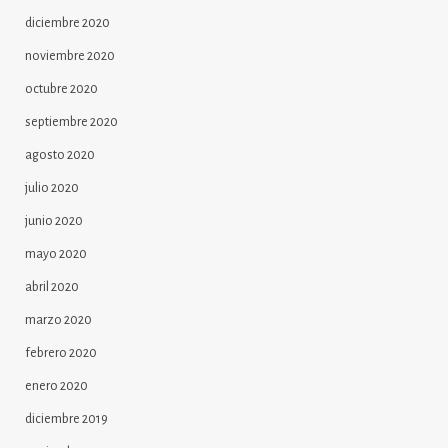
diciembre 2020
noviembre 2020
octubre 2020
septiembre 2020
agosto 2020
julio 2020
junio 2020
mayo 2020
abril 2020
marzo 2020
febrero 2020
enero 2020
diciembre 2019