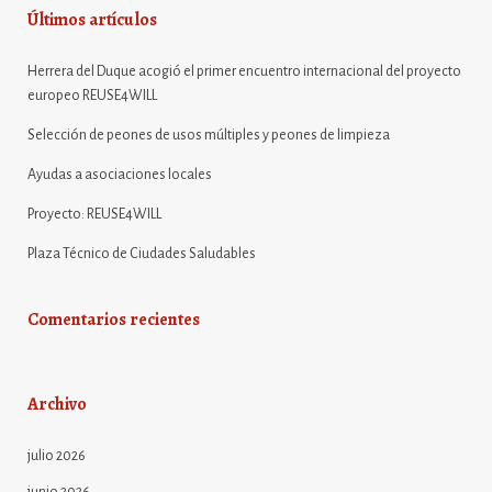
Últimos artículos
Herrera del Duque acogió el primer encuentro internacional del proyecto
europeo REUSE4WILL
Selección de peones de usos múltiples y peones de limpieza
Ayudas a asociaciones locales
Proyecto: REUSE4WILL
Plaza Técnico de Ciudades Saludables
Comentarios recientes
Archivo
julio 2026