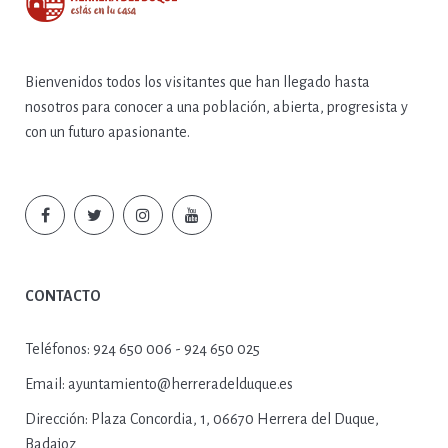
Bienvenidos todos los visitantes que han llegado hasta
nosotros para conocer a una población, abierta, progresista y
con un futuro apasionante.
CONTACTO
Teléfonos:
924 650 006 - 924 650 025
Email:
ayuntamiento@herreradelduque.es
Dirección:
Plaza Concordia, 1, 06670 Herrera del Duque,
Badajoz