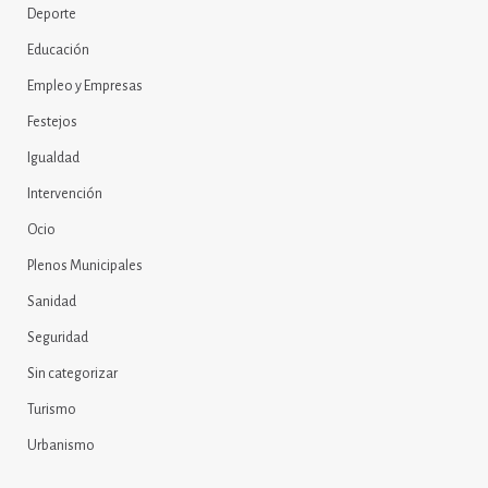
Deporte
Educación
Empleo y Empresas
Festejos
Igualdad
Intervención
Ocio
Plenos Municipales
Sanidad
Seguridad
Sin categorizar
Turismo
Urbanismo