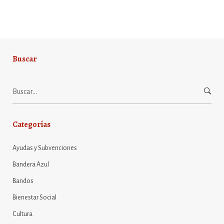
Buscar
Buscar:
Categorías
Ayudas y Subvenciones
Bandera Azul
Bandos
Bienestar Social
Cultura