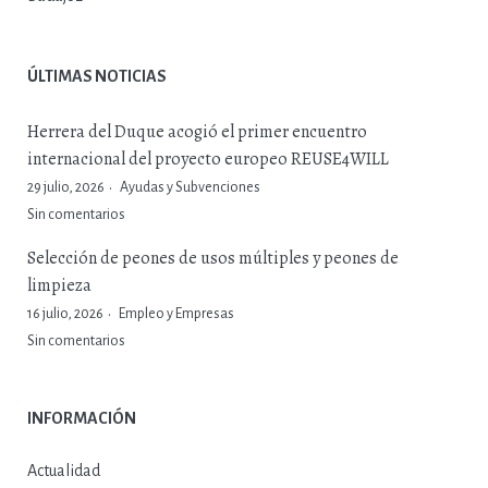
ÚLTIMAS NOTICIAS
Herrera del Duque acogió el primer encuentro
internacional del proyecto europeo REUSE4WILL
29 julio, 2026
Ayudas y Subvenciones
Sin comentarios
Selección de peones de usos múltiples y peones de
limpieza
16 julio, 2026
Empleo y Empresas
Sin comentarios
INFORMACIÓN
Actualidad