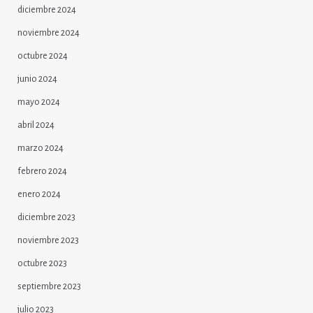
diciembre 2024
noviembre 2024
octubre 2024
junio 2024
mayo 2024
abril 2024
marzo 2024
febrero 2024
enero 2024
diciembre 2023
noviembre 2023
octubre 2023
septiembre 2023
julio 2023