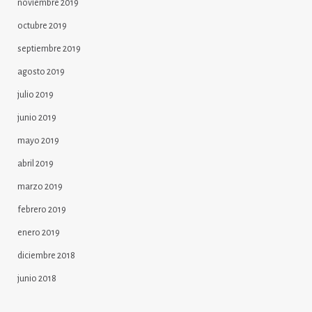
noviembre 2019
octubre 2019
septiembre 2019
agosto 2019
julio 2019
junio 2019
mayo 2019
abril 2019
marzo 2019
febrero 2019
enero 2019
diciembre 2018
junio 2018