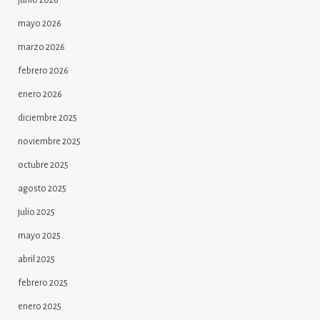
junio 2026
mayo 2026
marzo 2026
febrero 2026
enero 2026
diciembre 2025
noviembre 2025
octubre 2025
agosto 2025
julio 2025
mayo 2025
abril 2025
febrero 2025
enero 2025