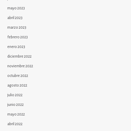
mayo 2023
abril 2023
marzo 2023
febrero 2023
enero 2023
diciembre 2022
noviembre 2022
octubre 2022
agosto 2022
julio 2022
junio 2022
mayo 2022
abril 2022