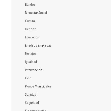
Bandos
Bienestar Social
Cultura
Deporte
Educación
Empleo y Empresas
Festejos
Igualdad
Intervención
Ocio
Plenos Municipales
Sanidad
Seguridad