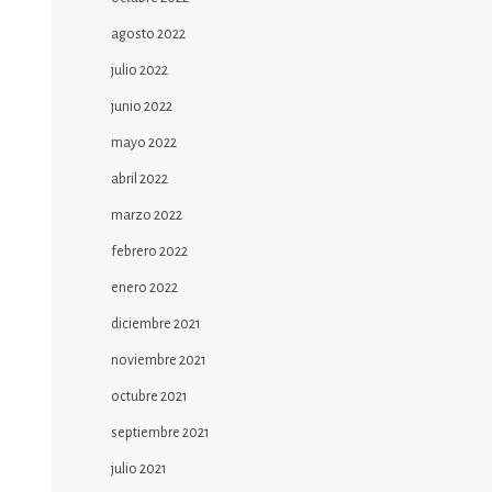
agosto 2022
julio 2022
junio 2022
mayo 2022
abril 2022
marzo 2022
febrero 2022
enero 2022
diciembre 2021
noviembre 2021
octubre 2021
septiembre 2021
julio 2021