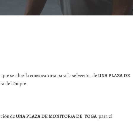
 que se abre la convocatoria para la selección de
UNA PLAZA DE
era del Duque.
ección de
UNA PLAZA DE MONITOR/A DE YOGA
para el