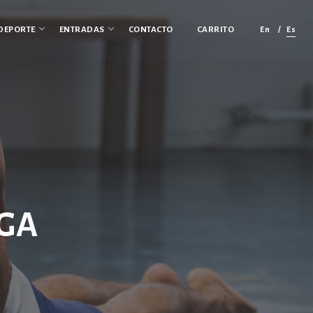
En
Es
DEPORTE
ENTRADAS
CONTACTO
CARRITO
OGA