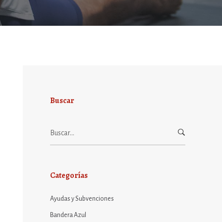
Buscar
Buscar:
Categorías
Ayudas y Subvenciones
Bandera Azul