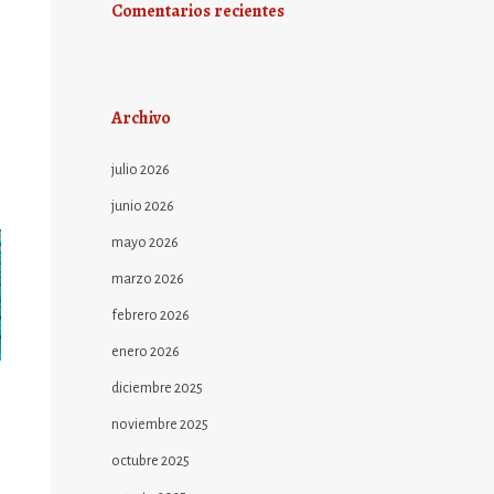
Comentarios recientes
Archivo
julio 2026
junio 2026
mayo 2026
marzo 2026
febrero 2026
enero 2026
diciembre 2025
noviembre 2025
octubre 2025