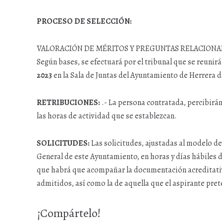
PROCESO DE SELECCIÓN:
VALORACIÓN DE MÉRITOS Y PREGUNTAS RELACIONAD
Según bases, se efectuará por el tribunal que se reunirá 
2023
en la Sala de Juntas del Ayuntamiento de Herrera 
RETRIBUCIONES:
.- La persona contratada, percibirá
las horas de actividad que se establezcan.
SOLICITUDES:
Las solicitudes, ajustadas al modelo de 
General de este Ayuntamiento, en horas y días hábiles d
que habrá que acompañar la documentación acreditativa
admitidos, así como la de aquella que el aspirante pret
¡Compártelo!