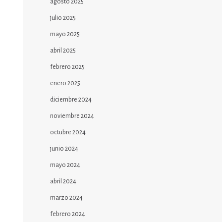
agosto 2025
julio 2025
mayo 2025
abril 2025
febrero 2025
enero 2025
diciembre 2024
noviembre 2024
octubre 2024
junio 2024
mayo 2024
abril 2024
marzo 2024
febrero 2024