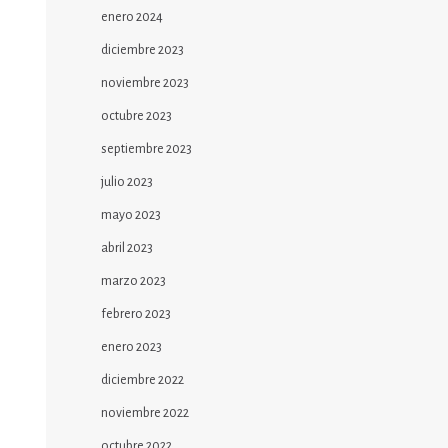
enero 2024
diciembre 2023
noviembre 2023
octubre 2023
septiembre 2023
julio 2023
mayo 2023
abril 2023
marzo 2023
febrero 2023
enero 2023
diciembre 2022
noviembre 2022
octubre 2022