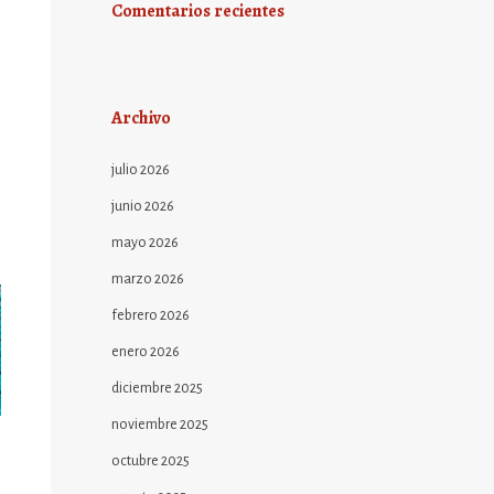
Comentarios recientes
Archivo
julio 2026
junio 2026
mayo 2026
marzo 2026
febrero 2026
enero 2026
diciembre 2025
noviembre 2025
octubre 2025