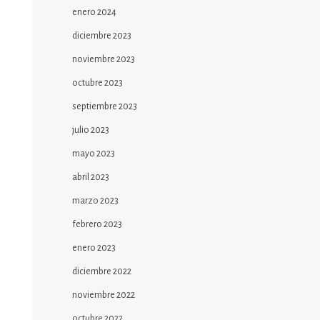
enero 2024
diciembre 2023
noviembre 2023
octubre 2023
septiembre 2023
julio 2023
mayo 2023
abril 2023
marzo 2023
febrero 2023
enero 2023
diciembre 2022
noviembre 2022
octubre 2022