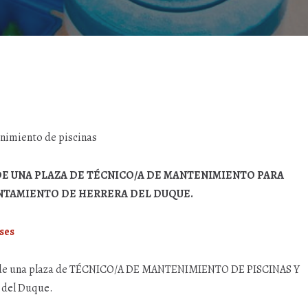
enimiento de piscinas
E UNA PLAZA DE TÉCNICO/A DE MANTENIMIENTO PARA
YUNTAMIENTO DE HERRERA DEL DUQUE.
ses
ción de una plaza de TÉCNICO/A DE MANTENIMIENTO DE PISCINAS Y
 del Duque.