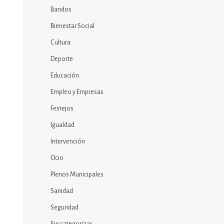
Bandos
Bienestar Social
Cultura
Deporte
Educación
Empleo y Empresas
Festejos
Igualdad
Intervención
Ocio
Plenos Municipales
Sanidad
Seguridad