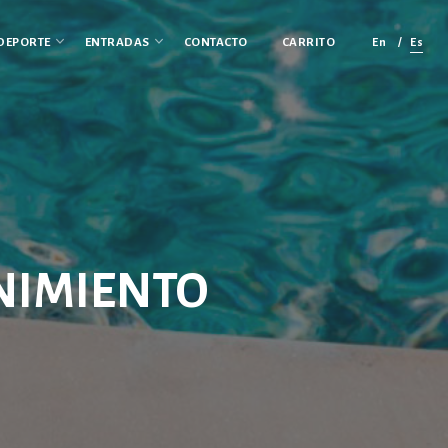
En
Es
DEPORTE
ENTRADAS
CONTACTO
CARRITO
NIMIENTO