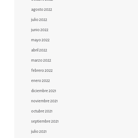
agosto 2022
julio 2022
junio 2022
mayo 2022
abril 2022
marzo 2022
febrero 2022
enero 2022
diciembre 2021
noviembre 2021
octubre 2021
septiembre 2021
julio 2021