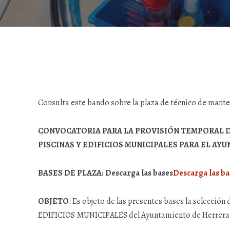
Consulta este bando sobre la plaza de técnico de mant
CONVOCATORIA PARA LA PROVISIÓN TEMPORAL D
PISCINAS Y EDIFICIOS MUNICIPALES PARA EL A
BASES DE PLAZA: Descarga las bases
Descarga las ba
OBJETO
: Es objeto de las presentes bases la selec
EDIFICIOS MUNICIPALES del Ayuntamiento de Herrera