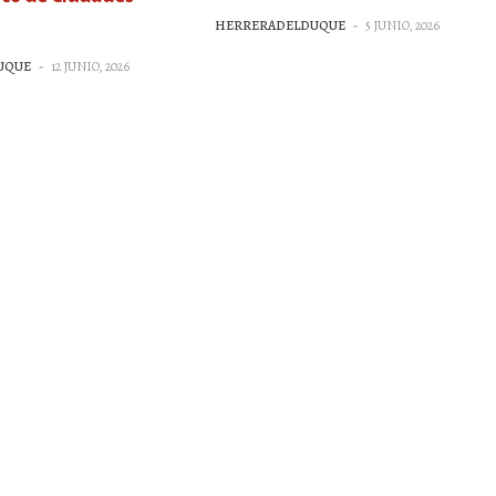
HERRERADELDUQUE
-
5 JUNIO, 2026
UQUE
-
12 JUNIO, 2026