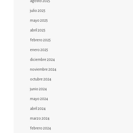
agosto 2025
julio 2025
mayo 2025
abril 2025
febrero 2025
enero 2025
diciembre 2024
noviembre 2024
octubre 2024
junio 2024
mayo 2024
abril 2024
marzo 2024
febrero 2024