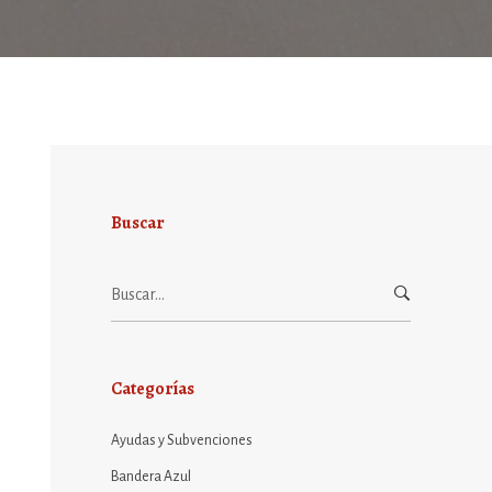
Buscar
Buscar:
Categorías
Ayudas y Subvenciones
Bandera Azul