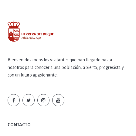
Bienvenidos todos los visitantes que han llegado hasta
nosotros para conocer a una población, abierta, progresista y
con un futuro apasionante.
CONTACTO