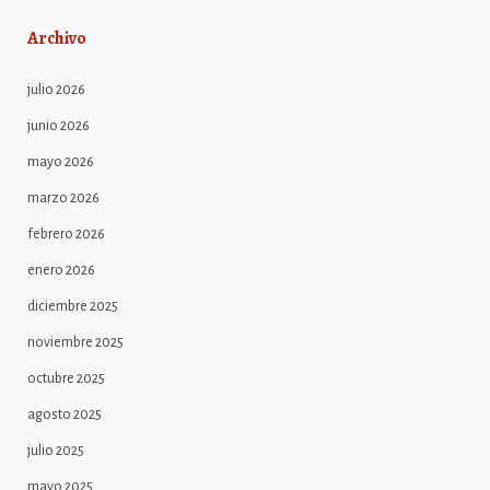
Archivo
julio 2026
junio 2026
mayo 2026
marzo 2026
febrero 2026
enero 2026
diciembre 2025
noviembre 2025
octubre 2025
agosto 2025
julio 2025
mayo 2025