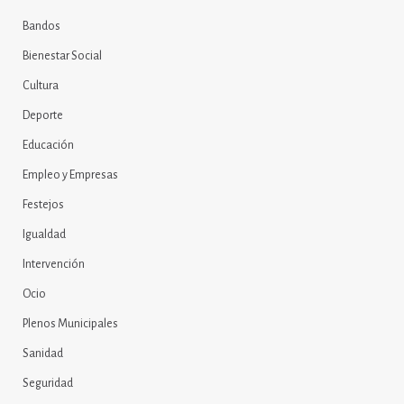
Bandos
Bienestar Social
Cultura
Deporte
Educación
Empleo y Empresas
Festejos
Igualdad
Intervención
Ocio
Plenos Municipales
Sanidad
Seguridad