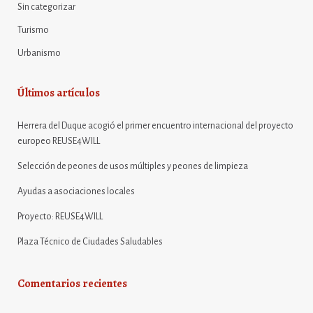
Sin categorizar
Turismo
Urbanismo
Últimos artículos
Herrera del Duque acogió el primer encuentro internacional del proyecto
europeo REUSE4WILL
Selección de peones de usos múltiples y peones de limpieza
Ayudas a asociaciones locales
Proyecto: REUSE4WILL
Plaza Técnico de Ciudades Saludables
Comentarios recientes