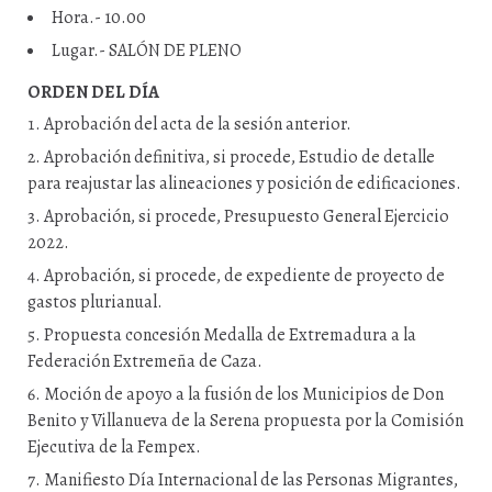
Hora.- 10.00
Lugar.- SALÓN DE PLENO
ORDEN DEL DÍA
Aprobación del acta de la sesión anterior.
Aprobación definitiva, si procede, Estudio de detalle
para reajustar las alineaciones y posición de edificaciones.
Aprobación, si procede, Presupuesto General Ejercicio
2022.
Aprobación, si procede, de expediente de proyecto de
gastos plurianual.
Propuesta concesión Medalla de Extremadura a la
Federación Extremeña de Caza.
Moción de apoyo a la fusión de los Municipios de Don
Benito y Villanueva de la Serena propuesta por la Comisión
Ejecutiva de la Fempex.
Manifiesto Día Internacional de las Personas Migrantes,