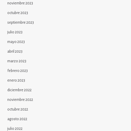
noviembre 2023
octubre 2023
septiembre 2023
julio 2023
mayo 2023
abril 2023
marzo 2023
febrero 2023
enero 2023
diciembre 2022
noviembre 2022
octubre 2022
agosto 2022
julio 2022