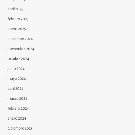
abril 2025
febrero 2025
enero 2025
diciembre 2024
noviembre 2024
octubre 2024
junio 2024
mayo 2024
abril 2024
marzo 2024
febrero 2024
enero 2024
diciembre 2023