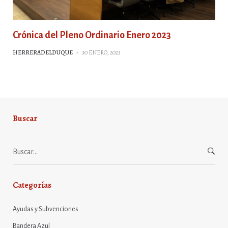
Crónica del Pleno Ordinario Enero 2023
HERRERADELDUQUE
-
30 ENERO, 2023
Buscar
Buscar:
Categorías
Ayudas y Subvenciones
Bandera Azul