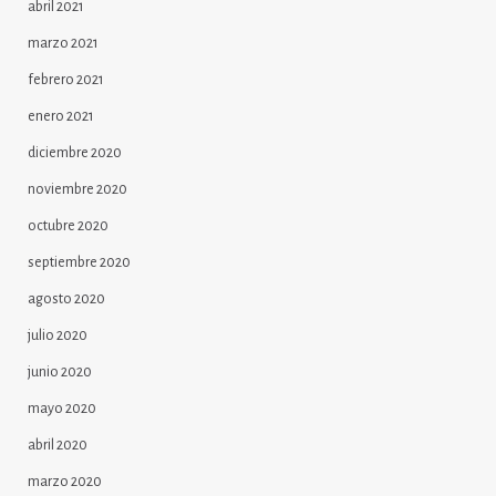
abril 2021
marzo 2021
febrero 2021
enero 2021
diciembre 2020
noviembre 2020
octubre 2020
septiembre 2020
agosto 2020
julio 2020
junio 2020
mayo 2020
abril 2020
marzo 2020