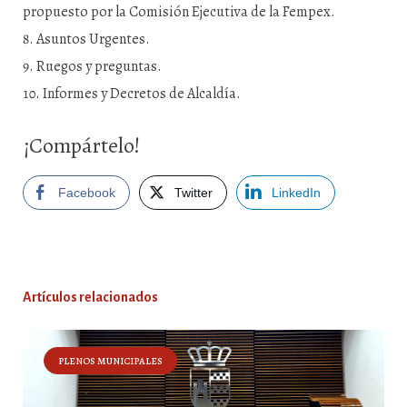
propuesto por la Comisión Ejecutiva de la Fempex.
Asuntos Urgentes.
Ruegos y preguntas.
Informes y Decretos de Alcaldía.
¡Compártelo!
Facebook
Twitter
LinkedIn
Artículos relacionados
PLENOS MUNICIPALES