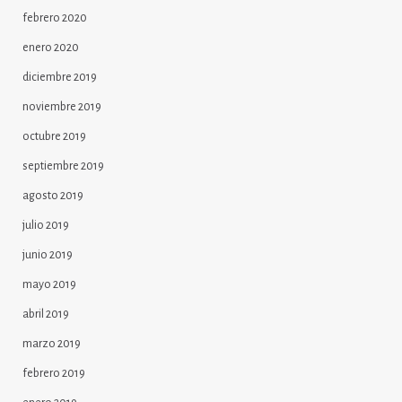
febrero 2020
enero 2020
diciembre 2019
noviembre 2019
octubre 2019
septiembre 2019
agosto 2019
julio 2019
junio 2019
mayo 2019
abril 2019
marzo 2019
febrero 2019