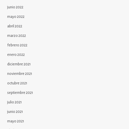
junio 2022
mayo 2022
abril 2022
marzo 2022
febrero 2022
enero 2022
diciembre 2021
noviembre 2021
octubre 2021
septiembre 2021
julio 2021
junio 2021
mayo 2021