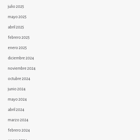
julio 2025
mayo 2025
abril 2025
febrero 2025
enero 2025
diciembre 2024
noviembre 2024
octubre 2024
junio 2024
mayo 2024
abril 2024
marzo 2024
febrero 2024