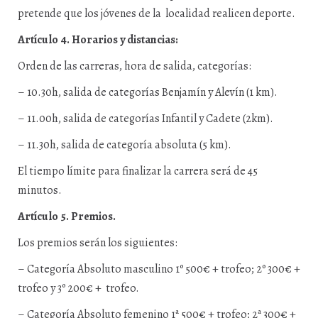
pretende que los jóvenes de la localidad realicen deporte.
Artículo 4. Horarios y distancias:
Orden de las carreras, hora de salida, categorías:
– 10.30h, salida de categorías Benjamín y Alevín (1 km).
– 11.00h, salida de categorías Infantil y Cadete (2km).
– 11.30h, salida de categoría absoluta (5 km).
El tiempo límite para finalizar la carrera será de 45
minutos.
Artículo 5. Premios.
Los premios serán los siguientes:
– Categoría Absoluto masculino 1º 500€ + trofeo; 2º 300€ +
trofeo y 3º 200€ + trofeo.
– Categoría Absoluto femenino 1ª 500€ + trofeo; 2ª 300€ +