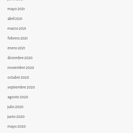
mayo 2021
abril 2021
marzo 2021
febrero 2021
enero 2021
diciembre 2020
noviembre 2020
octubre 2020
septiembre 2020
agosto 2020
julio 2020
junio 2020
mayo 2020