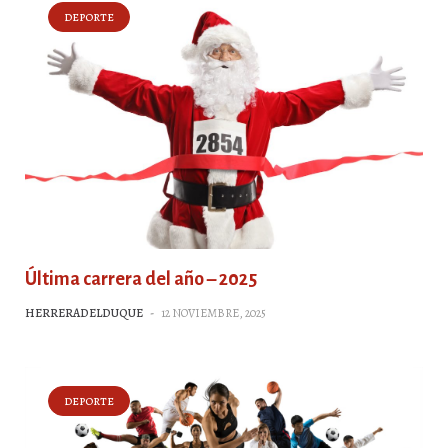
DEPORTE
Última carrera del año – 2025
HERRERADELDUQUE
-
12 NOVIEMBRE, 2025
DEPORTE