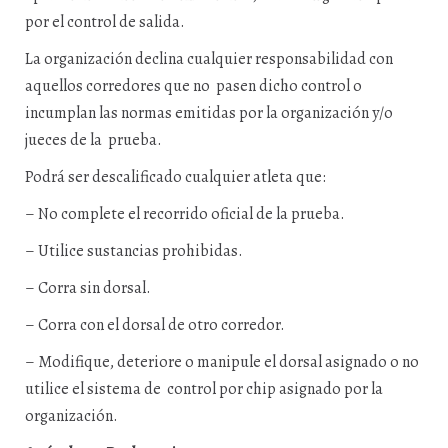
por el control de salida.
La organización declina cualquier responsabilidad con
aquellos corredores que no pasen dicho control o
incumplan las normas emitidas por la organización y/o
jueces de la prueba.
Podrá ser descalificado cualquier atleta que:
– No complete el recorrido oficial de la prueba.
– Utilice sustancias prohibidas.
– Corra sin dorsal.
– Corra con el dorsal de otro corredor.
– Modifique, deteriore o manipule el dorsal asignado o no
utilice el sistema de control por chip asignado por la
organización.