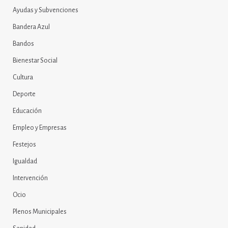
Ayudas y Subvenciones
Bandera Azul
Bandos
Bienestar Social
Cultura
Deporte
Educación
Empleo y Empresas
Festejos
Igualdad
Intervención
Ocio
Plenos Municipales