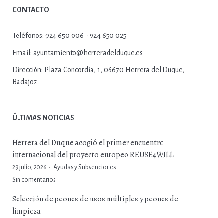
CONTACTO
Teléfonos:
924 650 006 - 924 650 025
Email:
ayuntamiento@herreradelduque.es
Dirección:
Plaza Concordia, 1, 06670 Herrera del Duque,
Badajoz
ÚLTIMAS NOTICIAS
Herrera del Duque acogió el primer encuentro
internacional del proyecto europeo REUSE4WILL
29 julio, 2026
Ayudas y Subvenciones
Sin comentarios
Selección de peones de usos múltiples y peones de
limpieza