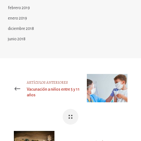
febrero 2019
enero 2019
diciembre 2018
junio 2018
ARTÍCULOS ANTERIORES
Vacunación a niños entre 5 y 11
años