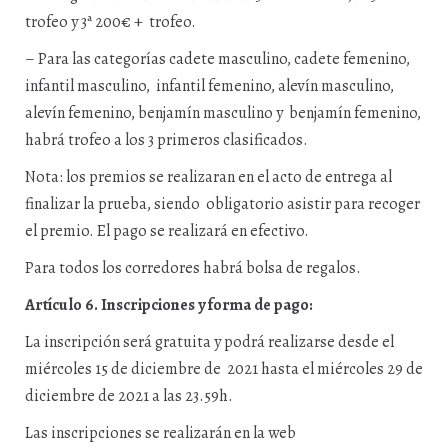
trofeo y 3ª 200€ + trofeo.
–
Para las categorías cadete masculino, cadete femenino,
infantil masculino, infantil femenino, alevín masculino,
alevín femenino, benjamín masculino y benjamín femenino,
habrá trofeo a los 3 primeros clasificados.
Nota: los premios se realizaran en el acto de entrega al
finalizar la prueba, siendo obligatorio asistir para recoger
el premio. El pago se realizará en efectivo.
Para todos los corredores habrá bolsa de regalos.
Artículo 6. Inscripciones y forma de pago:
La inscripción será gratuita y podrá realizarse desde el
miércoles 15 de diciembre de 2021 hasta el miércoles 29 de
diciembre de 2021 a las 23.59h.
Las inscripciones se realizarán en la web