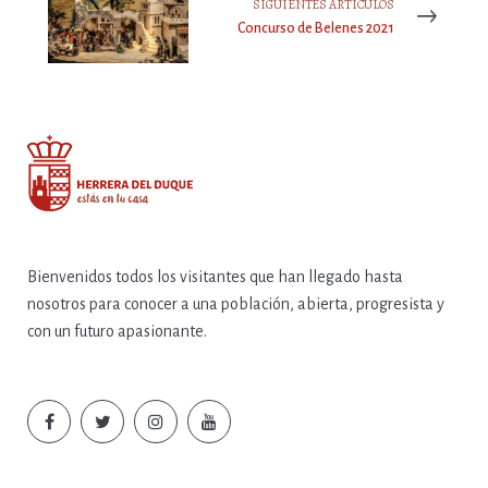
SIGUIENTES ARTÍCULOS
Concurso de Belenes 2021
Bienvenidos todos los visitantes que han llegado hasta
nosotros para conocer a una población, abierta, progresista y
con un futuro apasionante.