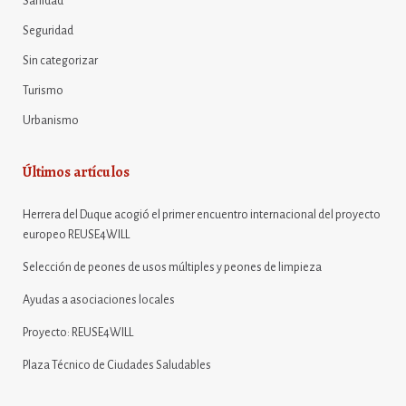
Sanidad
Seguridad
Sin categorizar
Turismo
Urbanismo
Últimos artículos
Herrera del Duque acogió el primer encuentro internacional del proyecto
europeo REUSE4WILL
Selección de peones de usos múltiples y peones de limpieza
Ayudas a asociaciones locales
Proyecto: REUSE4WILL
Plaza Técnico de Ciudades Saludables