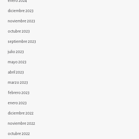
enero 2024
diciembre 2023
noviembre 2023
octubre 2023
septiembre 2023
julio 2023
mayo 2023
abril 2023
marzo 2023
febrero 2023
enero 2023
diciembre 2022
noviembre 2022
octubre 2022