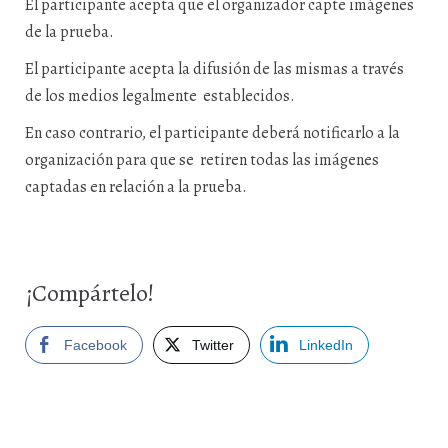
El participante acepta que el organizador capte imágenes
de la prueba.
El participante acepta la difusión de las mismas a través
de los medios legalmente establecidos.
En caso contrario, el participante deberá notificarlo a la
organización para que se retiren todas las imágenes
captadas en relación a la prueba.
¡Compártelo!
Facebook
Twitter
LinkedIn