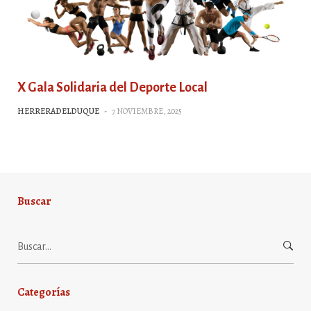
X Gala Solidaria del Deporte Local
HERRERADELDUQUE
-
7 NOVIEMBRE, 2025
Buscar
Buscar:
Categorías