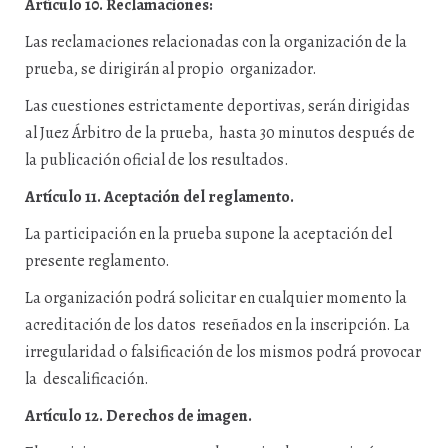
Artículo 10. Reclamaciones:
Las reclamaciones relacionadas con la organización de la
prueba, se dirigirán al propio organizador.
Las cuestiones estrictamente deportivas, serán dirigidas
al Juez Árbitro de la prueba, hasta 30 minutos después de
la publicación oficial de los resultados.
Artículo 11. Aceptación del reglamento.
La participación en la prueba supone la aceptación del
presente reglamento.
La organización podrá solicitar en cualquier momento la
acreditación de los datos reseñados en la inscripción. La
irregularidad o falsificación de los mismos podrá provocar
la descalificación.
Artículo 12. Derechos de imagen.