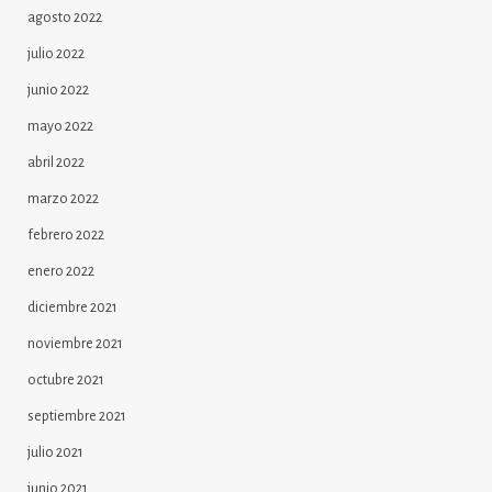
agosto 2022
julio 2022
junio 2022
mayo 2022
abril 2022
marzo 2022
febrero 2022
enero 2022
diciembre 2021
noviembre 2021
octubre 2021
septiembre 2021
julio 2021
junio 2021