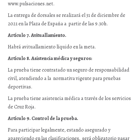
www.pulsaciones.net.
La entrega de dorsales se realizará el 31 de diciembre de
2021 en la Plaza de España a partir de las 9.30h.
Artículo 7. Avituallamiento.
Habrá avituallamiento líquido en la meta.
Artículo 8. Asistencia médica y seguros:
La prueba tiene contratado un seguro de responsabilidad
civil, atendiendo a la normativa vigente para pruebas
deportivas.
La prueba tiene asistencia médica a través de los servicios
de Cruz Roja.
Artículo 9. Control de la prueba.
Para participar legalmente, estando asegurado y
apareciendo en las clasificaciones, será obligatorio pasar