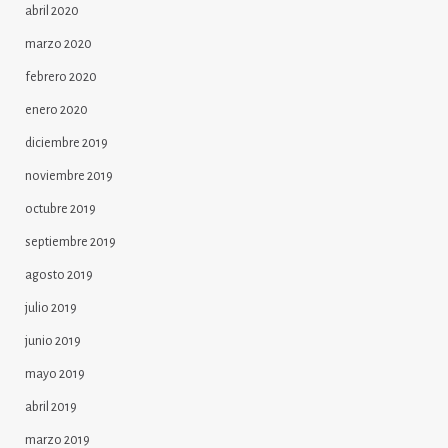
abril 2020
marzo 2020
febrero 2020
enero 2020
diciembre 2019
noviembre 2019
octubre 2019
septiembre 2019
agosto 2019
julio 2019
junio 2019
mayo 2019
abril 2019
marzo 2019