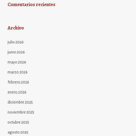
Comentarios recientes
Archivo
julio 2026
junio 2026
mayo 2026
marzo 2026
febrero 2026
enero 2026
diciembre 2025
noviembre 2025
octubre 2025
agosto 2025