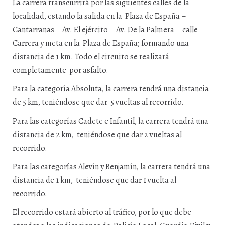
La carrera transcurrirá por las siguientes calles de la
localidad, estando la salida en la Plaza de España –
Cantarranas – Av. El ejército – Av. De la Palmera – calle
Carrera y meta en la Plaza de España; formando una
distancia de 1 km. Todo el circuito se realizará
completamente por asfalto.
Para la categoría Absoluta, la carrera tendrá una distancia
de 5 km, teniéndose que dar 5 vueltas al recorrido.
Para las categorías Cadete e Infantil, la carrera tendrá una
distancia de 2 km, teniéndose que dar 2 vueltas al
recorrido.
Para las categorías Alevín y Benjamín, la carrera tendrá una
distancia de 1 km, teniéndose que dar 1 vuelta al
recorrido.
El recorrido estará abierto al tráfico, por lo que debe