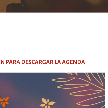
GEN PARA DESCARGAR LA AGENDA