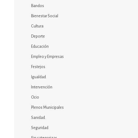
Bandos
Bienestar Social
Cultura
Deporte
Educación
Empleo y Empresas
Festejos
Igualdad
Intervención
Ocio
Plenos Municipales
Sanidad
Seguridad