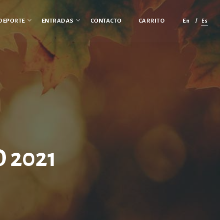
En
Es
DEPORTE
ENTRADAS
CONTACTO
CARRITO
 2021