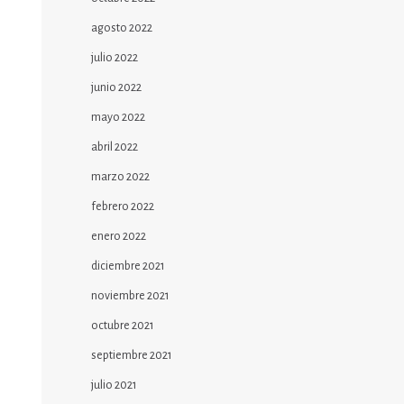
agosto 2022
julio 2022
junio 2022
mayo 2022
abril 2022
marzo 2022
febrero 2022
enero 2022
diciembre 2021
noviembre 2021
octubre 2021
septiembre 2021
julio 2021