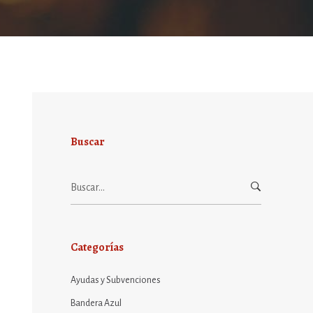
Buscar
Buscar:
Categorías
Ayudas y Subvenciones
Bandera Azul