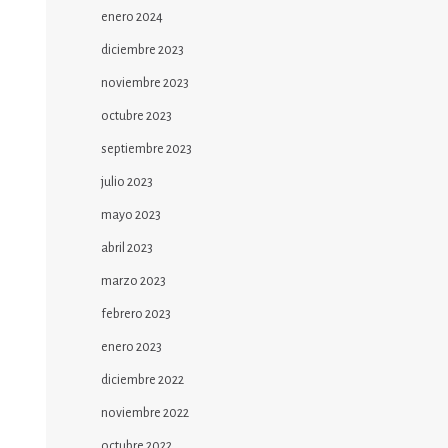
enero 2024
diciembre 2023
noviembre 2023
octubre 2023
septiembre 2023
julio 2023
mayo 2023
abril 2023
marzo 2023
febrero 2023
enero 2023
diciembre 2022
noviembre 2022
octubre 2022