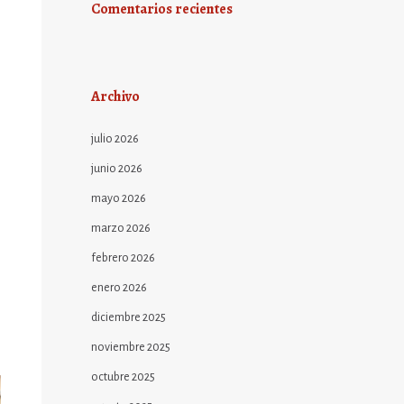
Comentarios recientes
Archivo
julio 2026
junio 2026
mayo 2026
marzo 2026
febrero 2026
enero 2026
diciembre 2025
noviembre 2025
octubre 2025