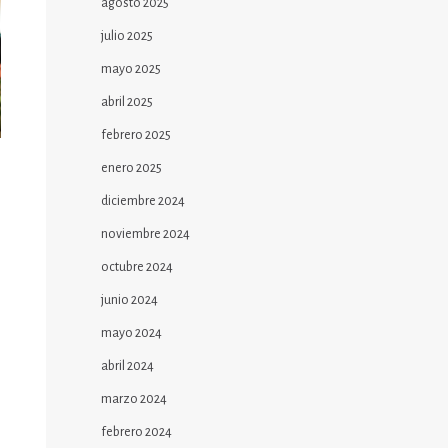
agosto 2025
julio 2025
mayo 2025
abril 2025
febrero 2025
enero 2025
diciembre 2024
noviembre 2024
octubre 2024
junio 2024
mayo 2024
abril 2024
marzo 2024
febrero 2024