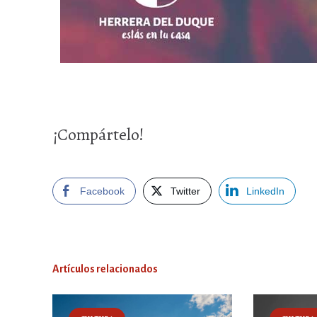
¡Compártelo!
Facebook
Twitter
LinkedIn
Artículos relacionados