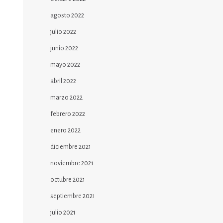
agosto 2022
julio 2022
junio 2022
mayo 2022
abril 2022
marzo 2022
febrero 2022
enero 2022
diciembre 2021
noviembre 2021
octubre 2021
septiembre 2021
julio 2021