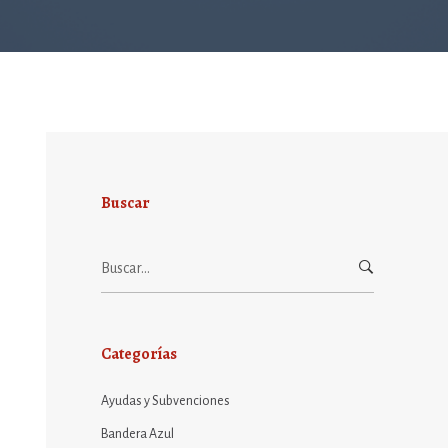
Buscar
Buscar:
Categorías
Ayudas y Subvenciones
Bandera Azul