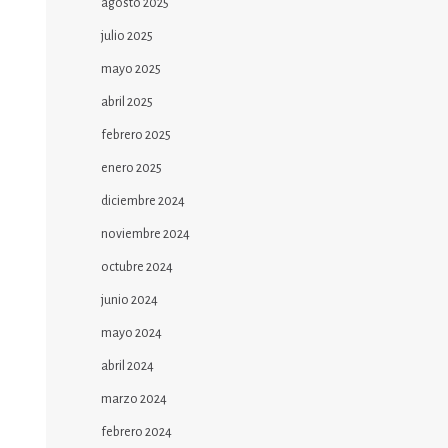
agosto 2025
julio 2025
mayo 2025
abril 2025
febrero 2025
enero 2025
diciembre 2024
noviembre 2024
octubre 2024
junio 2024
mayo 2024
abril 2024
marzo 2024
febrero 2024