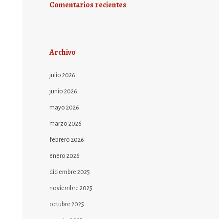
Comentarios recientes
Archivo
julio 2026
junio 2026
mayo 2026
marzo 2026
febrero 2026
enero 2026
diciembre 2025
noviembre 2025
octubre 2025