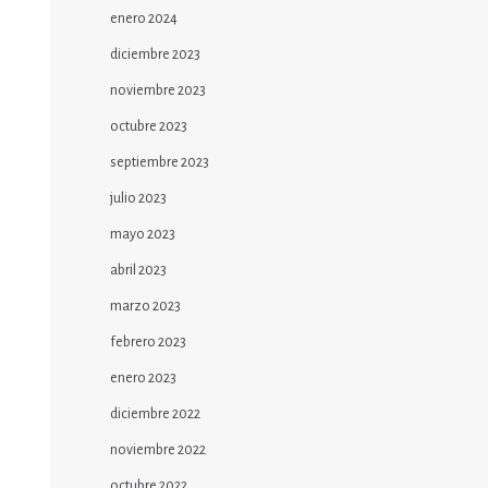
enero 2024
diciembre 2023
noviembre 2023
octubre 2023
septiembre 2023
julio 2023
mayo 2023
abril 2023
marzo 2023
febrero 2023
enero 2023
diciembre 2022
noviembre 2022
octubre 2022