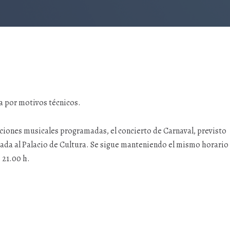
ra por motivos técnicos.
aciones musicales programadas, el concierto de Carnaval, previsto
raslada al Palacio de Cultura. Se sigue manteniendo el mismo horario
 21.00 h.