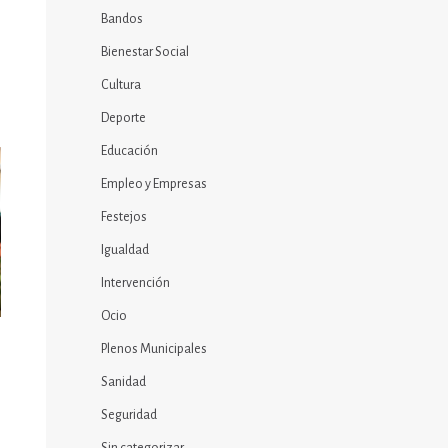
Bandos
Bienestar Social
Cultura
Deporte
Educación
Empleo y Empresas
Festejos
Igualdad
Intervención
Ocio
Plenos Municipales
Sanidad
Seguridad