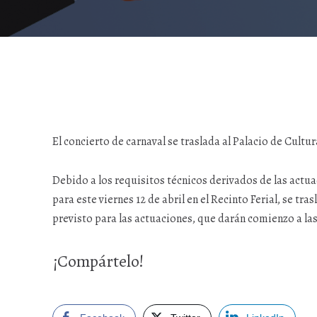
El concierto de carnaval se traslada al Palacio de Cultu
Debido a los requisitos técnicos derivados de las actu
para este viernes 12 de abril en el Recinto Ferial, se t
previsto para las actuaciones, que darán comienzo a las
¡Compártelo!