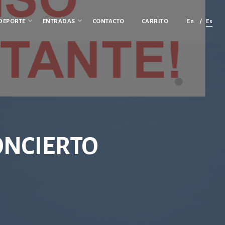
En
Es
DEPORTE
ENTRADAS
CONTACTO
CARRITO
ONCIERTO