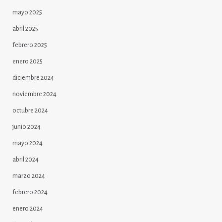
mayo 2025
abril 2025
febrero 2025
enero 2025
diciembre 2024
noviembre 2024
octubre 2024
junio 2024
mayo 2024
abril 2024
marzo 2024
febrero 2024
enero 2024