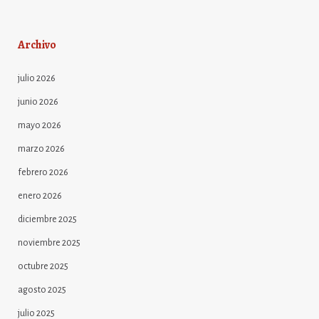
Archivo
julio 2026
junio 2026
mayo 2026
marzo 2026
febrero 2026
enero 2026
diciembre 2025
noviembre 2025
octubre 2025
agosto 2025
julio 2025