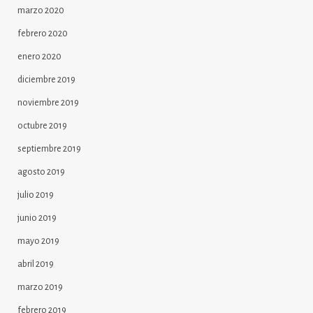
marzo 2020
febrero 2020
enero 2020
diciembre 2019
noviembre 2019
octubre 2019
septiembre 2019
agosto 2019
julio 2019
junio 2019
mayo 2019
abril 2019
marzo 2019
febrero 2019