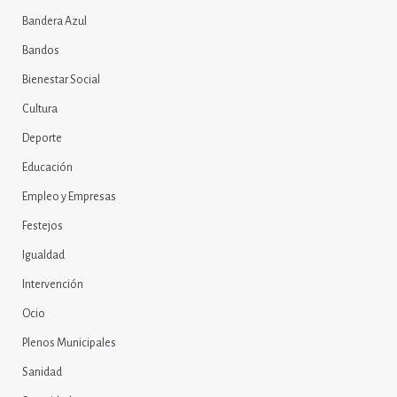
Bandera Azul
Bandos
Bienestar Social
Cultura
Deporte
Educación
Empleo y Empresas
Festejos
Igualdad
Intervención
Ocio
Plenos Municipales
Sanidad