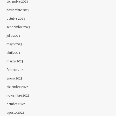
diciembre 2023
noviembre 2023
octubre 2023
septiembre 2023
julio 2023
mayo 2023
abril 2023
marzo 2023
febrero 2023
enero 2023
diciembre 2022
noviembre 2022
octubre 2022
agosto 2022