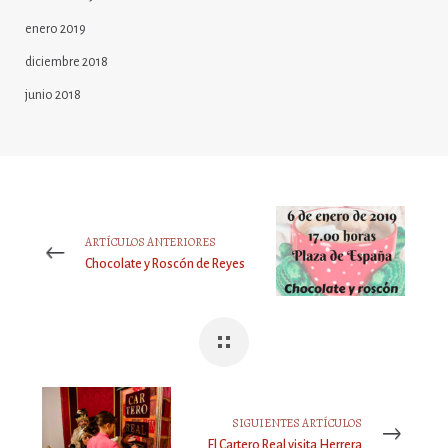
enero 2019
diciembre 2018
junio 2018
ARTÍCULOS ANTERIORES
Chocolate y Roscón de Reyes
SIGUIENTES ARTÍCULOS
El Cartero Real visita Herrera