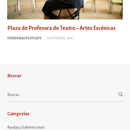
Plaza de Profesora de Teatro – Artes Escénicas
HERRERADELDUQUE
-
29 OCTUBRE, 2025
Buscar
Buscar:
Categorías
Ayudas y Subvenciones