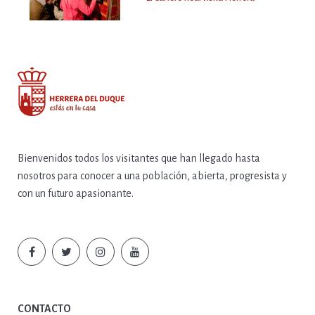
Bienvenidos todos los visitantes que han llegado hasta
nosotros para conocer a una población, abierta, progresista y
con un futuro apasionante.
CONTACTO