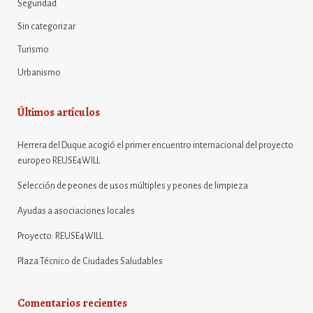
Seguridad
Sin categorizar
Turismo
Urbanismo
Últimos artículos
Herrera del Duque acogió el primer encuentro internacional del proyecto
europeo REUSE4WILL
Selección de peones de usos múltiples y peones de limpieza
Ayudas a asociaciones locales
Proyecto: REUSE4WILL
Plaza Técnico de Ciudades Saludables
Comentarios recientes