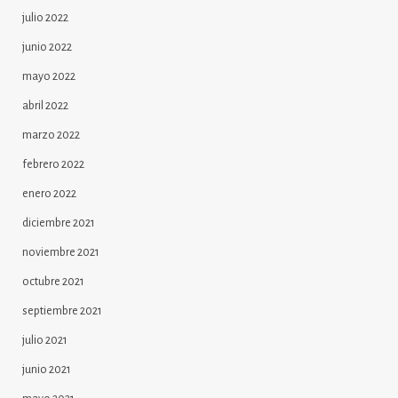
julio 2022
junio 2022
mayo 2022
abril 2022
marzo 2022
febrero 2022
enero 2022
diciembre 2021
noviembre 2021
octubre 2021
septiembre 2021
julio 2021
junio 2021