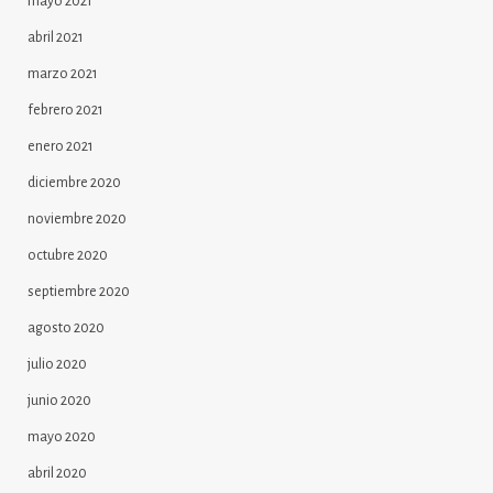
mayo 2021
abril 2021
marzo 2021
febrero 2021
enero 2021
diciembre 2020
noviembre 2020
octubre 2020
septiembre 2020
agosto 2020
julio 2020
junio 2020
mayo 2020
abril 2020