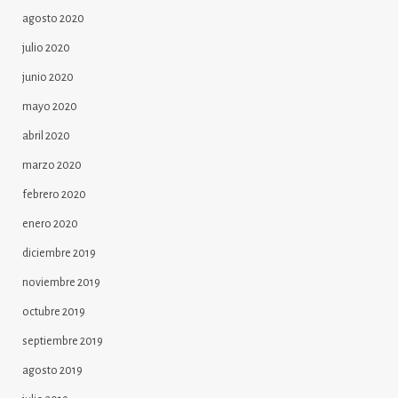
agosto 2020
julio 2020
junio 2020
mayo 2020
abril 2020
marzo 2020
febrero 2020
enero 2020
diciembre 2019
noviembre 2019
octubre 2019
septiembre 2019
agosto 2019