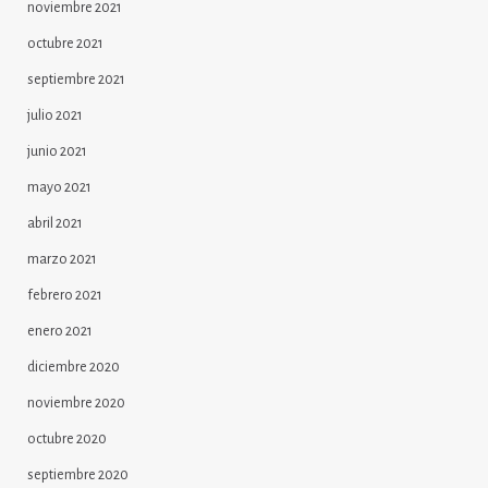
noviembre 2021
octubre 2021
septiembre 2021
julio 2021
junio 2021
mayo 2021
abril 2021
marzo 2021
febrero 2021
enero 2021
diciembre 2020
noviembre 2020
octubre 2020
septiembre 2020