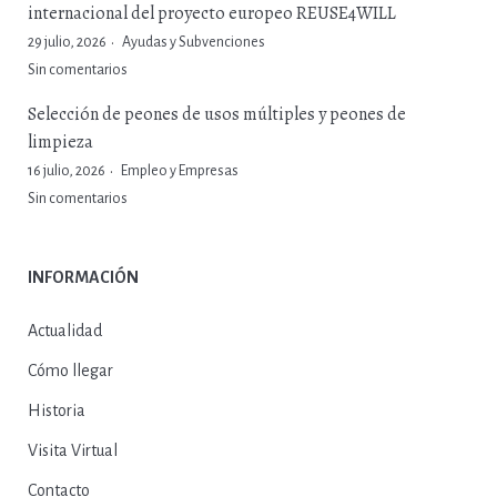
internacional del proyecto europeo REUSE4WILL
29 julio, 2026
Ayudas y Subvenciones
Sin comentarios
Selección de peones de usos múltiples y peones de
limpieza
16 julio, 2026
Empleo y Empresas
Sin comentarios
INFORMACIÓN
Actualidad
Cómo llegar
Historia
Visita Virtual
Contacto