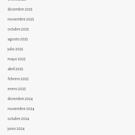
diciembre 2025
noviembre 2025
octubre 2025
agosto 2025
julio 2025
mayo 2025
abril 2025
febrero 2025
enero 2025
diciembre 2024
noviembre 2024
octubre 2024
junio 2024