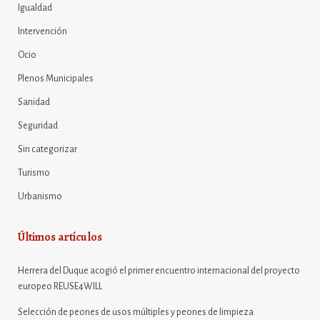
Igualdad
Intervención
Ocio
Plenos Municipales
Sanidad
Seguridad
Sin categorizar
Turismo
Urbanismo
Últimos artículos
Herrera del Duque acogió el primer encuentro internacional del proyecto
europeo REUSE4WILL
Selección de peones de usos múltiples y peones de limpieza