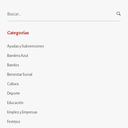
Buscar:
Categorías
Ayudas y Subvenciones
Bandera Azul
Bandos
Bienestar Social
Cultura
Deporte
Educación
Empleo y Empresas
Festejos