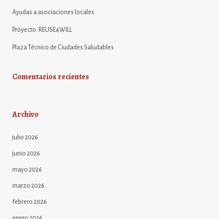
Ayudas a asociaciones locales
Proyecto: REUSE4WILL
Plaza Técnico de Ciudades Saludables
Comentarios recientes
Archivo
julio 2026
junio 2026
mayo 2026
marzo 2026
febrero 2026
enero 2026