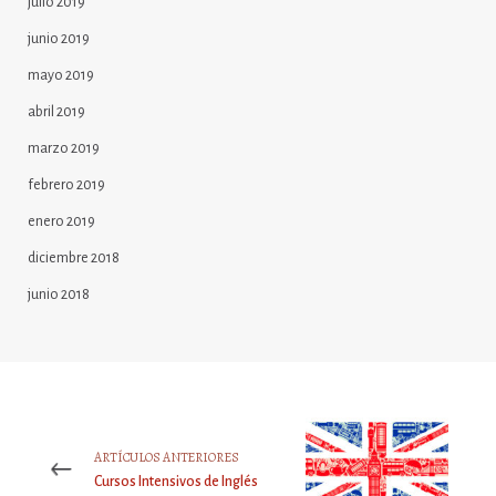
julio 2019
junio 2019
mayo 2019
abril 2019
marzo 2019
febrero 2019
enero 2019
diciembre 2018
junio 2018
ARTÍCULOS ANTERIORES
Cursos Intensivos de Inglés