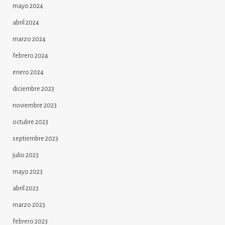
mayo 2024
abril 2024
marzo 2024
febrero 2024
enero 2024
diciembre 2023
noviembre 2023
octubre 2023
septiembre 2023
julio 2023
mayo 2023
abril 2023
marzo 2023
febrero 2023