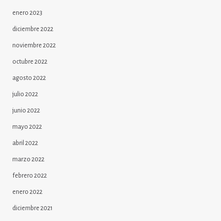
enero 2023
diciembre 2022
noviembre 2022
octubre 2022
agosto 2022
julio 2022
junio 2022
mayo 2022
abril 2022
marzo 2022
febrero 2022
enero 2022
diciembre 2021