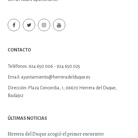
CONTACTO
Teléfonos:
924 650 006 - 924 650 025
Email:
ayuntamiento@herreradelduque.es
Dirección:
Plaza Concordia, 1, 06670 Herrera del Duque,
Badajoz
ÚLTIMAS NOTICIAS
Herrera del Duque acogió el primer encuentro