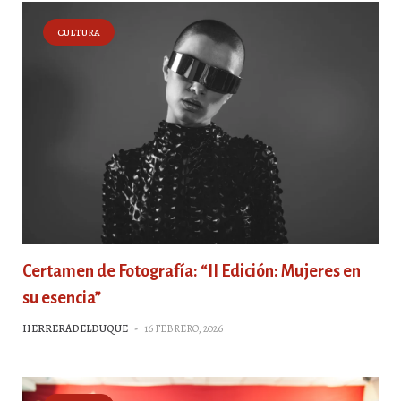
CULTURA
Certamen de Fotografía: “II Edición: Mujeres en
su esencia”
HERRERADELDUQUE
-
16 FEBRERO, 2026