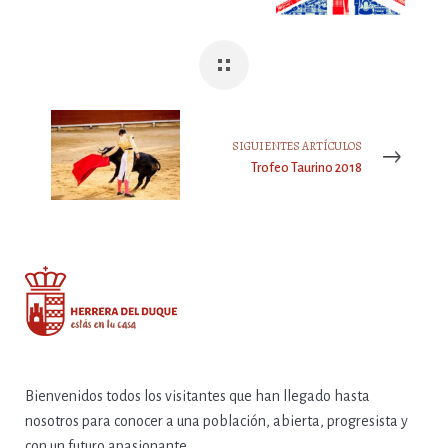
SIGUIENTES ARTÍCULOS
Trofeo Taurino 2018
Bienvenidos todos los visitantes que han llegado hasta
nosotros para conocer a una población, abierta, progresista y
con un futuro apasionante.