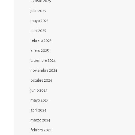
agosto 2025
julio 2025
mayo 2025
abril 2025
febrero 2025
enero 2025
diciembre 2024
noviembre 2024
octubre 2024
junio 2024
mayo 2024
abril 2024
marzo 2024
febrero 2024