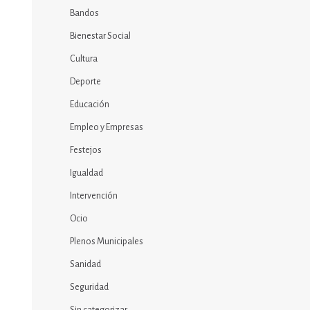
Bandos
Bienestar Social
Cultura
Deporte
Educación
Empleo y Empresas
Festejos
Igualdad
Intervención
Ocio
Plenos Municipales
Sanidad
Seguridad