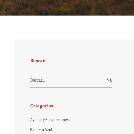
Buscar
Buscar:
Categorías
Ayudas y Subvenciones
Bandera Azul