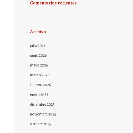
Comentarios recientes
Archivo
julio 2026
junio 2026
mayo 2026
marzo 2026
febrero 2026
enero 2026
diciembre 2025
noviembre 2025
octubre 2025