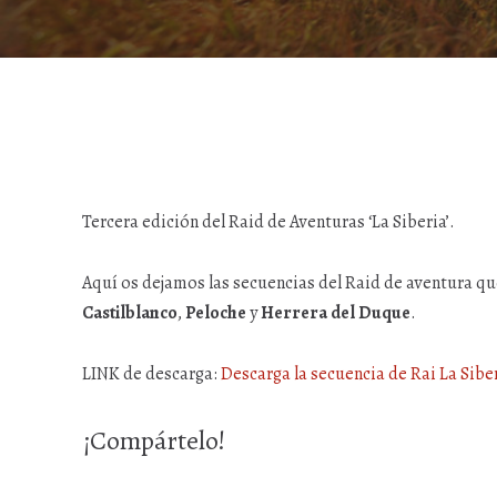
Tercera edición del Raid de Aventuras ‘La Siberia’.
Aquí os dejamos las secuencias del Raid de aventura qu
Castilblanco
,
Peloche
y
Herrera del Duque
.
LINK de descarga:
Descarga la secuencia de Rai La Sibe
¡Compártelo!