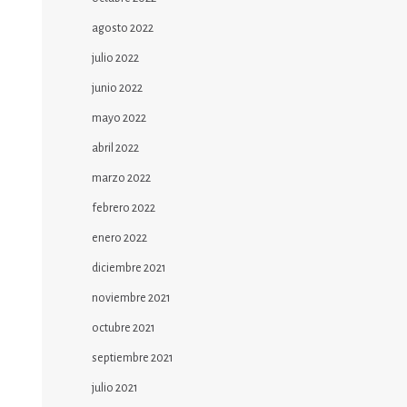
agosto 2022
julio 2022
junio 2022
mayo 2022
abril 2022
marzo 2022
febrero 2022
enero 2022
diciembre 2021
noviembre 2021
octubre 2021
septiembre 2021
julio 2021