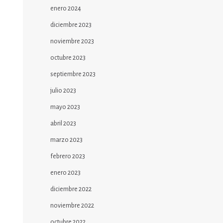
enero 2024
diciembre 2023
noviembre 2023
octubre 2023
septiembre 2023
julio 2023
mayo 2023
abril 2023
marzo 2023
febrero 2023
enero 2023
diciembre 2022
noviembre 2022
octubre 2022