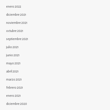
enero 2022
diciembre 2021
noviembre 2021
octubre 2021
septiembre 2021
julio 2021
junio 2021
mayo 2021
abril 2021
marzo 2021
febrero 2021
enero 2021
diciembre 2020