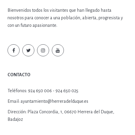
Bienvenidos todos los visitantes que han llegado hasta
nosotros para conocer a una población, abierta, progresista y
con un futuro apasionante.
CONTACTO
Teléfonos:
924 650 006 - 924 650 025
Email:
ayuntamiento@herreradelduque.es
Dirección:
Plaza Concordia, 1, 06670 Herrera del Duque,
Badajoz