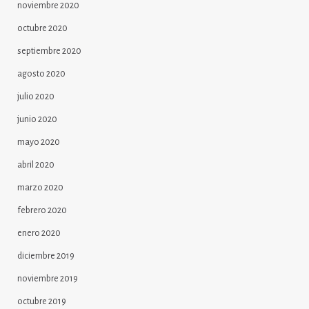
noviembre 2020
octubre 2020
septiembre 2020
agosto 2020
julio 2020
junio 2020
mayo 2020
abril 2020
marzo 2020
febrero 2020
enero 2020
diciembre 2019
noviembre 2019
octubre 2019