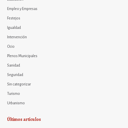
Empleo y Empresas
Festejos
Igualdad
Intervención
Ocio
Plenos Municipales
Sanidad
Seguridad
Sin categorizar
Turismo
Urbanismo
Últimos artículos