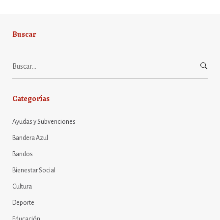
Buscar
Buscar:
Categorías
Ayudas y Subvenciones
Bandera Azul
Bandos
Bienestar Social
Cultura
Deporte
Educación