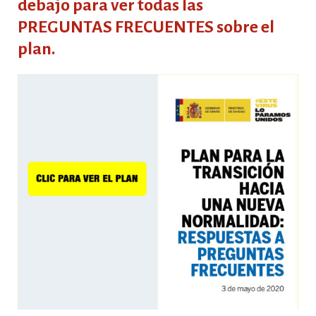
debajo
para ver todas las
PREGUNTAS FRECUENTES
sobre el
plan.