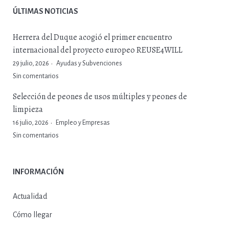
ÚLTIMAS NOTICIAS
Herrera del Duque acogió el primer encuentro
internacional del proyecto europeo REUSE4WILL
29 julio, 2026
Ayudas y Subvenciones
Sin comentarios
Selección de peones de usos múltiples y peones de
limpieza
16 julio, 2026
Empleo y Empresas
Sin comentarios
INFORMACIÓN
Actualidad
Cómo llegar