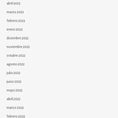
abril 2023
marzo 2023
febrero 2023
enero 2023
diciembre 2022
noviembre 2022
octubre 2022
agosto 2022
julio 2022
junio 2022
mayo 2022
abril 2022
marzo 2022
febrero 2022