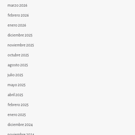
marzo 2026
febrero 2026
enero 2026
diciembre 2025
noviembre 2025
octubre 2025
agosto 2025
julio 2025
mayo 2025
abril 2025
febrero 2025
enero 2025
diciembre 2024
noviembre 2024