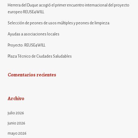
Herrera del Duque acogió el primer encuentro internacional del proyecto
europeo REUSE4WILL
Selección de peones de usos múltiples y peones de limpieza
Ayudas a asociaciones locales
Proyecto: REUSE4WILL
Plaza Técnico de Ciudades Saludables
Comentarios recientes
Archivo
julio 2026
junio 2026
mayo 2026