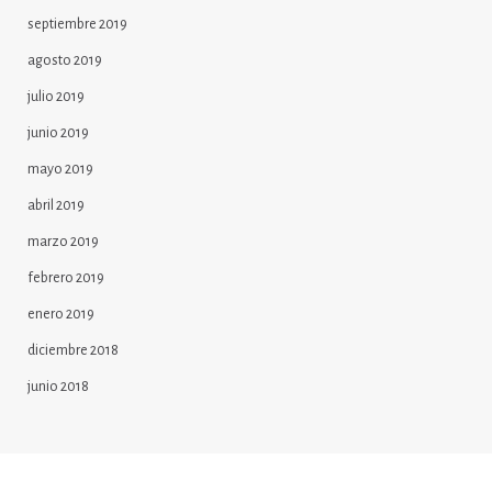
septiembre 2019
agosto 2019
julio 2019
junio 2019
mayo 2019
abril 2019
marzo 2019
febrero 2019
enero 2019
diciembre 2018
junio 2018