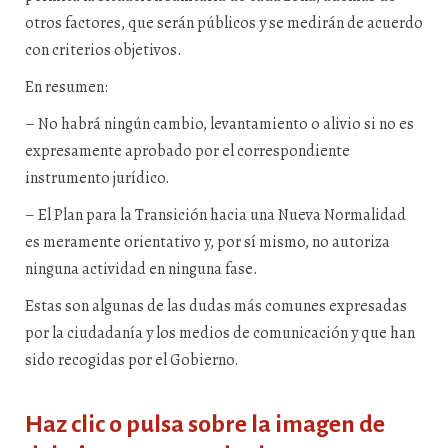
otros factores, que serán públicos y se medirán de acuerdo
con criterios objetivos.
En resumen:
– No habrá ningún cambio, levantamiento o alivio si no es
expresamente aprobado por el correspondiente
instrumento jurídico.
– El Plan para la Transición hacia una Nueva Normalidad
es meramente orientativo y, por sí mismo, no autoriza
ninguna actividad en ninguna fase.
Estas son algunas de las dudas más comunes expresadas
por la ciudadanía y los medios de comunicación y que han
sido recogidas por el Gobierno.
Haz clic o pulsa sobre la imagen de