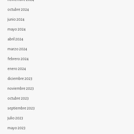
octubre 2024
junio 2024
mayo 2024
abril 2024
marzo 2024
febrero 2024
enero 2024
diciembre 2023
noviembre 2023
octubre 2023
septiembre 2023
julio 2023
mayo 2023