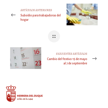
ARTÍCULOS ANTERIORES
Subsidio para trabajadoras del
hogar
SIGUIENTES ARTÍCULOS
Cambio del festivo 15 de mayo
al 7 de septiembre