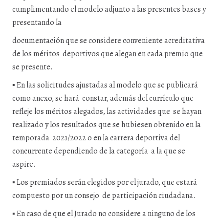
cumplimentando el modelo adjunto a las presentes bases y
presentando la
documentación que se considere conveniente acreditativa
de los méritos deportivos que alegan en cada premio que
se presente.
▪
En las solicitudes ajustadas al modelo que se publicará
como anexo, se hará constar, además del currículo que
refleje los méritos alegados, las actividades que se hayan
realizado y los resultados que se hubiesen obtenido en la
temporada 2021/2022 o en la carrera deportiva del
concurrente dependiendo de la categoría a la que se
aspire.
▪
Los premiados serán elegidos por el jurado, que estará
compuesto por un consejo de participación ciudadana.
▪
En caso de que el Jurado no considere a ninguno de los