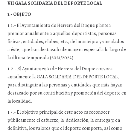
VII GALA SOLIDARIA DEL DEPORTE LOCAL
1.- OBJETO
1.1.- El Ayuntamiento de Herrera del Duque plantea
premiar anualmente a aquellos deportistas, personas
físicas, entidades, clubes, etc., del municipio y vinculados
a éste, que han destacado de manera especial a lo largo de
la última temporada (2021/2022).
1.2.- El Ayuntamiento de Herrera del Duque convoca
anualmente la GALA SOLIDARIA DEL DEPORTE LOCAL,
para distinguir a las personas y entidades que más hayan
destacado por su contribución y promoción del deporte en
la localidad.
1.3.- El objetivo principal de este acto es reconocer
públicamente el esfuerzo, la dedicación, la entrega y, en
definitiva, los valores que el deporte comporta, así como