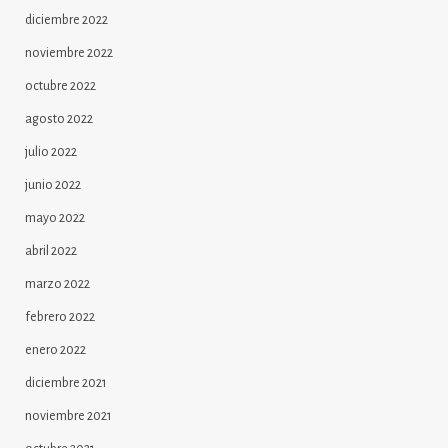
diciembre 2022
noviembre 2022
octubre 2022
agosto 2022
julio 2022
junio 2022
mayo 2022
abril 2022
marzo 2022
febrero 2022
enero 2022
diciembre 2021
noviembre 2021