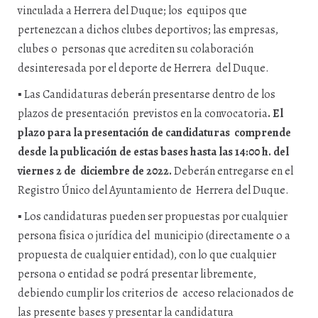
vinculada a Herrera del Duque; los equipos que
pertenezcan a dichos clubes deportivos; las empresas,
clubes o personas que acrediten su colaboración
desinteresada por el deporte de Herrera del Duque.
▪
Las Candidaturas deberán presentarse dentro de los
plazos de presentación previstos en la convocatoria
. El
plazo para la presentación de candidaturas comprende
desde la publicación de estas bases hasta las 14:00 h. del
viernes 2 de
diciembre de 2022
.
Deberán entregarse en el
Registro Único del Ayuntamiento de Herrera del Duque.
▪
Los candidaturas pueden ser propuestas por cualquier
persona física o jurídica del municipio (directamente o a
propuesta de cualquier entidad), con lo que cualquier
persona o entidad se podrá presentar libremente,
debiendo cumplir los criterios de acceso relacionados de
las presente bases y presentar la candidatura