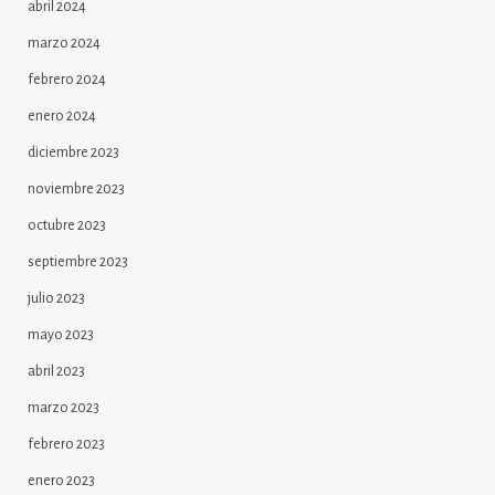
abril 2024
marzo 2024
febrero 2024
enero 2024
diciembre 2023
noviembre 2023
octubre 2023
septiembre 2023
julio 2023
mayo 2023
abril 2023
marzo 2023
febrero 2023
enero 2023