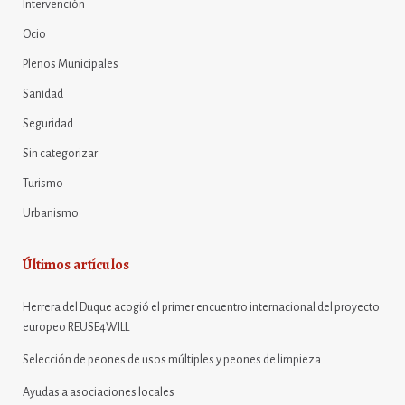
Intervención
Ocio
Plenos Municipales
Sanidad
Seguridad
Sin categorizar
Turismo
Urbanismo
Últimos artículos
Herrera del Duque acogió el primer encuentro internacional del proyecto
europeo REUSE4WILL
Selección de peones de usos múltiples y peones de limpieza
Ayudas a asociaciones locales