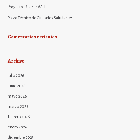
Proyecto: REUSE4WILL
Plaza Técnico de Ciudades Saludables
Comentarios recientes
Archivo
julio 2026
junio 2026
mayo 2026
marzo 2026
febrero 2026
enero 2026
diciembre 2025