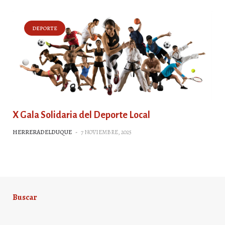
DEPORTE
X Gala Solidaria del Deporte Local
HERRERADELDUQUE
-
7 NOVIEMBRE, 2025
Buscar
Buscar: