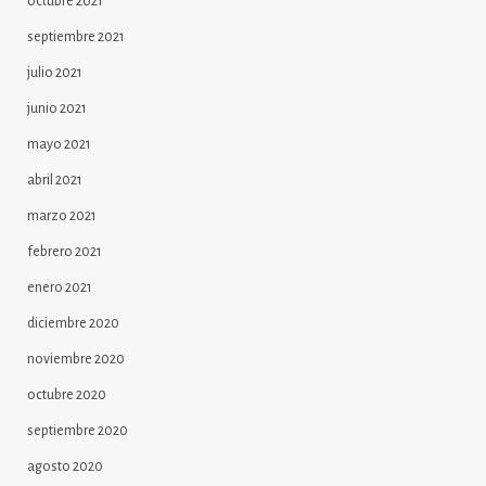
octubre 2021
septiembre 2021
julio 2021
junio 2021
mayo 2021
abril 2021
marzo 2021
febrero 2021
enero 2021
diciembre 2020
noviembre 2020
octubre 2020
septiembre 2020
agosto 2020