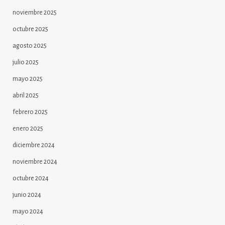
noviembre 2025
octubre 2025
agosto 2025
julio 2025
mayo 2025
abril 2025
febrero 2025
enero 2025
diciembre 2024
noviembre 2024
octubre 2024
junio 2024
mayo 2024