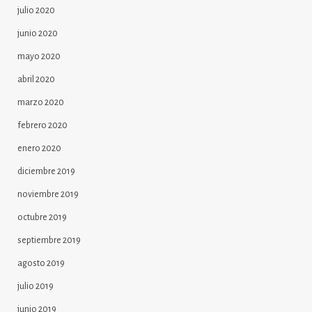
julio 2020
junio 2020
mayo 2020
abril 2020
marzo 2020
febrero 2020
enero 2020
diciembre 2019
noviembre 2019
octubre 2019
septiembre 2019
agosto 2019
julio 2019
junio 2019