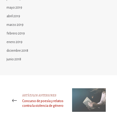
mayo 2019
abril 2019
marzo 2019
febrero 2019
enero 2019
diciembre 2018
junio 2018
ARTÍCULOS ANTERIORES
Concurso de poesía y relatos
contra la violencia de género