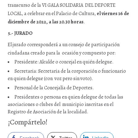
transcurso de la VI GALA SOLIDARIA DEL DEPORTE
LOCAL, a celebrar en el Palacio de Cultura,
el viernes 16 de
diciembre
de 2022, a las 20.30 horas
.
5.- JURADO
El jurado corresponderá a un consejo de participación
ciudadana creado para la ocasión y compuesto por:
Presidente: Alcalde o concejal en quién delegue.
Secretaria: Secretaria de la corporación o funcionario
en quien delegue (con voz pero sin voto).
Personal de la Concejalía de Deportes.
Presidentes o persona en quien delegue de todas las
asociaciones o clubes del municipio inscritas en el
Registro de Asociación de la localidad.
¡Compártelo!