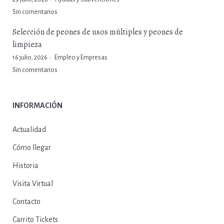
Sin comentarios
Selección de peones de usos múltiples y peones de
limpieza
16 julio, 2026
Empleo y Empresas
Sin comentarios
INFORMACIÓN
Actualidad
Cómo llegar
Historia
Visita Virtual
Contacto
Carrito Tickets