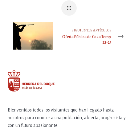
SIGUIENTES ARTÍCULOS
Oferta Pública de Caza Temp.
22-23
Bienvenidos todos los visitantes que han llegado hasta
nosotros para conocer a una población, abierta, progresista y
con un futuro apasionante.