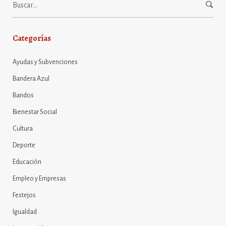
Categorías
Ayudas y Subvenciones
Bandera Azul
Bandos
Bienestar Social
Cultura
Deporte
Educación
Empleo y Empresas
Festejos
Igualdad