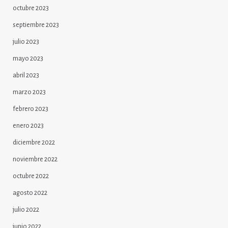
octubre 2023
septiembre 2023
julio 2023
mayo 2023
abril 2023
marzo 2023
febrero 2023
enero 2023
diciembre 2022
noviembre 2022
octubre 2022
agosto 2022
julio 2022
junio 2022