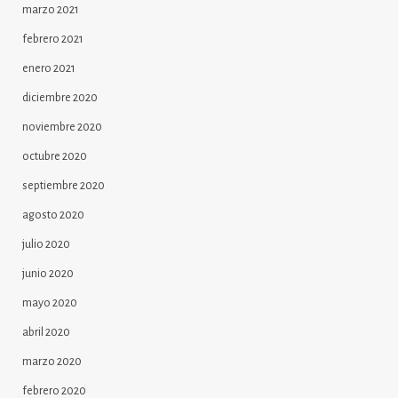
marzo 2021
febrero 2021
enero 2021
diciembre 2020
noviembre 2020
octubre 2020
septiembre 2020
agosto 2020
julio 2020
junio 2020
mayo 2020
abril 2020
marzo 2020
febrero 2020