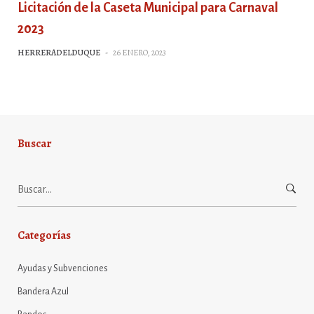
Licitación de la Caseta Municipal para Carnaval
2023
HERRERADELDUQUE
-
26 ENERO, 2023
Buscar
Buscar:
Categorías
Ayudas y Subvenciones
Bandera Azul