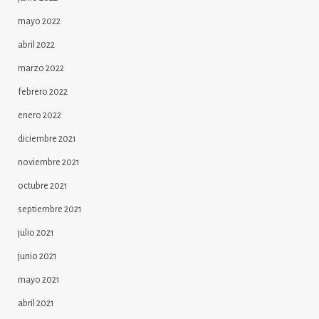
mayo 2022
abril 2022
marzo 2022
febrero 2022
enero 2022
diciembre 2021
noviembre 2021
octubre 2021
septiembre 2021
julio 2021
junio 2021
mayo 2021
abril 2021