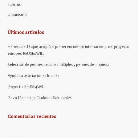
Turismo
Urbanismo
Últimos artículos
Herrera del Duque acogió el primer encuentro internacional del proyecto
europeo REUSE4WILL
Selección de peones de usos múltiples y peones de limpieza
Ayudas a asociaciones locales
Proyecto: REUSE4WILL
Plaza Técnico de Ciudades Saludables
Comentarios recientes