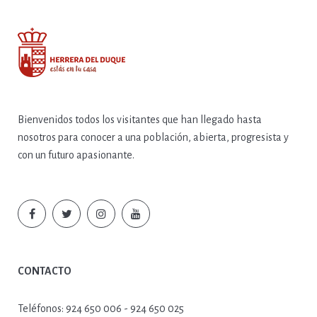
Bienvenidos todos los visitantes que han llegado hasta
nosotros para conocer a una población, abierta, progresista y
con un futuro apasionante.
CONTACTO
Teléfonos:
924 650 006 - 924 650 025