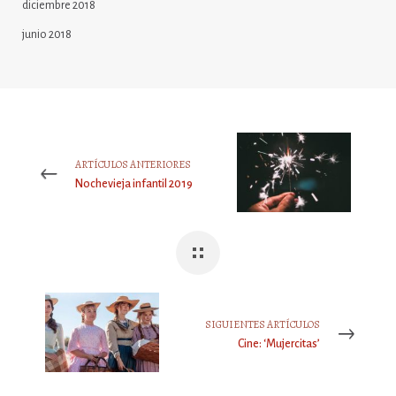
diciembre 2018
junio 2018
ARTÍCULOS ANTERIORES
Nochevieja infantil 2019
SIGUIENTES ARTÍCULOS
Cine: ‘Mujercitas’