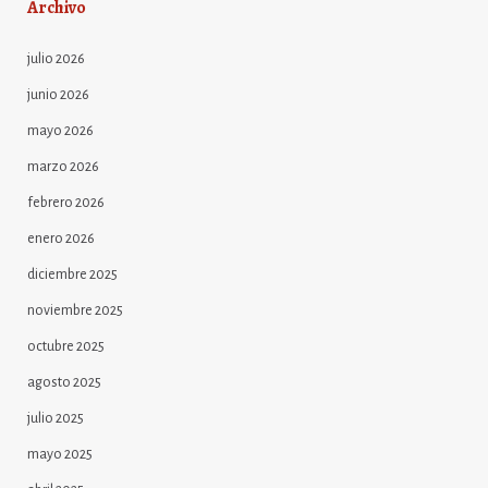
Archivo
julio 2026
junio 2026
mayo 2026
marzo 2026
febrero 2026
enero 2026
diciembre 2025
noviembre 2025
octubre 2025
agosto 2025
julio 2025
mayo 2025