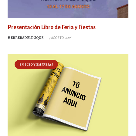
Presentación Libro de Feria y Fiestas
HERRERADELDUQUE
-
7 AGOSTO, 2025
EMPLEO Y EMPRESAS