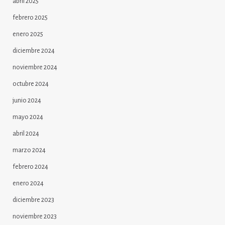
abril 2025
febrero 2025
enero 2025
diciembre 2024
noviembre 2024
octubre 2024
junio 2024
mayo 2024
abril 2024
marzo 2024
febrero 2024
enero 2024
diciembre 2023
noviembre 2023