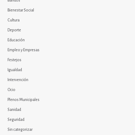
Bandos
Bienestar Social
Cultura
Deporte
Educación
Empleo y Empresas
Festejos
Igualdad
Intervención
Ocio
Plenos Municipales
Sanidad
Seguridad
Sin categorizar