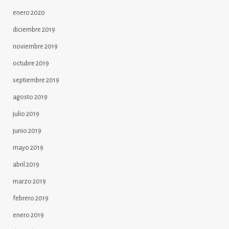
enero 2020
diciembre 2019
noviembre 2019
octubre 2019
septiembre 2019
agosto 2019
julio 2019
junio 2019
mayo 2019
abril 2019
marzo 2019
febrero 2019
enero 2019